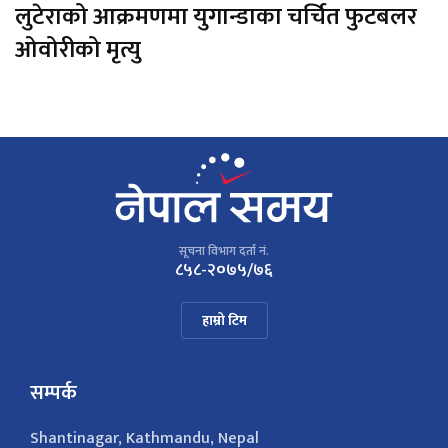
लुटेराको आक्रमणमा युगान्डाका चर्चित फुटबलर
ओवोरीको मृत्यु
सूचना विभाग दर्ता नं.
८५८-२०७५/७६
हाम्रो टिम
सम्पर्क
Shantinagar, Kathmandu, Nepal