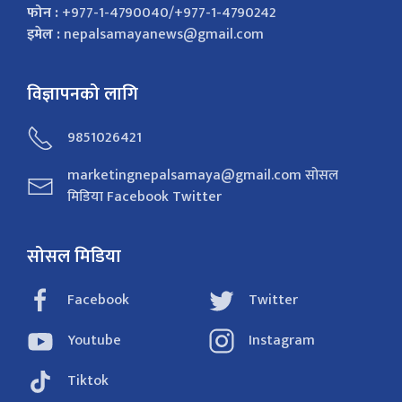
फोन :
+977-1-4790040/+977-1-4790242
इमेल :
nepalsamayanews@gmail.com
विज्ञापनको लागि
9851026421
marketingnepalsamaya@gmail.com सोसल
मिडिया Facebook Twitter
सोसल मिडिया
Facebook
Twitter
Youtube
Instagram
Tiktok