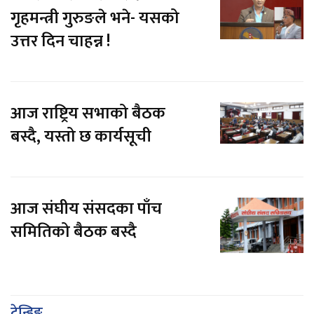
गृहमन्त्री गुरुङले भने- यसको
उत्तर दिन चाहन्न !
आज राष्ट्रिय सभाको बैठक
बस्दै, यस्तो छ कार्यसूची
आज संघीय संसदका पाँच
समितिको बैठक बस्दै
ट्रेन्डिङ