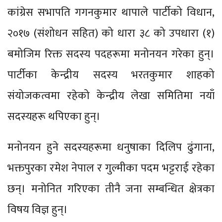
कांग्रेस सभापति गगनकुमार थापाले पार्टीको विधान,
२०१७ (संशोधन सहित) को धारा ३८ को उपधारा (१)
बमोजिम रिक्त सदस्य पदहरूमा मनोनयन गरेका हुन्।
पार्टीका केन्द्रीय सदस्य भरतकुमार शाहको
संयोजकत्वमा रहेको केन्द्रीय लेखा समितिमा नयाँ
सदस्यहरू थपिएका हुन्।
मनोनयन हुने सदस्यहरूमा धनुषाका दिलिप ढुंगाना,
भक्तपुरका रमेश नेपाल र गुल्मीका पदम भट्टराई रहेका
छन्। मनोनित गरिएका तीनै जना सम्बन्धित क्षेत्रका
विषय विज्ञ हुन्।