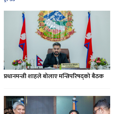
प्रधानमन्त्री शाहले बोलाए मन्त्रिपरिषद्को बैठक