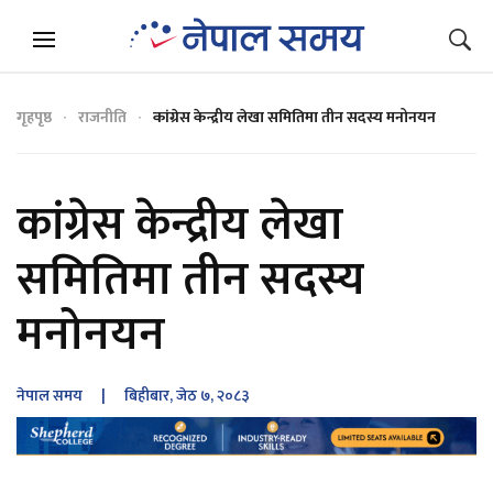
गृहपृष्ठ
राजनीति
कांग्रेस केन्द्रीय लेखा समितिमा तीन सदस्य मनोनयन
कांग्रेस केन्द्रीय लेखा
समितिमा तीन सदस्य
मनोनयन
नेपाल समय
| बिहीबार, जेठ ७, २०८३