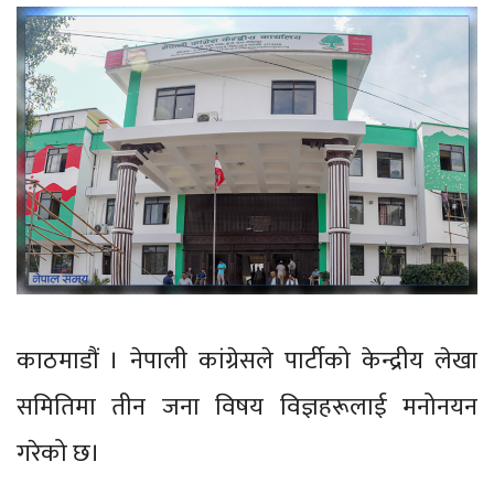
काठमाडौं । नेपाली कांग्रेसले पार्टीको केन्द्रीय लेखा
समितिमा तीन जना विषय विज्ञहरूलाई मनोनयन
गरेको छ।