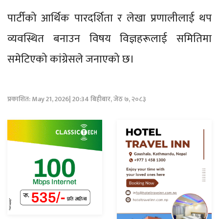
पार्टीको आर्थिक पारदर्शिता र लेखा प्रणालीलाई थप
व्यवस्थित बनाउन विषय विज्ञहरूलाई समितिमा
समेटिएको कांग्रेसले जनाएको छ।
प्रकाशित: May 21, 2026| 20:34 बिहीबार, जेठ ७, २०८३