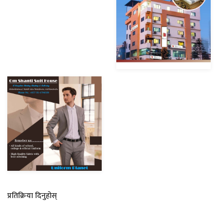
प्रतिक्रिया दिनुहोस्