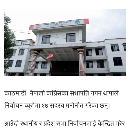
काठमाडौं। नेपाली कांग्रेसका सभापति गगन थापाले
निर्वाचन ब्युरोमा १७ सदस्य मनोनीत गरेका छन्।
आउँदो स्थानीय र प्रदेश सभा निर्वाचनलाई केन्द्रित गरेर