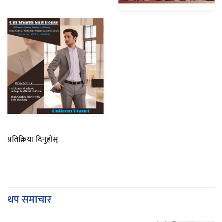
प्रतिक्रिया दिनुहोस्
थप समाचार