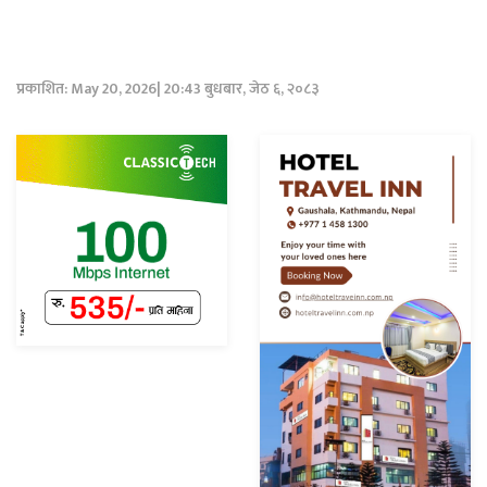
प्रकाशित: May 20, 2026| 20:43 बुधबार, जेठ ६, २०८३