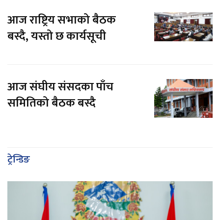
आज राष्ट्रिय सभाको बैठक
बस्दै, यस्तो छ कार्यसूची
आज संघीय संसदका पाँच
समितिको बैठक बस्दै
ट्रेन्डिङ