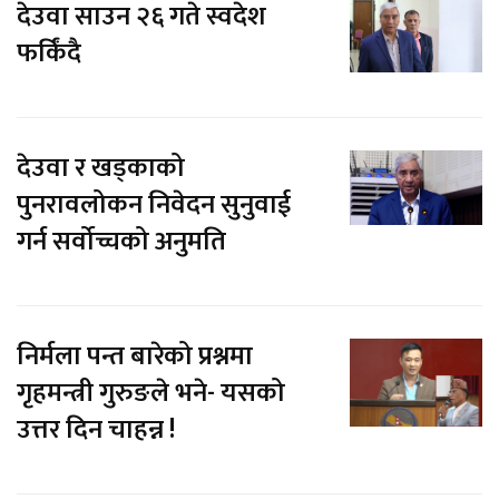
देउवा साउन २६ गते स्वदेश
फर्किंदै
देउवा र खड्काको
पुनरावलोकन निवेदन सुनुवाई
गर्न सर्वोच्चको अनुमति
निर्मला पन्त बारेको प्रश्नमा
गृहमन्त्री गुरुङले भने- यसको
उत्तर दिन चाहन्न !