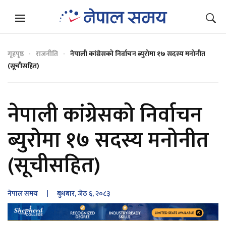
गृहपृष्ठ
राजनीति
नेपाली कांग्रेसको निर्वाचन ब्युरोमा १७ सदस्य मनोनीत
(सूचीसहित)
नेपाली कांग्रेसको निर्वाचन
ब्युरोमा १७ सदस्य मनोनीत
(सूचीसहित)
नेपाल समय
| बुधबार, जेठ ६, २०८३