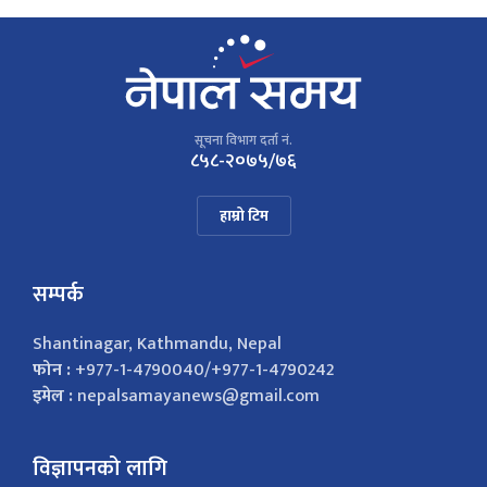
सूचना विभाग दर्ता नं.
८५८-२०७५/७६
हाम्रो टिम
सम्पर्क
Shantinagar, Kathmandu, Nepal
फोन :
+977-1-4790040/+977-1-4790242
इमेल :
nepalsamayanews@gmail.com
विज्ञापनको लागि