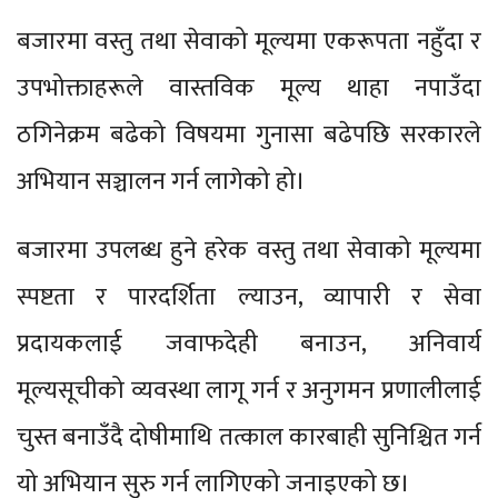
बजारमा वस्तु तथा सेवाको मूल्यमा एकरूपता नहुँदा र
उपभोक्ताहरूले वास्तविक मूल्य थाहा नपाउँदा
ठगिनेक्रम बढेको विषयमा गुनासा बढेपछि सरकारले
अभियान सञ्चालन गर्न लागेको हो।
बजारमा उपलब्ध हुने हरेक वस्तु तथा सेवाको मूल्यमा
स्पष्टता र पारदर्शिता ल्याउन, व्यापारी र सेवा
प्रदायकलाई जवाफदेही बनाउन, अनिवार्य
मूल्यसूचीको व्यवस्था लागू गर्न र अनुगमन प्रणालीलाई
चुस्त बनाउँदै दोषीमाथि तत्काल कारबाही सुनिश्चित गर्न
यो अभियान सुरु गर्न लागिएको जनाइएको छ।