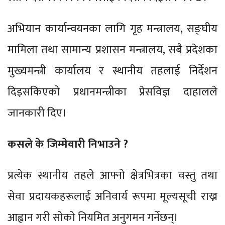
अभियान कार्यान्वयनका लागि गृह मन्त्रालय, सङ्घीय
मामिला तथा सामान्य प्रशासन मन्त्रालय, सबै प्रदेशका
मुख्यमन्त्री कार्यालय र स्थानीय तहलाई निर्देशन
दिइसकिएको प्रधानमन्त्रीका प्रेसविज्ञ दाहालले
जानकारी दिए।
कसले के जिम्मेवारी निभाउने ?
प्रत्येक स्थानीय तहले आफ्नो क्षेत्रभित्रका वस्तु तथा
सेवा प्रदायकहरूलाई अनिवार्य रूपमा मूल्यसूची राख्न
आह्वान गरी सोको नियमित अनुगमन गर्नेछन्।