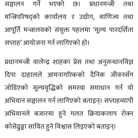
सञ्चालन गर्ने भएको छ। प्रधानमन्त्री तथा
मन्त्रिपरिषद्को कार्यालय र उद्योग, वाणिज्य तथा
आपूर्ति मन्त्रालयको संयुक्त पहलमा ‘मूल्य पारदर्शिता
सप्ताह’ आयोजना गर्न लागिएको हो।
प्रधानमन्त्री वालेन्द्र शाहका प्रेस तथा अनुसन्धानविज्ञ
दिपा दाहालले आमनागरिकको दैनिक जीवनसँग
जोडिएको मूल्यवृद्धिको समस्या समाधान गर्न यो
अभियान सञ्चालन गर्न लागिएको बताइन्। सप्ताहव्यापी
अभियानले बजारमा हुने गलत क्रियाकलाप रोक्न
कोसेढुङ्गा सावित हुने विश्वास लिइएको बताइन्।