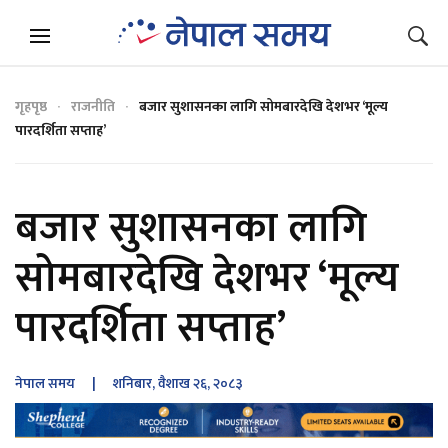
गृहपृष्ठ
राजनीति
बजार सुशासनका लागि सोमबारदेखि देशभर ‘मूल्य
पारदर्शिता सप्ताह’
बजार सुशासनका लागि
सोमबारदेखि देशभर ‘मूल्य
पारदर्शिता सप्ताह’
नेपाल समय
| शनिबार, वैशाख २६, २०८३