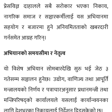
प्रेसविज्ञ दाहालले सबै सरोकार भएका निकाय,
नागरिक समाज र सञ्चारकर्मीलाई यस अभियानमा
सहयोग र बजारमा हुने अनियमितताको खबरदारी
गर्नसमेत आग्रह गरिन्।
अभियानको समयसीमा र नेतृत्व
यो विशेष अभियान सोमबारदेखि सुरु भई जेठ ३
गतेसम्म सञ्चालन हुनेछ। उद्योग, वाणिज्य तथा आपूर्ति
मन्त्रालयको निर्णय र पत्राचारअनुसार प्रधानमन्त्री तथा
मन्त्रिपरिषद्को कार्यालयले यसलाई कार्यान्वयनका
लागि देशभरका निकायलाई निर्देशन दिइसकेको छ।