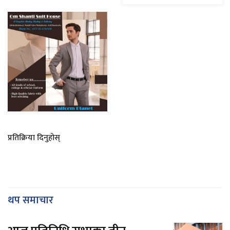
प्रतिक्रिया दिनुहोस्
थप समाचार