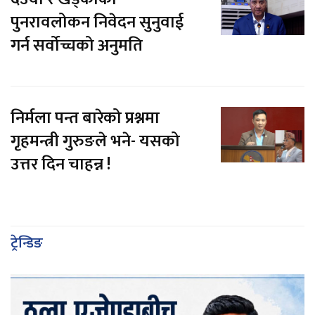
पुनरावलोकन निवेदन सुनुवाई
गर्न सर्वोच्चको अनुमति
निर्मला पन्त बारेको प्रश्नमा
गृहमन्त्री गुरुङले भने- यसको
उत्तर दिन चाहन्न !
ट्रेन्डिङ