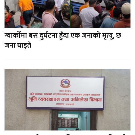
ग्वार्कोमा बस दुर्घटना हुँदा एक जनाको मृत्यु, छ
जना घाइते