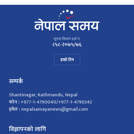
सूचना विभाग दर्ता नं.
८५८-२०७५/७६
हाम्रो टिम
सम्पर्क
Shantinagar, Kathmandu, Nepal
फोन :
+977-1-4790040/+977-1-4790242
इमेल :
nepalsamayanews@gmail.com
विज्ञापनको लागि