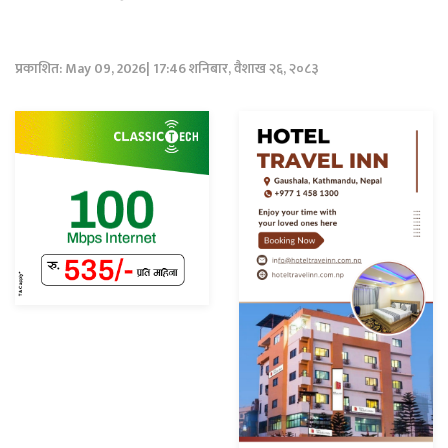
प्रकाशित: May 09, 2026| 17:46 शनिबार, वैशाख २६, २०८३