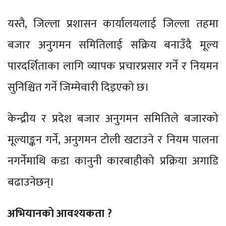
यस्तै, जिल्ला प्रशासन कार्यालयलाई जिल्ला तहमा
बजार अनुगमन समितिलाई सक्रिय बनाउँदै मूल्य
पारदर्शिताका लागि व्यापक प्रचारप्रसार गर्ने र नियमन
सुनिश्चित गर्ने जिम्मेवारी दिइएको छ।
केन्द्रीय र प्रदेश बजार अनुगमन समितिले बजारको
मूल्याङ्कन गर्ने, अनुगमन टोली खटाउने र नियम पालना
नगर्नेमाथि कडा कानुनी कारबाहीको प्रक्रिया अगाडि
बढाउनेछन्।
अभियानको आवश्यकता ?