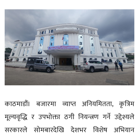
काठमाडौं। बजारमा व्याप्त अनियमितता, कृत्रिम
मूल्यवृद्धि र उपभोक्ता ठगी नियन्त्रण गर्ने उद्देश्यले
सरकारले सोमबारदेखि देशभर विशेष अभियान