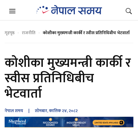
गृहपृष्ठ
राजनीति
कोशीका मुख्यमन्त्री कार्की र स्वीस प्रतिनिधिबीच भेटवार्ता
कोशीका मुख्यमन्त्री कार्की र
स्वीस प्रतिनिधिबीच
भेटवार्ता
नेपाल समय
| सोमबार, कात्तिक २४, २०८२