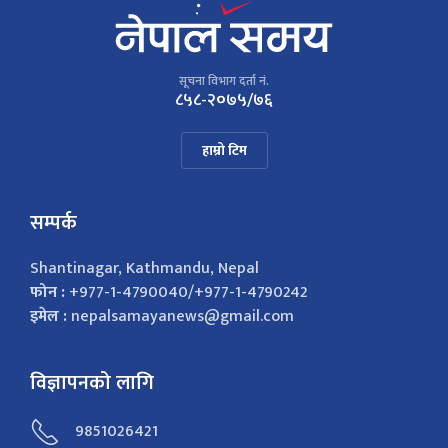
सूचना विभाग दर्ता नं.
८५८-२०७५/७६
हाम्रो टिम
सम्पर्क
Shantinagar, Kathmandu, Nepal
फोन :
+977-1-4790040/+977-1-4790242
इमेल :
nepalsamayanews@gmail.com
विज्ञापनको लागि
9851026421