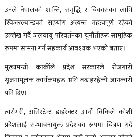
उनले नेपालको शान्ति, समृद्धि र विकासका लागि
स्विजरल्यान्डको सहयोग अत्यन्त महत्वपूर्ण रहेको
उल्लेख गर्दै जलवायु परिवर्तनका चुनौतीहरू सामूहिक
रूपमा सामना गर्न सहकार्य आवश्यक भएको बताए।
मुख्यमन्त्री कार्कीले प्रदेश सरकारले रोजगारी
सृजनामूलक कार्यक्रमहरू अघि बढाइरहेको जानकारी
पनि दिए।
त्यसैगरी, असिस्टेन्ट डाइरेक्टर आर्नो विकिले कोशी
प्रदेशलाई सम्भावनायुक्त प्रदेशका रूपमा चित्रण गर्दै