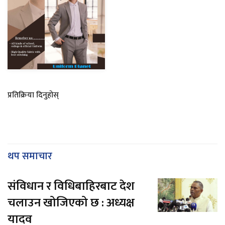
प्रतिक्रिया दिनुहोस्
थप समाचार
संविधान र विधिबाहिरबाट देश
चलाउन खोजिएको छ : अध्यक्ष
यादव