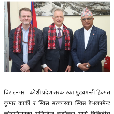
विराटनगर । कोशी प्रदेश सरकारका मुख्यमन्त्री हिक्मत
कुमार कार्की र स्विस सरकारका स्विस डेभलपमेन्ट