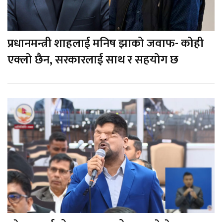
प्रधानमन्त्री शाहलाई मनिष झाको जवाफ- कोही
एक्लो छैन, सरकारलाई साथ र सहयोग छ