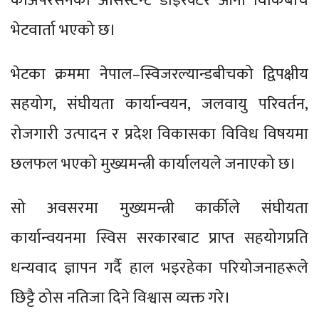
कोअपरेसनका असिस्टेन्ट डाइरेक्टर आर्नो विकिबीच
भेटवार्ता भएको छ।
भेटका क्रममा नेपाल–स्विजरल्यान्डबीचको द्विपक्षीय
सहयोग, संघीयता कार्यान्वयन, जलवायु परिवर्तन,
रोजगारी उत्पादन र प्रदेश विकासका विविध विषयमा
छलफल भएको मुख्यमन्त्री कार्यालयले जनाएको छ।
सो अवसरमा मुख्यमन्त्री कार्कीले संघीयता
कार्यान्वयनमा स्विस सरकारबाट प्राप्त सहयोगप्रति
धन्यवाद ज्ञापन गर्दै हाल भइरहेका परियोजनाहरूले
छिट्टै ठोस नतिजा दिने विश्वास व्यक्त गरे।