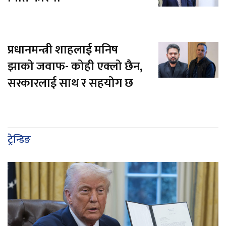
प्रधानमन्त्री शाहलाई मनिष
झाको जवाफ- कोही एक्लो छैन,
सरकारलाई साथ र सहयोग छ
ट्रेन्डिङ