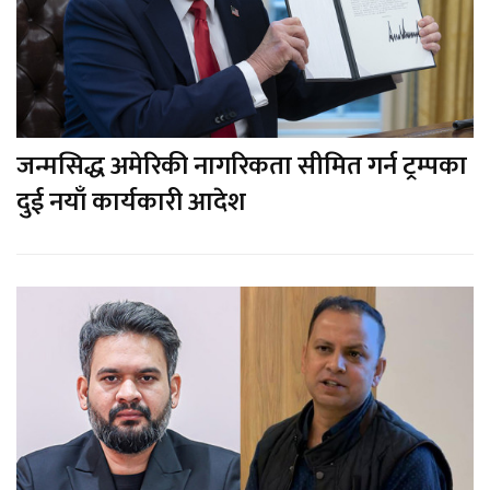
जन्मसिद्ध अमेरिकी नागरिकता सीमित गर्न ट्रम्पका
दुई नयाँ कार्यकारी आदेश