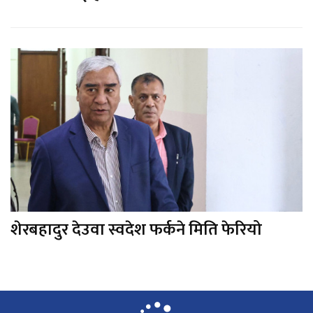
शेरबहादुर देउवा स्वदेश फर्कने मिति फेरियो