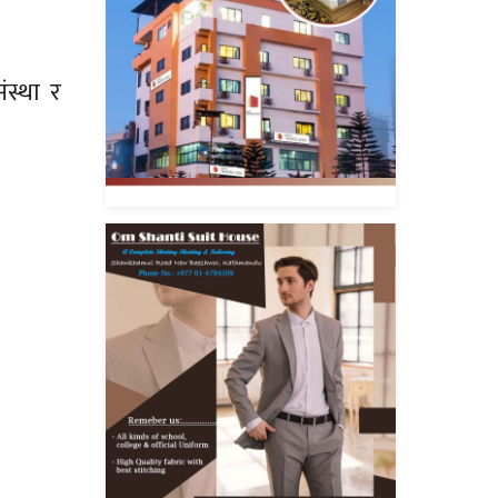
स्था र