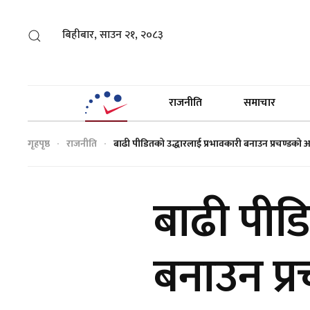
बिहीबार, साउन २१, २०८३
राजनीति
समाचार
गृहपृष्ठ
राजनीति
बाढी पीडितको उद्धारलाई प्रभावकारी बनाउन प्रचण्डको
बाढी पीडि
बनाउन प्