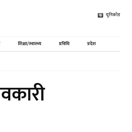
युनिकोड
द
शिक्षा/स्वास्थ्य
प्रविधि
प्रदेश
भावकारी