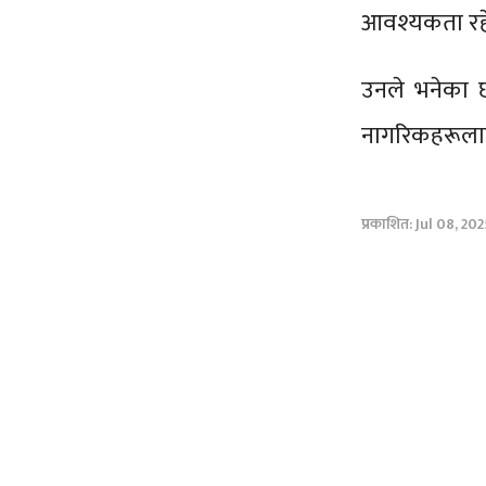
आवश्यकता रहे
उनले भनेका छ
नागरिकहरूलाई
प्रकाशित: Jul 08, 20