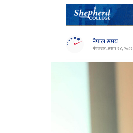
नेपाल समय
मंगलबार, असार २४, २०८२