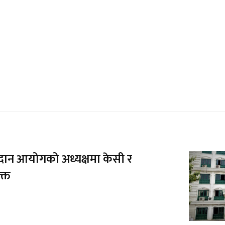
ुदान आयोगको अध्यक्षमा केसी र
क्त