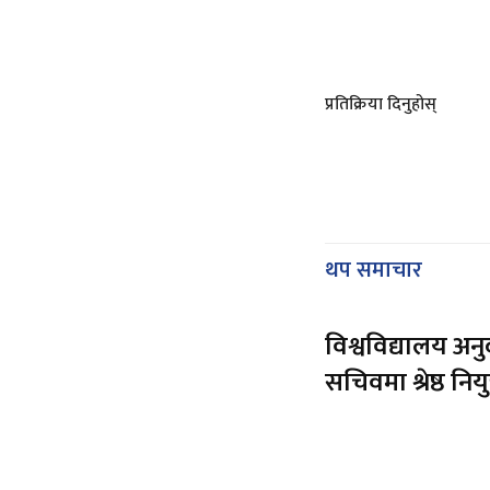
प्रतिक्रिया दिनुहोस्
थप समाचार
विश्वविद्यालय अन
सचिवमा श्रेष्ठ नियु