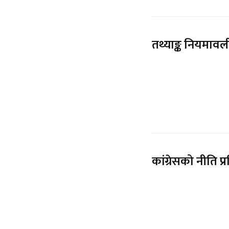
तथ्याङ्क नियमावल
कांग्रेसको नीति 