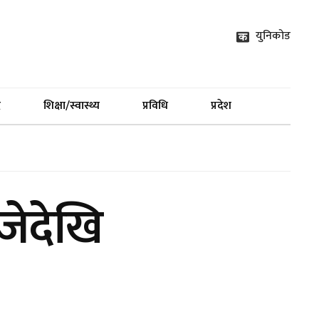
युनिकोड
द
शिक्षा/स्वास्थ्य
प्रविधि
प्रदेश
जेदेखि