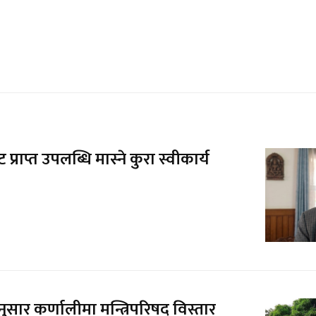
्राप्त उपलब्धि मास्ने कुरा स्वीकार्य
सार कर्णालीमा मन्त्रिपरिषद् विस्तार