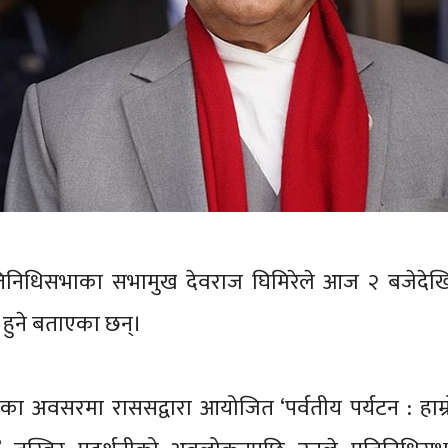
रतिनिधिसभाका सभामुख देवराज घिमिरेले आज २ बजेदेखि
हुने बताएका छन्।
का अवसरमा राससद्वारा आयोजित ‘पर्वतीय पर्यटन : हाम्