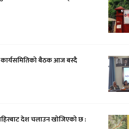
्रीय कार्यसमितिको बैठक आज बस्दै
बाहिरबाट देश चलाउन खोजिएको छ :