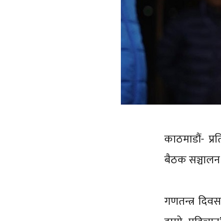
काठमाडौं- प्
बैठक सञ्चालन 
गणतन्त्र दिवस