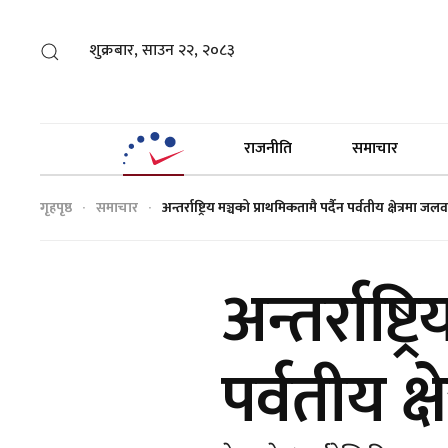
शुक्रबार, साउन २२, २०८३
राजनीति
समाचार
गृहपृष्ठ
समाचार
अन्तर्राष्ट्रिय मञ्चको प्राथमिकतामै पर्दैन पर्वतीय क्षेत्रमा
अन्तर्राष्ट
पर्वतीय क