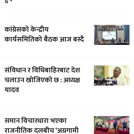
कांग्रेसको केन्द्रीय
कार्यसमितिको बैठक आज बस्दै
संविधान र विधिबाहिरबाट देश
चलाउन खोजिएको छ : अध्यक्ष
यादव
समान विचारधारा भएका
राजनीतिक दलबीच ‘अग्रगामी