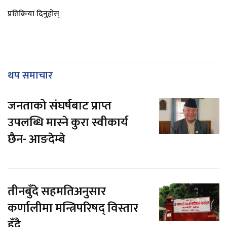
प्रतिक्रिया दिनुहोस्
थप समाचार
जनताको संघर्षबाट प्राप्त
उपलब्धि मास्ने कुरा स्वीकार्य
छैन- आङदेम्बे
तीनबुँदे सहमतिअनुसार
कर्णालीमा मन्त्रिपरिषद् विस्तार
हुँदै