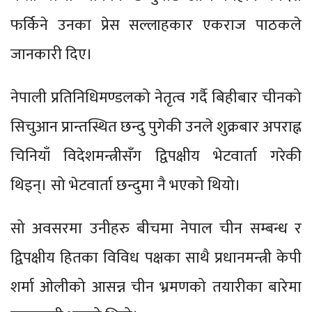
फर्किने उनका प्रेस सल्लाहकार एकराज पाठकले
जानकारी दिए।
नेपाली प्रतिनिधिमण्डलको नेतृत्व गर्दै बिहीबार चीनको
सिचुआन प्रान्तस्थित छन्दु पुगेकी उनले शुक्रबार अपराह्न
चिनियाँ विदेशमन्त्रीसँग द्विपक्षीय भेटवार्ता गरेकी
थिइन्। सो भेटवार्ता छन्दुमा नै भएको थियो।
सो अवसरमा उनीहरु बीचमा नेपाल चीन सम्बन्ध र
द्विपक्षीय हितका विविध पक्षका साथै प्रधानमन्त्री केपी
शर्मा ओलीको आसन्न चीन भ्रमणको तयारीका बारेमा