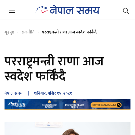
गृहपृष्ठ
राजनीति
परराष्ट्रमन्त्री राणा आज स्वदेश फर्किँदै
परराष्ट्रमन्त्री राणा आज
स्वदेश फर्किँदै
नेपाल समय
| शनिबार, मंसिर १५, २०८१