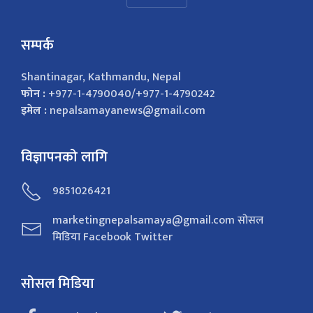
सम्पर्क
Shantinagar, Kathmandu, Nepal
फोन :
+977-1-4790040/+977-1-4790242
इमेल :
nepalsamayanews@gmail.com
विज्ञापनको लागि
9851026421
marketingnepalsamaya@gmail.com सोसल
मिडिया Facebook Twitter
सोसल मिडिया