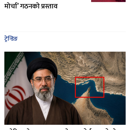
मोर्चा’ गठनको प्रस्ताव
ट्रेन्डिङ