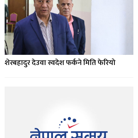
शेरबहादुर देउवा स्वदेश फर्कने मिति फेरियो