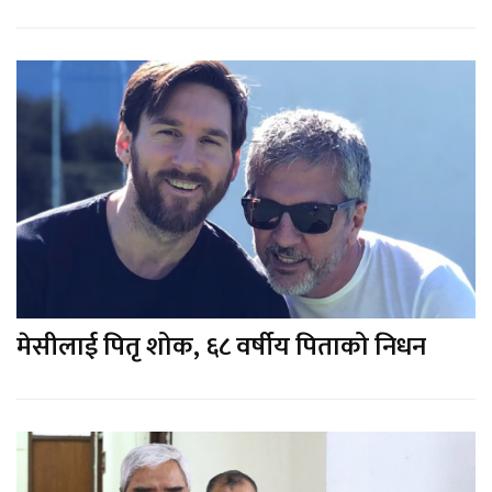
मेसीलाई पितृ शोक, ६८ वर्षीय पिताको निधन