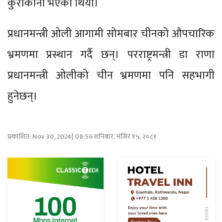
कुराकानी भएको थियो।
प्रधानमन्त्री ओली आगामी सोमबार चीनको औपचारिक
भ्रमणमा प्रस्थान गर्दै छन्। परराष्ट्रमन्त्री डा राणा
प्रधानमन्त्री ओलीको चीन भ्रमणमा पनि सहभागी
हुनेछन्।
प्रकाशित: Nov 30, 2024| 08:56 शनिबार, मंसिर १५, २०८१