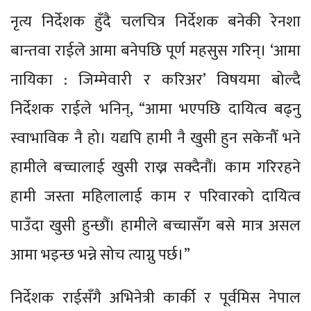
नृत्य निर्देशक हुँदै चलचित्र निर्देशक बनेकी रेनशा
बान्तवा राईले आमा बनेपछि पूर्ण महसुस गरिन्। ‘आमा
नायिका : जिम्मेवारी र करिअर’ विषयमा बोल्दै
निर्देशक राईले भनिन्, “आमा भएपछि दायित्व बढ्नु
स्वाभाविक नै हो। यद्यपि हामी नै खुसी हुन सकेनौँ भने
हामीले बच्चालाई खुसी राख्न सक्दैनौं। काम गरिरहने
हामी जस्ता महिलालाई काम र परिवारको दायित्व
पाउँदा खुसी हुन्छौं। हामीले बच्चासँग बसे मात्र असल
आमा भइन्छ भन्ने सोच त्याग्नु पर्छ।”
निर्देशक राईसँगै अभिनेत्री कार्की र पूर्वमिस नेपाल