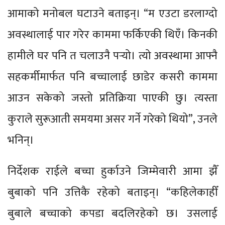
आमाको मनोबल घटाउने बताइन्। “म एउटा डरलाग्दो
अवस्थालाई पार गरेर काममा फर्किएकी थिएँ। किनकी
हामीले घर पनि त चलाउनै पर्‍यो। त्यो अवस्थामा आफ्नै
सहकर्मीमार्फत पनि बच्चालाई छाडेर कसरी काममा
आउन सकेको जस्तो प्रतिक्रिया पाएकी छु। त्यस्ता
कुराले सुरूआती समयमा असर गर्ने गरेको थियो”, उनले
भनिन्।
निर्देशक राईले बच्चा हुर्काउने जिम्मेवारी आमा झैँ
बुबाको पनि उत्तिकै रहेको बताइन्। “कहिलेकाहीँ
बुबाले बच्चाको कपडा बदलिरहेको छ। उसलाई