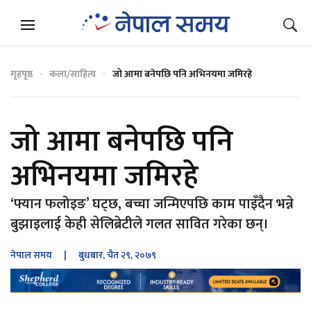
गृहपृष्ठ
कला/साहित्य
जो आमा बनेपछि पनि अभिनयमा जमिरहे
जो आमा बनेपछि पनि
अभिनयमा जमिरहे
‘फ्यान फलोइङ’ घट्छ, बच्चा जन्मिएपछि काम पाइँदैन भन्ने
बुझाइलाई केही सेलिब्रेटीले गलत सावित गरेका छन्।
नेपाल समय
| बुधबार, चैत २९, २०७९