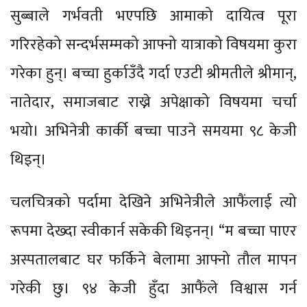
सुब्बाले गर्भवती भएपछि आमाको दायित्व पूरा
गरिरहेको सन्दर्भसम्मको आफ्नो यात्राको विषयमा कुरा
गरेका हुन्। बच्चा हुर्काउँदै गर्दा एउटी श्रीमतीले श्रीमान्,
नातेदार, समाजबाट राख्ने अपेक्षाको विषयमा चर्चा
भयो। अभिनेत्री कार्की बच्चा पाउने समयमा ९८ केजी
थिइन्।
चलचित्रको पर्दामा देखिने अभिनेत्रीले आफैंलाई त्यो
रूपमा देख्दा स्वीकार्न सकेकी थिइनन्। “म बच्चा पाएर
अस्पतालबाट घर फर्किने बेलामा आफ्नो तौल मापन
गरेकी छु। ९४ केजी हुँदा आफैंले विश्वास गर्न