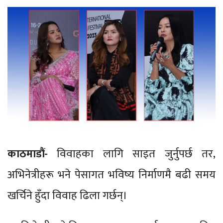
काठमाडौं-
विवाहका लागि साइत जुर्नुपर्छ तर,
अभिनेत्रीहरू भने पेसागत भविष्य निर्माणमै बढी समय
खर्चिने हुँदा विवाह ढिला गर्छन्।