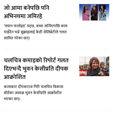
जो आमा बनेपछि पनि
अभिनयमा जमिरहे
‘फ्यान फलोइङ’ घट्छ, बच्चा जन्मिएपछि काम
पाइँदैन भन्ने बुझाइलाई केही सेलिब्रेटीले गलत
सावित गरेका छन्।
चलचित्र कमाइको रिपोर्ट गलत
दिएभन्दै भुवन केसीप्रति दीपक
आक्रोशित
कलाकार दीपकराज गिरी चलचित्र विकास
बोर्डका अध्यक्ष भुवन केसीप्रति आक्रोशीत
भएका छन्।