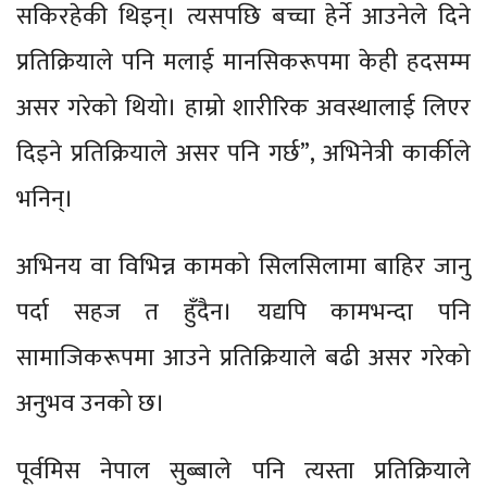
सकिरहेकी थिइन्। त्यसपछि बच्चा हेर्ने आउनेले दिने
प्रतिक्रियाले पनि मलाई मानसिकरूपमा केही हदसम्म
असर गरेको थियो। हाम्रो शारीरिक अवस्थालाई लिएर
दिइने प्रतिक्रियाले असर पनि गर्छ”, अभिनेत्री कार्कीले
भनिन्।
अभिनय वा विभिन्न कामको सिलसिलामा बाहिर जानु
पर्दा सहज त हुँदैन। यद्यपि कामभन्दा पनि
सामाजिकरूपमा आउने प्रतिक्रियाले बढी असर गरेको
अनुभव उनको छ।
पूर्वमिस नेपाल सुब्बाले पनि त्यस्ता प्रतिक्रियाले