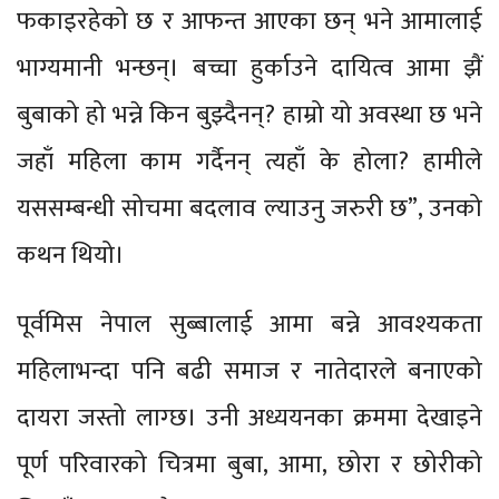
फकाइरहेको छ र आफन्त आएका छन् भने आमालाई
भाग्यमानी भन्छन्। बच्चा हुर्काउने दायित्व आमा झैं
बुबाको हो भन्ने किन बुझ्दैनन्? हाम्रो यो अवस्था छ भने
जहाँ महिला काम गर्दैनन् त्यहाँ के होला? हामीले
यससम्बन्धी सोचमा बदलाव ल्याउनु जरुरी छ”, उनको
कथन थियो।
पूर्वमिस नेपाल सुब्बालाई आमा बन्ने आवश्यकता
महिलाभन्दा पनि बढी समाज र नातेदारले बनाएको
दायरा जस्तो लाग्छ। उनी अध्ययनका क्रममा देखाइने
पूर्ण परिवारको चित्रमा बुबा, आमा, छोरा र छोरीको