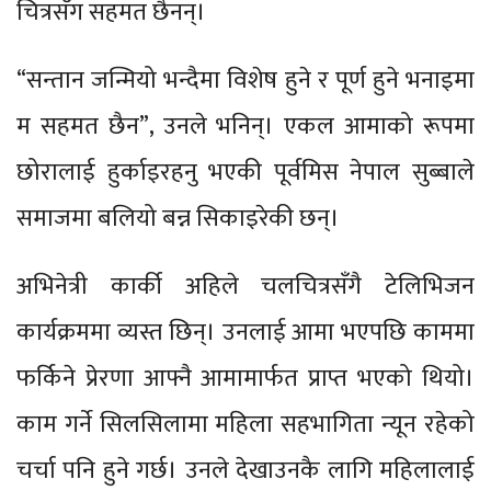
चित्रसँग सहमत छैनन्।
“सन्तान जन्मियो भन्दैमा विशेष हुने र पूर्ण हुने भनाइमा
म सहमत छैन”, उनले भनिन्। एकल आमाको रूपमा
छोरालाई हुर्काइरहनु भएकी पूर्वमिस नेपाल सुब्बाले
समाजमा बलियो बन्न सिकाइरेकी छन्।
अभिनेत्री कार्की अहिले चलचित्रसँगै टेलिभिजन
कार्यक्रममा व्यस्त छिन्। उनलाई आमा भएपछि काममा
फर्किने प्रेरणा आफ्नै आमामार्फत प्राप्त भएको थियो।
काम गर्ने सिलसिलामा महिला सहभागिता न्यून रहेको
चर्चा पनि हुने गर्छ। उनले देखाउनकै लागि महिलालाई