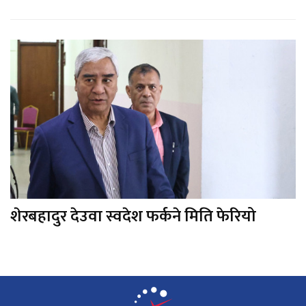
शेरबहादुर देउवा स्वदेश फर्कने मिति फेरियो