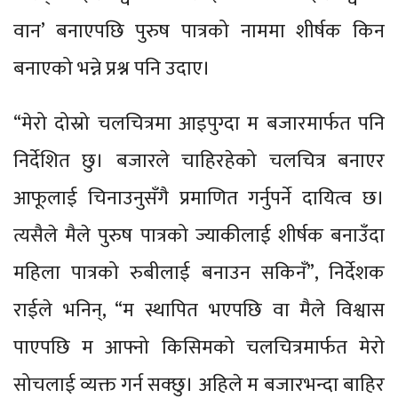
वान’ बनाएपछि पुरुष पात्रको नाममा शीर्षक किन
बनाएको भन्ने प्रश्न पनि उदाए।
“मेरो दोस्रो चलचित्रमा आइपुग्दा म बजारमार्फत पनि
निर्देशित छु। बजारले चाहिरहेको चलचित्र बनाएर
आफूलाई चिनाउनुसँगै प्रमाणित गर्नुपर्ने दायित्व छ।
त्यसैले मैले पुरुष पात्रको ज्याकीलाई शीर्षक बनाउँदा
महिला पात्रको रुबीलाई बनाउन सकिनँ”, निर्देशक
राईले भनिन्, “म स्थापित भएपछि वा मैले विश्वास
पाएपछि म आफ्नो किसिमको चलचित्रमार्फत मेरो
सोचलाई व्यक्त गर्न सक्छु। अहिले म बजारभन्दा बाहिर