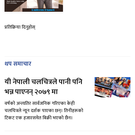
प्रतिक्रिया दिनुहोस्
थप समाचार
यी नेपाली चलचित्रले पानी पनि
भन्न पाएनन् २०७९ मा
वर्षको अन्त्यतिर सार्वजनिक गरिएका केही
चलचित्रले न्यून दर्शक पाएका छन्। तिनीहरूको
टिकट एक हजारसमेत बिक्री भएको छैन।