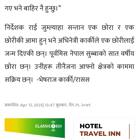
गए भने बाहिर नै हुन्छु।”
निर्देशक राई जुम्ल्याहा सन्तान एक छोरा र एक
छोरीकी आमा हुन् भने अभिनेत्री कार्कीले एक छोरीलाई
जन्म दिएकी छन्। पूर्वमिस नेपाल सुब्बाको सात वर्षीय
छोरा छन्। उनीहरू तीनैजना आफ्नो क्षेत्रको काममा
सक्रिय छन्। -भेषराज कार्की/रासस
प्रकाशित: Apr 12, 2023| 13:47 बुधबार, चैत २९, २०७९