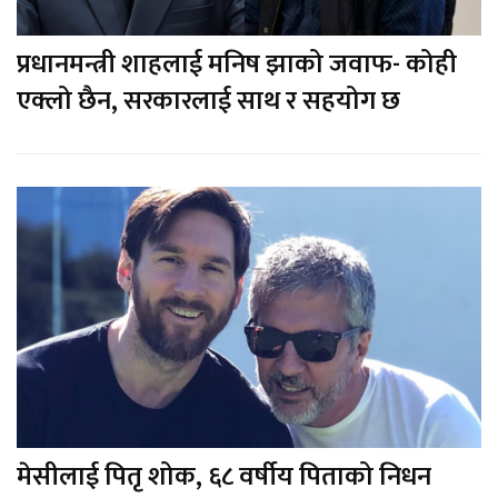
प्रधानमन्त्री शाहलाई मनिष झाको जवाफ- कोही
एक्लो छैन, सरकारलाई साथ र सहयोग छ
मेसीलाई पितृ शोक, ६८ वर्षीय पिताको निधन