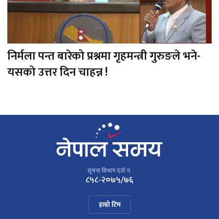
निर्मला पन्त बारेको प्रश्नमा गृहमन्त्री गुरुङले भने-
यसको उत्तर दिन चाहन्न !
सूचना विभाग दर्ता नं.
८५८-२०७५/७६
हाम्रो टिम