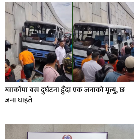
ग्वार्कोमा बस दुर्घटना हुँदा एक जनाको मृत्यु, छ
जना घाइते