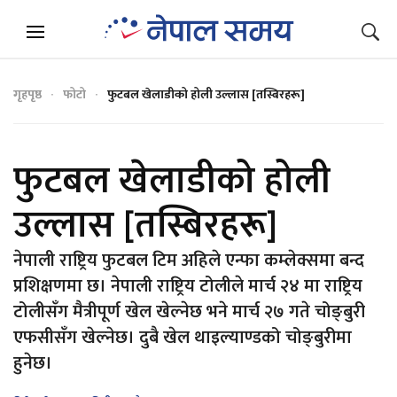
गृहपृष्ठ
फोटो
फुटबल खेलाडीको होली उल्लास [तस्बिरहरू]
फुटबल खेलाडीको होली
उल्लास [तस्बिरहरू]
नेपाली राष्ट्रिय फुटबल टिम अहिले एन्फा कम्लेक्समा बन्द
प्रशिक्षणमा छ। नेपाली राष्ट्रिय टोलीले मार्च २४ मा राष्ट्रिय
टोलीसँग मैत्रीपूर्ण खेल खेल्नेछ भने मार्च २७ गते चोङ्बुरी
एफसीसँग खेल्नेछ। दुबै खेल थाइल्याण्डको चोङ्बुरीमा
हुनेछ।