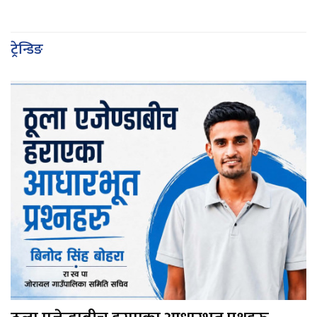
ट्रेन्डिङ