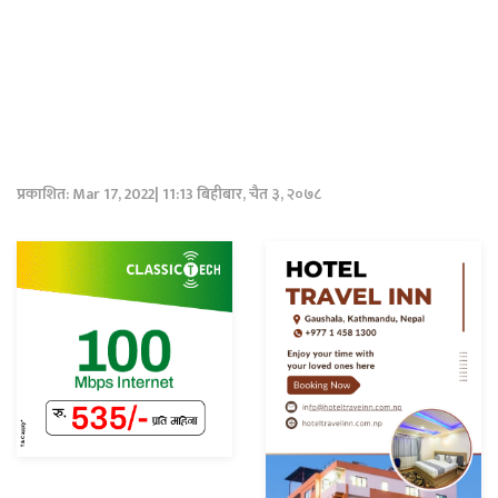
प्रकाशित: Mar 17, 2022| 11:13 बिहीबार, चैत ३, २०७८