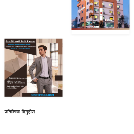
प्रतिक्रिया दिनुहोस्