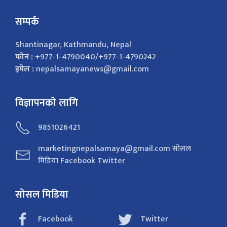
सम्पर्क
Shantinagar, Kathmandu, Nepal
फोन :
+977-1-4790040/+977-1-4790242
इमेल :
nepalsamayanews@gmail.com
विज्ञापनको लागि
9851026421
marketingnepalsamaya@gmail.com सोसल
मिडिया Facebook Twitter
सोसल मिडिया
Facebook
Twitter