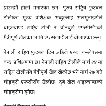
ग्राउन्डमै होली मनाएका छन्। पुरुष राष्ट्रिय फुटबल
टोलीका मुख्य प्रशिक्षक अब्दुल्लाह अलमुताइरीले
थाइल्याण्ड राष्ट्रिय टोली र चोनबुरी एफसीसँगको
मैत्रीपूर्ण खेलका लागि २५ खेलाडीलाई बोलाएका छन्।
नेपाली राष्ट्रिय फुटबल टिम अहिले एन्फा कम्लेक्समा
बन्द प्रशिक्षणमा छ। नेपाली राष्ट्रिय टोलीले मार्च २४ मा
राष्ट्रिय टोलीसँग मैत्रीपूर्ण खेल खेल्नेछ भने मार्च २७ गते
चोङ्बुरी एफसीसँग खेल्नेछ। दुबै खेल थाइल्याण्डको
चोङ्बुरीमा हुनेछ।