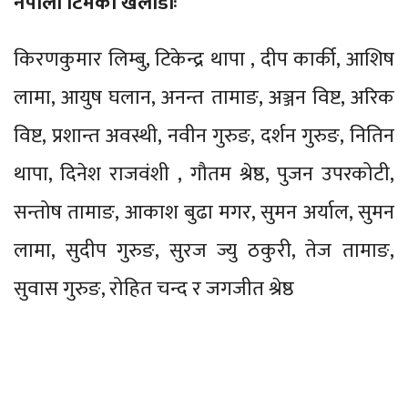
नेपाली टिमका खेलाडीः
किरणकुमार लिम्बु, टिकेन्द्र थापा , दीप कार्की, आशिष
लामा, आयुष घलान, अनन्त तामाङ, अञ्जन विष्ट, अरिक
विष्ट, प्रशान्त अवस्थी, नवीन गुरुङ, दर्शन गुरुङ, नितिन
थापा, दिनेश राजवंशी , गौतम श्रेष्ठ, पुजन उपरकोटी,
सन्तोष तामाङ, आकाश बुढा मगर, सुमन अर्याल, सुमन
लामा, सुदीप गुरुङ, सुरज ज्यु ठकुरी, तेज तामाङ,
सुवास गुरुङ, रोहित चन्द र जगजीत श्रेष्ठ