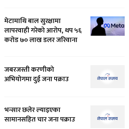
मेटामाथि बाल सुरक्षामा
लापरवाही गरेको आरोप, थप ५६
करोड ७० लाख डलर जरिवाना
जबरजस्ती करणीको
अभियोगमा दुई जना पक्राउ
भन्सार छलेर ल्याइएका
सामानसहित चार जना पक्राउ