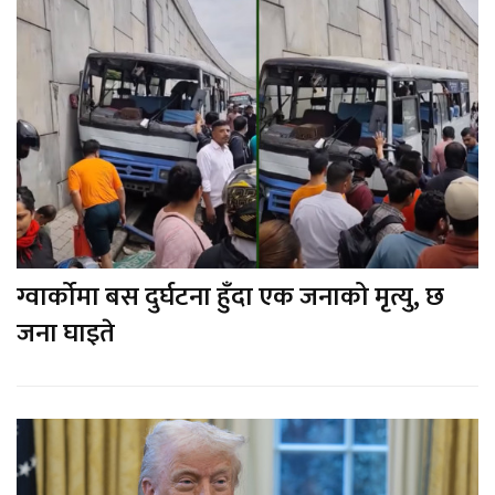
ग्वार्कोमा बस दुर्घटना हुँदा एक जनाको मृत्यु, छ
जना घाइते