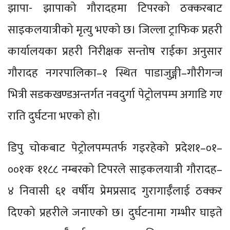
झापा- झापाको गौरादहमा टिपरको ठक्करबाट
साइकलयात्रीको मृत्यु भएको छ। जिल्ला ट्राफिक प्रहरी
कार्यालयका प्रहरी निरीक्षक सन्तोष राईका अनुसार
गौरादह नगरपालिका–१ स्थित पाडाजुङ्गी–गौरीगन्ज
भित्री सडकखण्डअन्तर्गत नवदुर्गा पेट्रोलपम्प अगाडि गए
राति दुर्घटना भएको हो।
डिपु चोकबाट पेट्रोलपम्पतर्फ गइरहेको प्रदेश१–०१–
००१क ११८८ नम्बरको टिपरले साइकलयात्री गौरादह–
४ निवासी ६१ वर्षीय प्रेमप्रसाद गुरागाईँलाई ठक्कर
दिएको प्रहरीले जनाएको छ। दुर्घटनामा गम्भीर घाइते