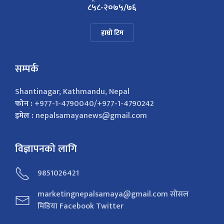
८५८-२०७५/७६
हाम्रो टिम
सम्पर्क
Shantinagar, Kathmandu, Nepal
फोन :
+977-1-4790040/+977-1-4790242
इमेल :
nepalsamayanews@gmail.com
विज्ञापनको लागि
9851026421
marketingnepalsamaya@gmail.com सोसल
मिडिया Facebook Twitter