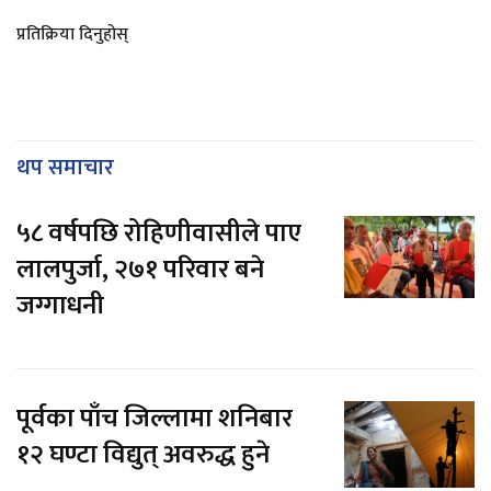
प्रतिक्रिया दिनुहोस्
थप समाचार
५८ वर्षपछि रोहिणीवासीले पाए
लालपुर्जा, २७१ परिवार बने
जग्गाधनी
पूर्वका पाँच जिल्लामा शनिबार
१२ घण्टा विद्युत् अवरुद्ध हुने