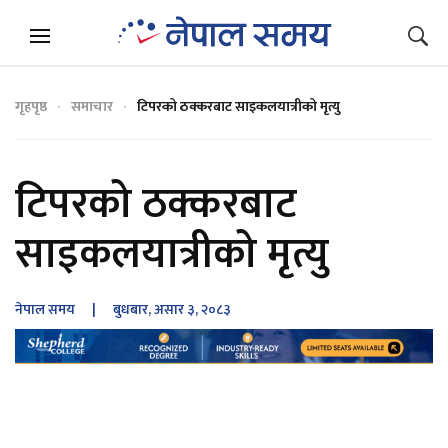
गृहपृष्ठ
समाचार
टिपरको ठक्करबाट साइकलयात्रीको मृत्यु
टिपरको ठक्करबाट
साइकलयात्रीको मृत्यु
नेपाल समय
| बुधबार, असार ३, २०८३