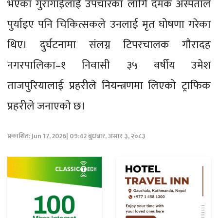
भएका गुरागाईँलाई उपचारका लागि दमक अस्पताल
पुर्याइए पनि चिकित्सकले उनलाई मृत घोषणा गरेका
थिए। दुर्घटनामा संलग्न टिपरचालक गौरादह
नगरपालिका–१ निवासी ३५ वर्षीय उमेश
ताजपुरियालाई प्रहरीले नियन्त्रणमा लिएको ट्राफिक
प्रहरीले जनाएको छ।
प्रकाशित: Jun 17, 2026| 09:42 बुधबार, असार ३, २०८३