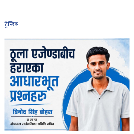
ट्रेन्डिङ