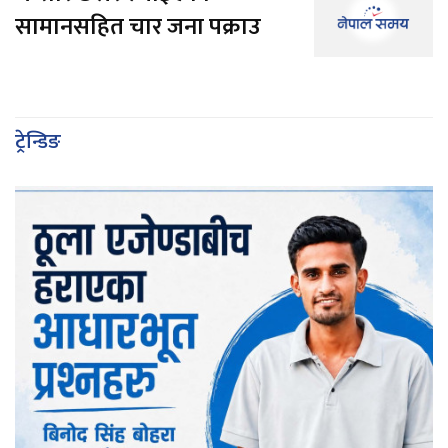
सामानसहित चार जना पक्राउ
ट्रेन्डिङ