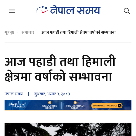
गृहपृष्ठ
समाचार
आज पहाडी तथा हिमाली क्षेत्रमा वर्षाको सम्भावना
आज पहाडी तथा हिमाली
क्षेत्रमा वर्षाको सम्भावना
नेपाल समय
| बुधबार, असार ३, २०८३