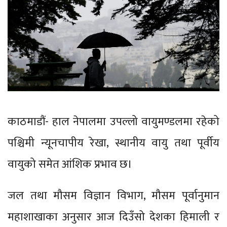
काठमाडौं- हाल नेपालमा उपल्लो वायुमण्डलमा रहेको
पश्चिमी न्यूनचापीय रेखा, स्थानीय वायु तथा पूर्वीय
वायुको समेत आंशिक प्रभाव छ।
जल तथा मौसम विज्ञान विभाग, मौसम पूर्वानुमान
महाशाखाका अनुसार आज दिउँसो देशका हिमाली र