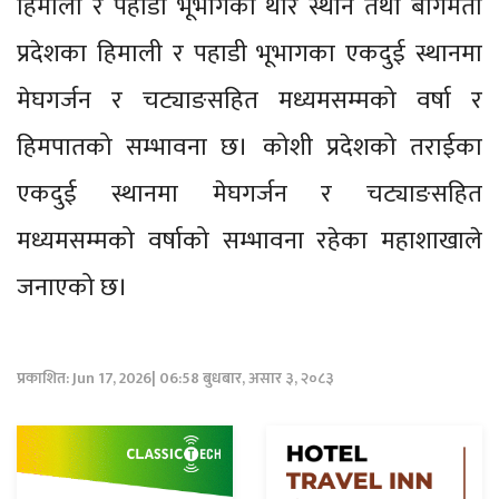
हिमाली र पहाडी भूभागका थोरै स्थान तथा बागमती
प्रदेशका हिमाली र पहाडी भूभागका एकदुई स्थानमा
मेघगर्जन र चट्याङसहित मध्यमसम्मको वर्षा र
हिमपातको सम्भावना छ। कोशी प्रदेशको तराईका
एकदुई स्थानमा मेघगर्जन र चट्याङसहित
मध्यमसम्मको वर्षाको सम्भावना रहेका महाशाखाले
जनाएको छ।
प्रकाशित: Jun 17, 2026| 06:58 बुधबार, असार ३, २०८३