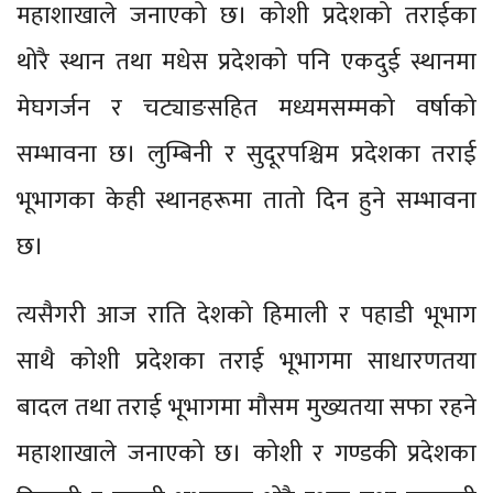
महाशाखाले जनाएको छ। कोशी प्रदेशको तराईका
थोरै स्थान तथा मधेस प्रदेशको पनि एकदुई स्थानमा
मेघगर्जन र चट्याङसहित मध्यमसम्मको वर्षाको
सम्भावना छ। लुम्बिनी र सुदूरपश्चिम प्रदेशका तराई
भूभागका केही स्थानहरूमा तातो दिन हुने सम्भावना
छ।
त्यसैगरी आज राति देशको हिमाली र पहाडी भूभाग
साथै कोशी प्रदेशका तराई भूभागमा साधारणतया
बादल तथा तराई भूभागमा मौसम मुख्यतया सफा रहने
महाशाखाले जनाएको छ। कोशी र गण्डकी प्रदेशका