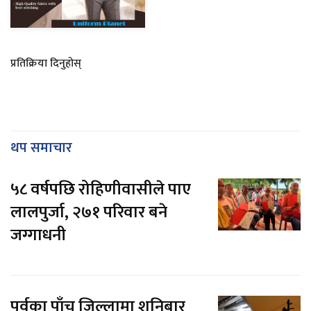
प्रतिक्रिया दिनुहोस्
थप समाचार
५८ वर्षपछि रोहिणीवासीले पाए
लालपुर्जा, २७१ परिवार बने
जग्गाधनी
पूर्वका पाँच जिल्लामा शनिबार