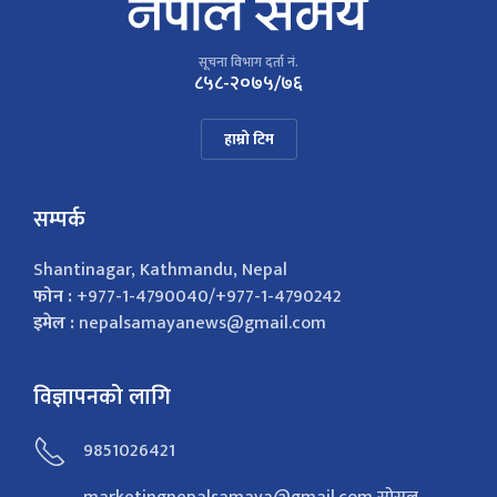
सूचना विभाग दर्ता नं.
८५८-२०७५/७६
हाम्रो टिम
सम्पर्क
Shantinagar, Kathmandu, Nepal
फोन :
+977-1-4790040/+977-1-4790242
इमेल :
nepalsamayanews@gmail.com
विज्ञापनको लागि
9851026421