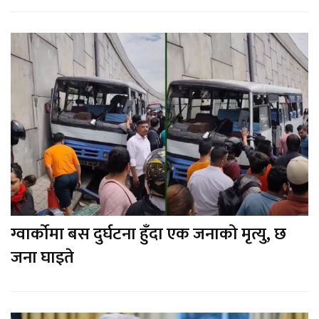
ग्वार्कोमा बस दुर्घटना हुँदा एक जनाको मृत्यु, छ
जना घाइते