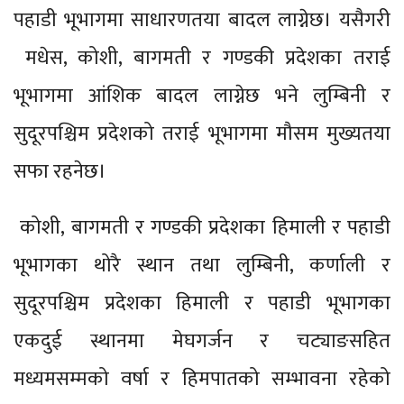
पहाडी भूभागमा साधारणतया बादल लाग्नेछ। यसैगरी
मधेस, कोशी, बागमती र गण्डकी प्रदेशका तराई
भूभागमा आंशिक बादल लाग्नेछ भने लुम्बिनी र
सुदूरपश्चिम प्रदेशको तराई भूभागमा मौसम मुख्यतया
सफा रहनेछ।
कोशी, बागमती र गण्डकी प्रदेशका हिमाली र पहाडी
भूभागका थोरै स्थान तथा लुम्बिनी, कर्णाली र
सुदूरपश्चिम प्रदेशका हिमाली र पहाडी भूभागका
एकदुई स्थानमा मेघगर्जन र चट्याङसहित
मध्यमसम्मको वर्षा र हिमपातको सम्भावना रहेको