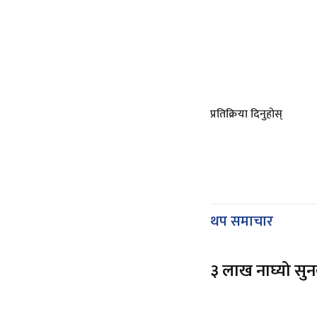
प्रतिक्रिया दिनुहोस्
थप समाचार
३ लाख नाघ्यो सु