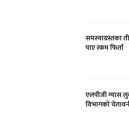
समस्याग्रस्तका 
पाए रकम फिर्ता
एलपीजी ग्यास लुक
विभागको चेतावन