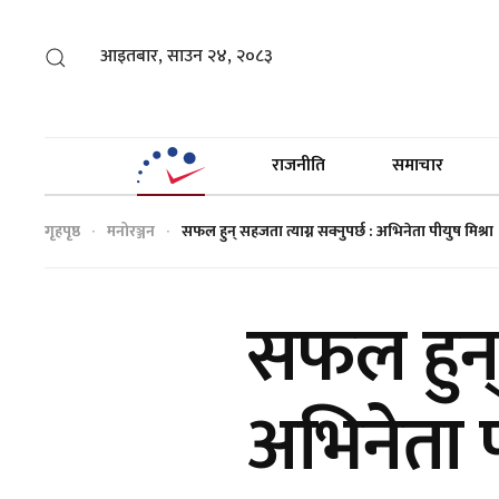
आइतबार, साउन २४, २०८३
राजनीति
समाचार
गृहपृष्ठ
मनोरञ्जन
सफल हुन् सहजता त्याग्न सक्नुपर्छ : अभिनेता पीयुष मिश्रा
सफल हुन् 
अभिनेता प