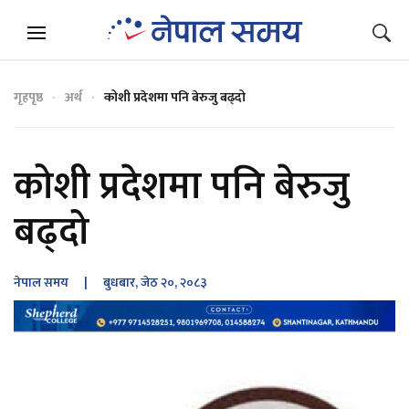
गृहपृष्ठ
अर्थ
कोशी प्रदेशमा पनि बेरुजु बढ्दो
कोशी प्रदेशमा पनि बेरुजु
बढ्दो
नेपाल समय
| बुधबार, जेठ २०, २०८३