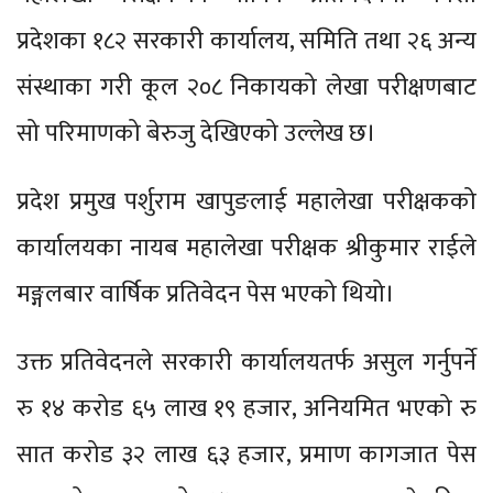
प्रदेशका १८२ सरकारी कार्यालय, समिति तथा २६ अन्य
संस्थाका गरी कूल २०८ निकायको लेखा परीक्षणबाट
सो परिमाणको बेरुजु देखिएको उल्लेख छ।
प्रदेश प्रमुख पर्शुराम खापुङलाई महालेखा परीक्षकको
कार्यालयका नायब महालेखा परीक्षक श्रीकुमार राईले
मङ्गलबार वार्षिक प्रतिवेदन पेस भएको थियो।
उक्त प्रतिवेदनले सरकारी कार्यालयतर्फ असुल गर्नुपर्ने
रु १४ करोड ६५ लाख १९ हजार, अनियमित भएको रु
सात करोड ३२ लाख ६३ हजार, प्रमाण कागजात पेस