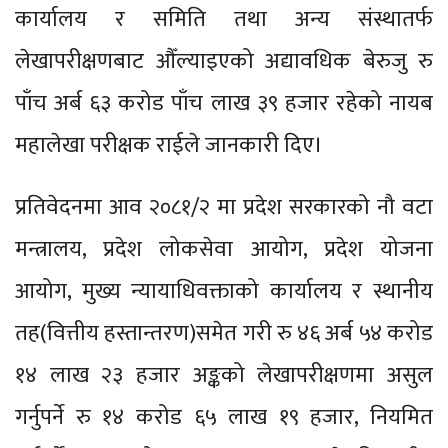
कार्यालय र समिति तथा अन्य संस्थातर्फ
लेखापरीक्षणबाट औँल्याइएको अद्यावधिक बेरुजु रु
पाँच अर्ब ६३ करोड पाँच लाख ३९ हजार रहेको नायब
महालेखा परीक्षक राईले जानकारी दिए।
प्रतिवेदनमा आव २०८१/२ मा प्रदेश सरकारको नौ वटा
मन्त्रालय, प्रदेश लोकसेवा आयोग, प्रदेश योजना
आयोग, मुख्य न्यायाधिवक्ताको कार्यालय र स्थानीय
तह(वित्तीय हस्तान्तरण)समेत गरी रु ४६ अर्ब ५४ करोड
१४ लाख २३ हजार अङ्कको लेखापरीक्षणमा असुल
गर्नुपर्ने रु १४ करोड ६५ लाख १९ हजार, नियमित