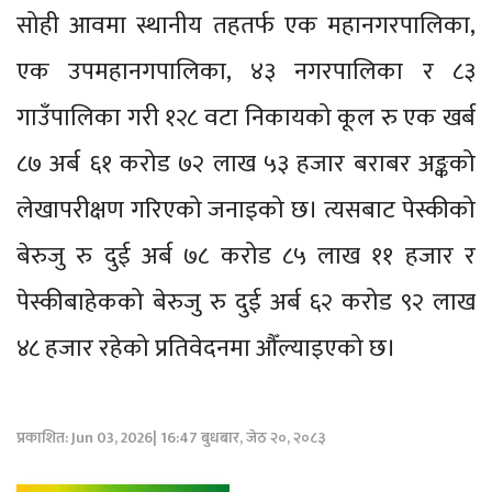
सोही आवमा स्थानीय तहतर्फ एक महानगरपालिका,
एक उपमहानगपालिका, ४३ नगरपालिका र ८३
गाउँपालिका गरी १२८ वटा निकायको कूल रु एक खर्ब
८७ अर्ब ६१ करोड ७२ लाख ५३ हजार बराबर अङ्कको
लेखापरीक्षण गरिएको जनाइको छ। त्यसबाट पेस्कीको
बेरुजु रु दुई अर्ब ७८ करोड ८५ लाख ११ हजार र
पेस्कीबाहेकको बेरुजु रु दुई अर्ब ६२ करोड ९२ लाख
४८ हजार रहेको प्रतिवेदनमा औँल्याइएको छ।
प्रकाशित: Jun 03, 2026| 16:47 बुधबार, जेठ २०, २०८३