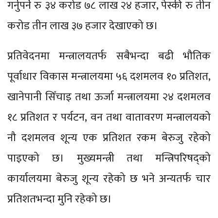
गर्नुपर्ने रु ३४ करोड ७८ लाख २४ हजार, पेस्की रु तीन
करोड तीन लाख ३७ हजार देखाएको छ।
प्रतिवेदनमा मन्त्रालयतर्फ सबैभन्दा बढी भौतिक
पूर्वाधार विकास मन्त्रालयमा ५६ दशमलव १० प्रतिशत,
खानेपानी सिँचाइ तथा ऊर्जा मन्त्रालयमा २४ दशमलव
१८ प्रतिशत र पर्यटन, वन तथा वातावरण मन्त्रालयको
नौ दशमलव शून्य एक प्रतिशत रकम बेरुजु रहेको
पाइएको छ। मुख्यमन्त्री तथा मन्त्रिपरिषद्को
कार्यालयमा बेरुजु शून्य रहेको छ भने अन्यतर्फ चार
प्रतिशतभन्दा मुनि रहेको छ।