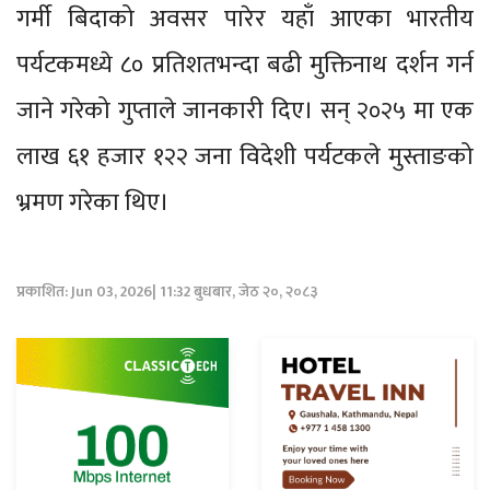
गर्मी बिदाको अवसर पारेर यहाँ आएका भारतीय
पर्यटकमध्ये ८० प्रतिशतभन्दा बढी मुक्तिनाथ दर्शन गर्न
जाने गरेको गुप्ताले जानकारी दिए। सन् २०२५ मा एक
लाख ६१ हजार १२२ जना विदेशी पर्यटकले मुस्ताङको
भ्रमण गरेका थिए।
प्रकाशित: Jun 03, 2026| 11:32 बुधबार, जेठ २०, २०८३