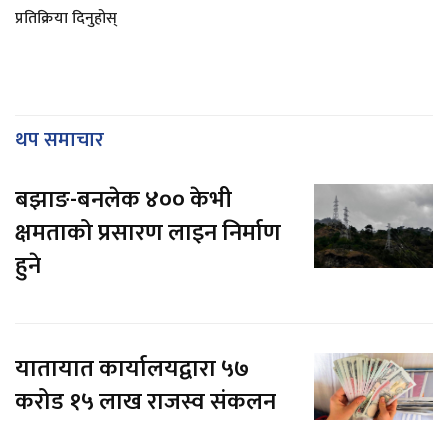
प्रतिक्रिया दिनुहोस्
थप समाचार
बझाङ-बनलेक ४०० केभी
क्षमताको प्रसारण लाइन निर्माण
हुने
यातायात कार्यालयद्वारा ५७
करोड १५ लाख राजस्व संकलन