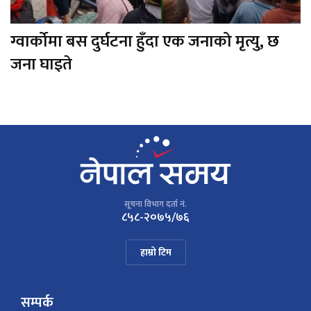
ग्वार्कोमा बस दुर्घटना हुँदा एक जनाको मृत्यु, छ
जना घाइते
सूचना विभाग दर्ता नं.
८५८-२०७५/७६
हाम्रो टिम
सम्पर्क