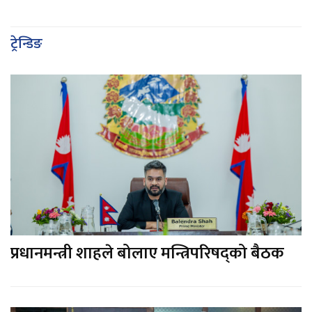
ट्रेन्डिङ
प्रधानमन्त्री शाहले बोलाए मन्त्रिपरिषद्को बैठक