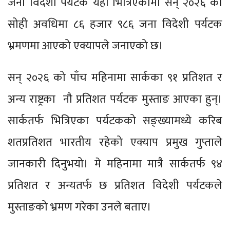
जना विदेशी पर्यटक यहाँ भित्रिएकामा सन् २०२६ को
सोही अवधिमा ८६ हजार ९८६ जना विदेशी पर्यटक
भ्रमणमा आएको एक्यापले जनाएको छ।
सन् २०२६ को पाँच महिनामा सार्कका ९१ प्रतिशत र
अन्य राष्ट्रका नौ प्रतिशत पर्यटक मुस्ताङ आएका हुन्।
सार्कतर्फ भित्रिएका पर्यटकको सङ्ख्यामध्ये करिब
शतप्रतिशत भारतीय रहेको एक्याप प्रमुख गुप्ताले
जानकारी दिनुभयो। मे महिनामा मात्रै सार्कतर्फ ९४
प्रतिशत र अन्यतर्फ छ प्रतिशत विदेशी पर्यटकले
मुस्ताङको भ्रमण गरेका उनले बताए।