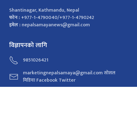
Shantinagar, Kathmandu, Nepal
फोन :
+977-1-4790040/+977-1-4790242
इमेल :
nepalsamayanews@gmail.com
विज्ञापनको लागि
9851026421
marketingnepalsamaya@gmail.com सोसल
मिडिया Facebook Twitter
सोसल मिडिया
Facebook
Twitter
Youtube
Instagram