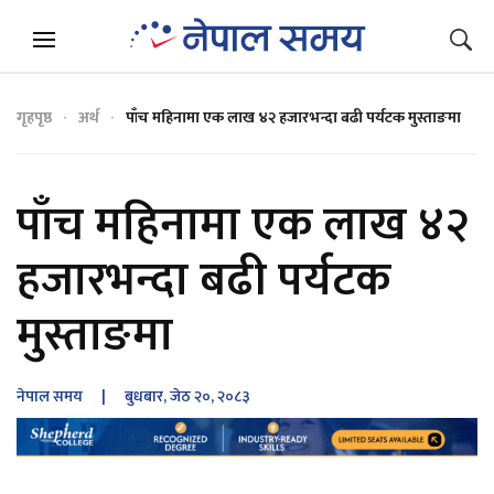
गृहपृष्ठ
अर्थ
पाँच महिनामा एक लाख ४२ हजारभन्दा बढी पर्यटक मुस्ताङमा
पाँच महिनामा एक लाख ४२
हजारभन्दा बढी पर्यटक
मुस्ताङमा
नेपाल समय
| बुधबार, जेठ २०, २०८३