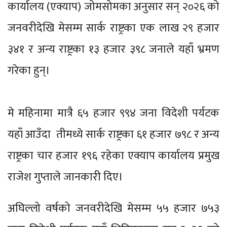
कार्यालय (एक्याप) जोमसोमका अनुसार सन् २०२६ को
जनवरीदेखि मेसम्म सार्क राष्ट्रका एक लाख २९ हजार
३४१ र अन्य राष्ट्रका १३ हजार ३९८ जनाले यहाँ भ्रमण
गरेका हुन्।
मे महिनामा मात्रै ६५ हजार ९९४ जना विदेशी पर्यटक
यहाँ आउँदा तीमध्ये सार्क राष्ट्रका ६१ हजार ७९८ र अन्य
राष्ट्रका चार हजार १९६ रहेका एक्याप कार्यालय प्रमुख
राजेश गुप्ताले जानकारी दिए।
अघिल्लो वर्षको जनवरीदेखि मेसम्म ५५ हजार ७५३