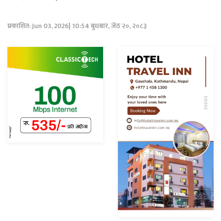
प्रकाशित: Jun 03, 2026| 10:54 बुधबार, जेठ २०, २०८३