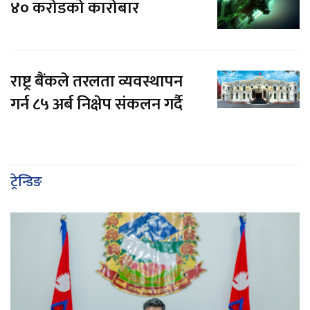
४० करोडको कारोबार
राष्ट्र बैंकले तरलता व्यवस्थापन
गर्न ८५ अर्ब निक्षेप संकलन गर्दै
ट्रेन्डिङ