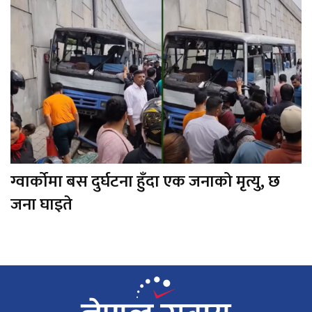
ग्वार्कोमा बस दुर्घटना हुँदा एक जनाको मृत्यु, छ
जना घाइते