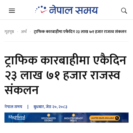
गृहपृष्ठ
अर्थ
ट्राफिक कारबाहीमा एकैदिन २३ लाख ७१ हजार राजस्व संकलन
ट्राफिक कारबाहीमा एकैदिन
२३ लाख ७१ हजार राजस्व
संकलन
नेपाल समय
| बुधबार, जेठ २०, २०८३