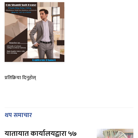
प्रतिक्रिया दिनुहोस्
थप समाचार
यातायात कार्यालयद्वारा ५७