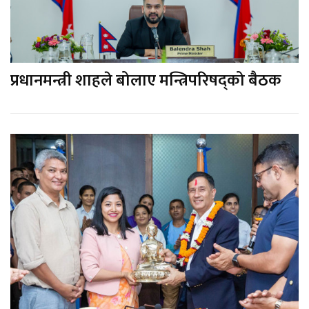
प्रधानमन्त्री शाहले बोलाए मन्त्रिपरिषद्को बैठक