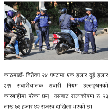
काठमाडौं- बितेका २४ घण्टामा एक हजार दुई हजार
२९९ सवारीचालक सवारी नियम उल्लङ्घनको
कारबाहीमा परेका छन्। यसबाट राज्यकोषमा रु २३
लाख ७१ हजार ४२ राजस्व दाखिला भएको छ।