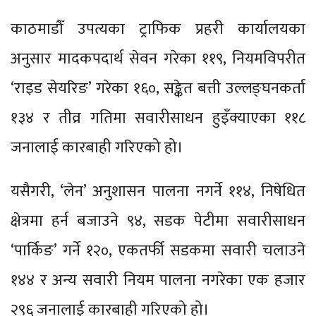
काठमाडौँ उपत्यका ट्राफिक प्रहरी कार्यालयका
अनुसार मादकपदार्थ सेवन गरेका ११९, नियमविपरीत
‘राइड सेयरिङ’ गरेका १६०, सङ्केत बत्ती उल्लङ्घनकर्ता
१३४ र तीव्र गतिमा सवारीसाधन हुइँक्याएका ११८
जनालाई कारबाही गरिएको हो।
यसैगरी, ‘लेन’ अनुशासन पालना नगर्ने ११४, निषेधित
क्षेत्रमा हर्न बजाउने ९४, सडक पेटीमा सवारीसाधन
‘पार्किङ’ गर्ने १२०, एकतर्फी सडकमा सवारी चलाउने
१४४ र अन्य सवारी नियम पालना नगरेका एक हजार
२९६ जनालाई कारबाही गरिएको हो।