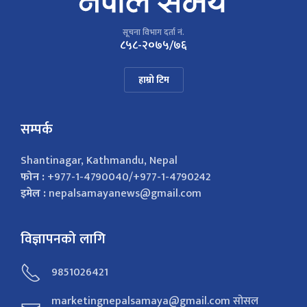
सूचना विभाग दर्ता नं.
८५८-२०७५/७६
हाम्रो टिम
सम्पर्क
Shantinagar, Kathmandu, Nepal
फोन :
+977-1-4790040/+977-1-4790242
इमेल :
nepalsamayanews@gmail.com
विज्ञापनको लागि
9851026421
marketingnepalsamaya@gmail.com सोसल