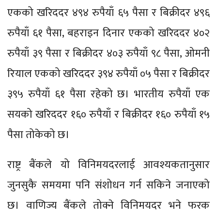
एकको खरिददर ४९४ रुपैयाँ ६५ पैसा र बिक्रीदर ४९६
रुपैयाँ ६१ पैसा, बहराइन दिनार एकको खरिददर ४०२
रुपैयाँ ३९ पैसा र बिक्रीदर ४०३ रुपैयाँ ९८ पैसा, ओमनी
रियाल एकको खरिददर ३९४ रुपैयाँ ०५ पैसा र बिक्रीदर
३९५ रुपैयाँ ६१ पैसा रहेको छ। भारतीय रुपैयाँ एक
सयको खरिददर १६० रुपैयाँ र बिक्रीदर १६० रुपैयाँ १५
पैसा तोकेको छ।
राष्ट्र बैंकले यो विनिमयदरलाई आवश्यकतानुसार
जुनसुकै समयमा पनि संशोधन गर्न सकिने जनाएको
छ। वाणिज्य बैंकले तोक्ने विनिमयदर भने फरक