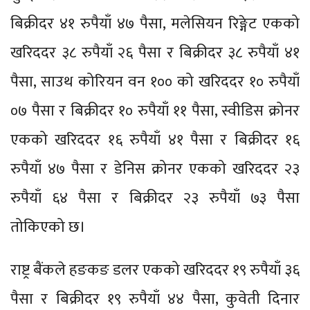
बिक्रीदर ४१ रुपैयाँ ४७ पैसा, मलेसियन रिङ्गेट एकको
खरिददर ३८ रुपैयाँ २६ पैसा र बिक्रीदर ३८ रुपैयाँ ४१
पैसा, साउथ कोरियन वन १०० को खरिददर १० रुपैयाँ
०७ पैसा र बिक्रीदर १० रुपैयाँ ११ पैसा, स्वीडिस क्रोनर
एकको खरिददर १६ रुपैयाँ ४१ पैसा र बिक्रीदर १६
रुपैयाँ ४७ पैसा र डेनिस क्रोनर एकको खरिददर २३
रुपैयाँ ६४ पैसा र बिक्रीदर २३ रुपैयाँ ७३ पैसा
तोकिएको छ।
राष्ट्र बैंकले हङकङ डलर एकको खरिददर १९ रुपैयाँ ३६
पैसा र बिक्रीदर १९ रुपैयाँ ४४ पैसा, कुवेती दिनार