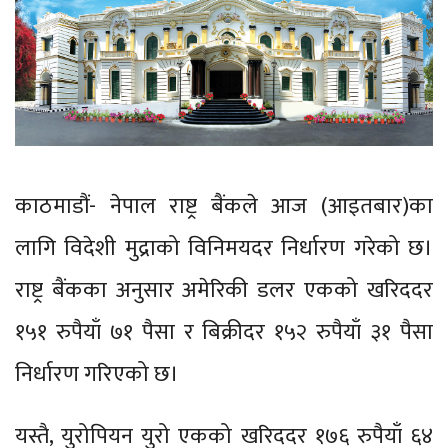
काठमाडौं- नेपाल राष्ट्र बैंकले आज (आइतबार)का
लागि विदेशी मुद्राको विनिमयदर निर्धारण गरेको छ।
राष्ट्र बैंकका अनुसार अमेरिकी डलर एकको खरिददर
१५१ रुपैयाँ ७१ पैसा र बिक्रीदर १५२ रुपैयाँ ३१ पैसा
निर्धारण गरिएको छ।
यस्तै, युरोपियन युरो एकको खरिददर १७६ रुपैयाँ ६४