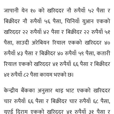
जापानी येन १० को खरिददर नौ रुपैयाँ ५२ पैसा र
बिक्रीदर नौ रुपैयाँ ५६ पैसा, चिनियाँ युआन एकको
खरिददर २२ रुपैयाँ ४२ पैसा र बिक्रीदर २२ रुपैयाँ ५१
पैसा, साउदी अरेबियन रियाल एकको खरिददर ४०
रुपैयाँ ४३ पैसा र बिक्रीदर ४० रुपैयाँ ५९ पैसा, कतारी
रियाल एकको खरिददर ४१ रुपैयाँ ६६ पैसा र बिक्रीदर
४१ रुपैयाँ ८२ पैसा कायम भएको छ।
केन्द्रीय बैंकका अनुसार थाइ भाट एकको खरिददर
चार रुपैयाँ ६६ पैसा र बिक्रीदर चार रुपैयाँ ६८ पैसा,
युएई दिराम एकको खरिददर ४१ रुपैयाँ ३१ पैसा र