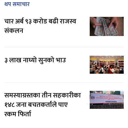
थप समाचार
चार अर्ब ९३ करोड बढी राजस्व
संकलन
३ लाख नाघ्यो सुनको भाउ
समस्याग्रस्तका तीन सहकारीका
१४८ जना बचतकर्ताले पाए
रकम फिर्ता