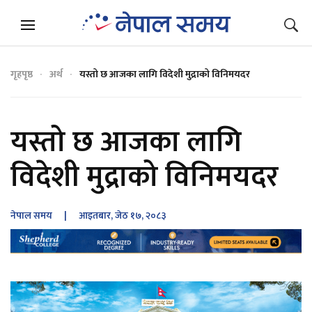
गृहपृष्ठ
अर्थ
यस्तो छ आजका लागि विदेशी मुद्राको विनिमयदर
यस्तो छ आजका लागि
विदेशी मुद्राको विनिमयदर
नेपाल समय
| आइतबार, जेठ १७, २०८३