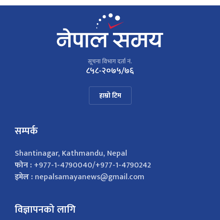
सूचना विभाग दर्ता नं.
८५८-२०७५/७६
हाम्रो टिम
सम्पर्क
Shantinagar, Kathmandu, Nepal
फोन :
+977-1-4790040/+977-1-4790242
इमेल :
nepalsamayanews@gmail.com
विज्ञापनको लागि