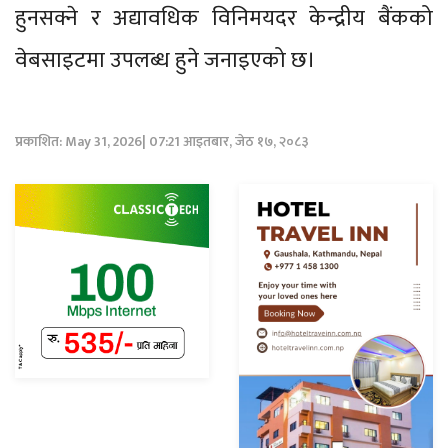
हुनसक्ने र अद्यावधिक विनिमयदर केन्द्रीय बैंकको
वेबसाइटमा उपलब्ध हुने जनाइएको छ।
प्रकाशित: May 31, 2026| 07:21 आइतबार, जेठ १७, २०८३