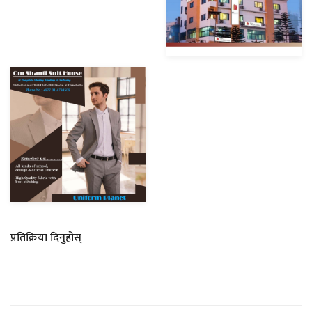
प्रतिक्रिया दिनुहोस्