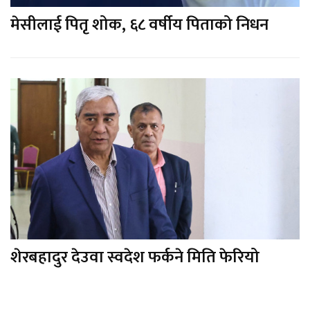
मेसीलाई पितृ शोक, ६८ वर्षीय पिताको निधन
शेरबहादुर देउवा स्वदेश फर्कने मिति फेरियो