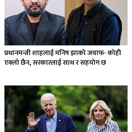
प्रधानमन्त्री शाहलाई मनिष झाको जवाफ- कोही
एक्लो छैन, सरकारलाई साथ र सहयोग छ