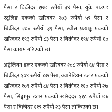
पैसा र बिक्रीदर १७७ रुपैयाँ ३४ पैसा, युके पाउण्ड
स्ट्रलिङ एकको खरिददर २०३ रुपैयाँ ५९ पैसा र
बिक्रीदर २०४ रुपैयाँ ३९ पैसा, स्वीस फ्रयाङ्क एकको
खरिददर १९३ रुपैयाँ ८३ पैसा र बिक्रीदर १९४ रुपैयाँ ६०
पैसा कायम गरिएको छ।
अष्ट्रेलियन डलर एकको खरिददर १०८ रुपैयाँ ६४ पैसा र
बिक्रीदर १०९ रुपैयाँ ०७ पैसा, क्यानेडियन डलर एकको
खरिददर १०९ रुपैयाँ ८४ पैसा र बिक्रीदर ११० रुपैयाँ २७
पैसा, सिङ्गापुर डलर एकको खरिददर ११८ रुपैयाँ ७६
पैसा र बिक्रीदर ११९ रुपैयाँ २३ पैसा तोकिएको छ।