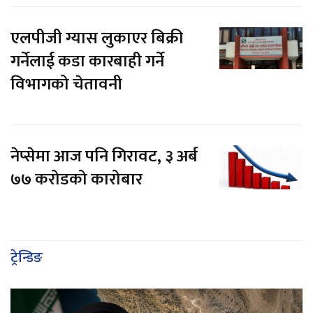
एलपीजी ग्यास लुकाएर बिक्री
गर्नेलाई कडा कारबाही गर्ने
विभागको चेतावनी
नेप्सेमा आज पनि गिरावट, ३ अर्ब
७७ करोडको कारोबार
ट्रेन्डिङ