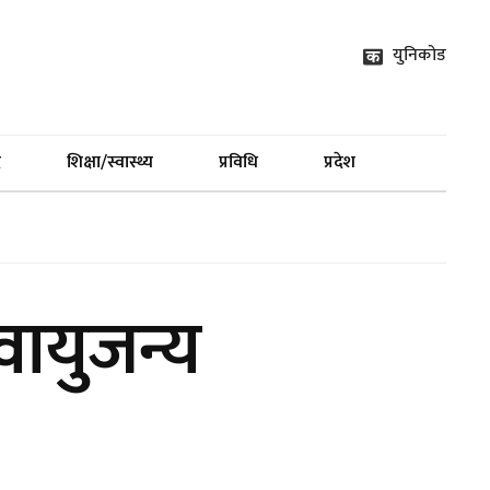
युनिकोड
द
शिक्षा/स्वास्थ्य
प्रविधि
प्रदेश
वायुजन्य