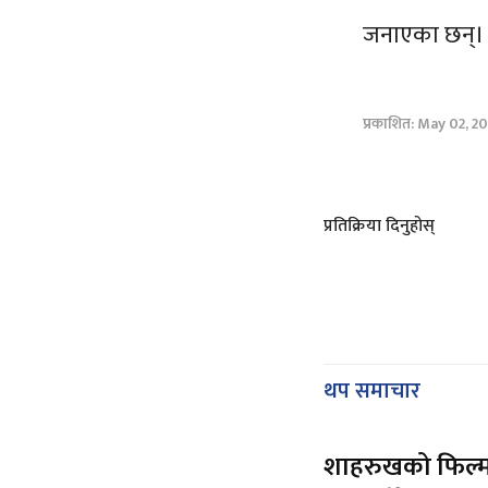
जनाएका छन्।
प्रकाशित: May 02, 2
प्रतिक्रिया दिनुहोस्
थप समाचार
शाहरुखको फिल्म