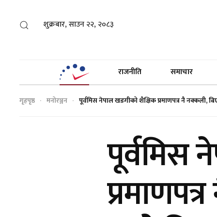
शुक्रबार, साउन २२, २०८३
राजनीति
समाचार
गृहपृष्ठ
मनोरञ्जन
पूर्वमिस नेपाल खडगीको शैक्षिक प्रमाणपत्र नै नक्कली,
पूर्वमिस 
प्रमाणपत्