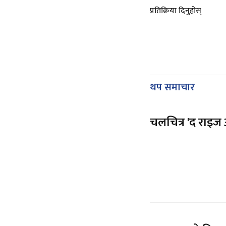
प्रतिक्रिया दिनुहोस्
थप समाचार
चलचित्र 'द राइज अ