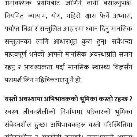
अनावश्यक प्रयोगबाट जोगिने बानी बसाल्नुपर्छ।
नियमित व्यायाम, योग, गहिरो श्वास फेर्ने अभ्यास,
पर्याप्त निद्रा र सन्तुलित आहारमा ध्यान दिनु मानसिक
सन्तुलनका लागि आधारभूत कुरा हुन्। सबैभन्दा
महत्वपूर्ण भनेको आफ्नो मानसिक अवस्थाप्रति सजग
रहनु र आवश्यकता पर्दा मानसिक स्वास्थ्य विज्ञसँग
परामर्श लिन नहिच्किचाउनु नै हो।
यस्तो अवस्थामा अभिभावकको भूमिका कस्तो रहन्छ ?
स्वस्थ जीवनशैलीको निर्माणमा परिवारको भुमिका
संवेदनशील हुन्छ। अभिभावकहरू यस्तो परिस्थितिमा