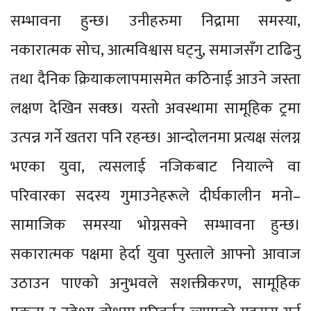
सम्भावना हुन्छ। उनीहरुमा निद्रामा समस्या,
नकारात्मक सोच, आत्मविश्वास घट्नु, समाजसँग टाढिनु
तथा दैनिक क्रियाकलापमासमेत कठिनाई आउने जस्ता
लक्षण देखिन सक्छ। यस्तो अवस्थामा सामूहिक ट्रमा
उत्पन्न गर्ने खतरा पनि रहन्छ। आन्दोलनमा प्रत्यक्ष संलग्न
भएका युवा, त्यसलाई नजिकबाट नियाल्ने वा
परिवारका सदस्य गुमाउनेहरूले दीर्घकालीन मनो–
सामाजिक समस्या भोग्नसक्ने सम्भावना हुन्छ।
सकारात्मक पक्षमा हेर्दा युवा पुस्ताले आफ्नो आवाज
उठाउन पाएको अनुभवले सशक्तीकरण, सामूहिक