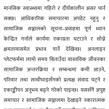
मानसिक स्वास्थ्यमा गहिरो र दीर्घकालीन असर पार्न
सक्छ। आधिकारिक समाचारमा अपडेट नहुनु र
सामाजिक सञ्जालको सूचना–प्रवाहमा पूर्ण ध्यान
केन्द्रित गर्नाले कार्यमा एकाग्रता घटाउने र सोच्ने
क्षमतामासमेत प्रभाव पार्ने देखिन्छ। अनलाइन
प्लेटफर्ममा लामो समय बिताउँदा वास्तविक जीवनका
सामाजिक अन्तरक्रिया र सम्बन्धमा कमी आउने,
परिवार तथा साथीभाइसँगको प्रत्यक्ष संवाद घट्ने र
एकाङ्कीपन अनुभव बढ्ने गरेको पाइन्छ। यससँगै अपुष्ट
समाचार र सामाजिक सञ्जालमा देखाइने नकारात्मक