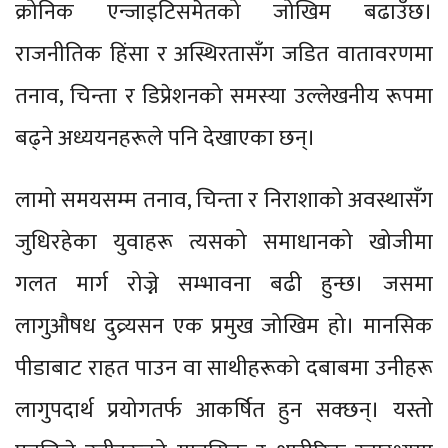
क्रोनिक एन्जाइटिसमेतको जोखिम बढाउँछ।
राजनीतिक हिंसा र अस्थिरतासँग जडित वातावरणमा
तनाव, चिन्ता र डिप्रेशनको समस्या उल्लेखनीय रूपमा
बढ्ने अध्ययनहरूले पनि देखाएका छन्।
लामो समयसम्म तनाव, चिन्ता र निराशाको अवस्थासँग
जुधिरहेका युवाहरू त्यसको समाधानको खोजीमा
गलत मार्ग रोज्ने सम्भावना बढी हुन्छ। जसमा
लागुऔषध दुव्र्यसन एक प्रमुख जोखिम हो। मानसिक
पीडाबाट राहत पाउन वा साथीहरूको दबाबमा उनीहरू
लागुपदार्थ प्रयोगतर्फ आकर्षित हुन सक्छन्। यस्तो