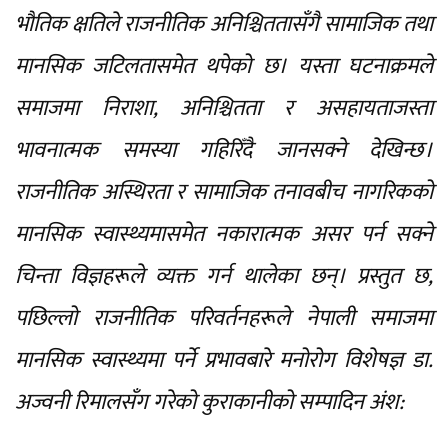
भौतिक क्षतिले राजनीतिक अनिश्चिततासँगै सामाजिक तथा
मानसिक जटिलतासमेत थपेको छ। यस्ता घटनाक्रमले
समाजमा निराशा, अनिश्चितता र असहायताजस्ता
भावनात्मक समस्या गहिरिँदै जानसक्ने देखिन्छ।
राजनीतिक अस्थिरता र सामाजिक तनावबीच नागरिकको
मानसिक स्वास्थ्यमासमेत नकारात्मक असर पर्न सक्ने
चिन्ता विज्ञहरूले व्यक्त गर्न थालेका छन्। प्रस्तुत छ,
पछिल्लो राजनीतिक परिवर्तनहरूले नेपाली समाजमा
मानसिक स्वास्थ्यमा पर्ने प्रभावबारे मनोरोग विशेषज्ञ डा.
अज्वनी रिमालसँग गरेको कुराकानीको सम्पादिन अंश: