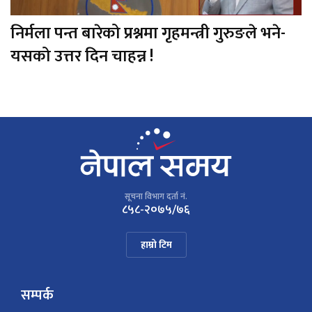
निर्मला पन्त बारेको प्रश्नमा गृहमन्त्री गुरुङले भने-
यसको उत्तर दिन चाहन्न !
सूचना विभाग दर्ता नं.
८५८-२०७५/७६
हाम्रो टिम
सम्पर्क