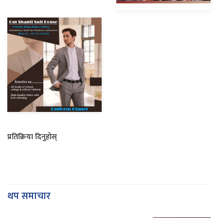
प्रतिक्रिया दिनुहोस्
थप समाचार