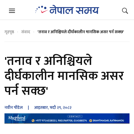
गृहपृष्ठ
संवाद
'तनाव र अनिश्चियले दीर्घकालीन मानसिक असर पर्न सक्छ'
'तनाव र अनिश्चियले
दीर्घकालीन मानसिक असर
पर्न सक्छ'
नवीन पौडेल
| आइतबार, भदौ २९, २०८२