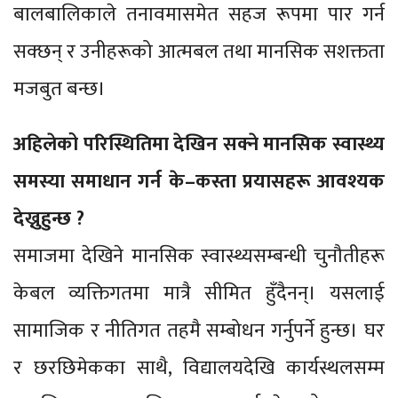
बालबालिकाले तनावमासमेत सहज रूपमा पार गर्न
सक्छन् र उनीहरूको आत्मबल तथा मानसिक सशक्तता
मजबुत बन्छ।
अहिलेको परिस्थितिमा देखिन सक्ने मानसिक स्वास्थ्य
समस्या समाधान गर्न के–कस्ता प्रयासहरू आवश्यक
देख्नुहुन्छ ?
समाजमा देखिने मानसिक स्वास्थ्यसम्बन्धी चुनौतीहरू
केबल व्यक्तिगतमा मात्रै सीमित हुँदैनन्। यसलाई
सामाजिक र नीतिगत तहमै सम्बोधन गर्नुपर्ने हुन्छ। घर
र छरछिमेकका साथै, विद्यालयदेखि कार्यस्थलसम्म