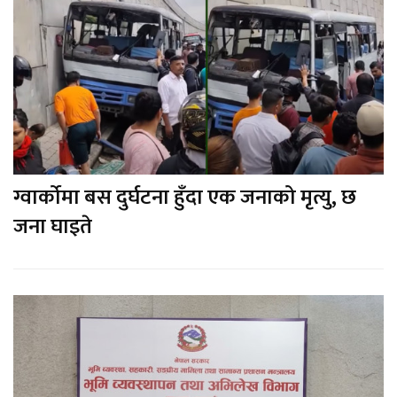
ग्वार्कोमा बस दुर्घटना हुँदा एक जनाको मृत्यु, छ
जना घाइते