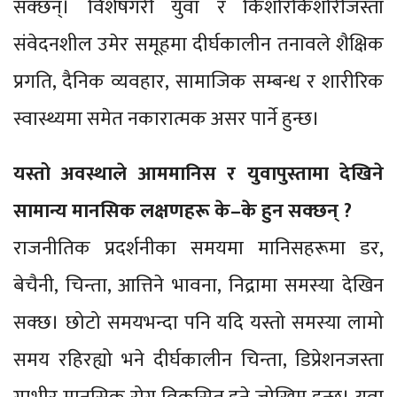
सक्छन्। विशेषगरी युवा र किशोरकिशोरीजस्ता
संवेदनशील उमेर समूहमा दीर्घकालीन तनावले शैक्षिक
प्रगति, दैनिक व्यवहार, सामाजिक सम्बन्ध र शारीरिक
स्वास्थ्यमा समेत नकारात्मक असर पार्ने हुन्छ।
यस्तो अवस्थाले आममानिस र युवापुस्तामा देखिने
सामान्य मानसिक लक्षणहरू के–के हुन सक्छन् ?
राजनीतिक प्रदर्शनीका समयमा मानिसहरूमा डर,
बेचैनी, चिन्ता, आत्तिने भावना, निद्रामा समस्या देखिन
सक्छ। छोटो समयभन्दा पनि यदि यस्तो समस्या लामो
समय रहिरह्यो भने दीर्घकालीन चिन्ता, डिप्रेशनजस्ता