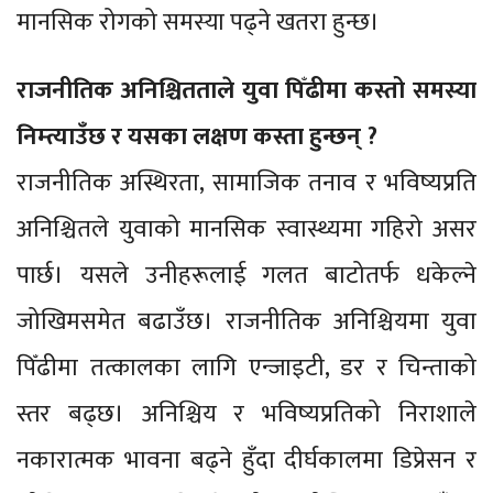
मानसिक रोगको समस्या पढ्ने खतरा हुन्छ।
राजनीतिक अनिश्चितताले युवा पिँढीमा कस्तो समस्या
निम्त्याउँछ र यसका लक्षण कस्ता हुन्छन् ?
राजनीतिक अस्थिरता, सामाजिक तनाव र भविष्यप्रति
अनिश्चितले युवाको मानसिक स्वास्थ्यमा गहिरो असर
पार्छ। यसले उनीहरूलाई गलत बाटोतर्फ धकेल्ने
जोखिमसमेत बढाउँछ। राजनीतिक अनिश्चियमा युवा
पिँढीमा तत्कालका लागि एन्जाइटी, डर र चिन्ताको
स्तर बढ्छ। अनिश्चिय र भविष्यप्रतिको निराशाले
नकारात्मक भावना बढ्ने हुँदा दीर्घकालमा डिप्रेसन र