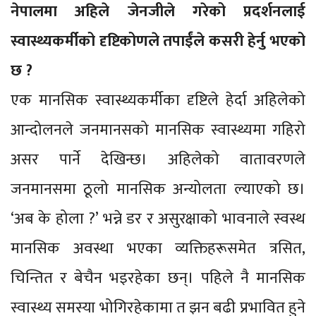
नेपालमा अहिले जेनजीले गरेको प्रदर्शनलाई
स्वास्थ्यकर्मीको दृष्टिकोणले तपाईंले कसरी हेर्नु भएको
छ ?
एक मानसिक स्वास्थ्यकर्मीका दृष्टिले हेर्दा अहिलेको
आन्दोलनले जनमानसको मानसिक स्वास्थ्यमा गहिरो
असर पार्ने देखिन्छ। अहिलेको वातावरणले
जनमानसमा ठूलो मानसिक अन्योलता ल्याएको छ।
‘अब के होला ?’ भन्ने डर र असुरक्षाको भावनाले स्वस्थ
मानसिक अवस्था भएका व्यक्तिहरूसमेत त्रसित,
चिन्तित र बेचैन भइरहेका छन्। पहिले नै मानसिक
स्वास्थ्य समस्या भोगिरहेकामा त झन बढी प्रभावित हुने