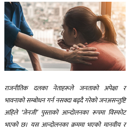
राजनीतिक दलका नेताहरूले जनताको अपेक्षा र
भावनाको सम्बोधन गर्न नसक्दा बढ्दै गरेको जनअसन्तुष्टि
अहिले ‘जेनजी’ पुस्ताको आन्दोलनका रूपमा विस्फोट
भएको छ। यस आन्दोलनका क्रममा भएको मानवीय र