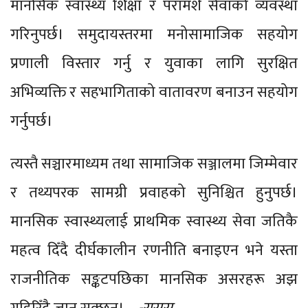
मानसिक स्वास्थ्य शिक्षा र परामर्श सेवाको व्यवस्था
गरिनुपर्छ। समुदायस्तरमा मनोसामाजिक सहयोग
प्रणाली विस्तार गर्नु र युवाका लागि सुरक्षित
अभिव्यक्ति र सहभागिताको वातावरण बनाउन सहयोग
गर्नुपर्छ।
त्यस्तै सञ्चारमाध्यम तथा सामाजिक सञ्जालमा जिम्मेवार
र तथ्यपरक सामग्री प्रवाहको सुनिश्चित हुनुपर्छ।
मानसिक स्वास्थ्यलाई प्राथमिक स्वास्थ्य सेवा जतिकै
महत्व दिँदै दीर्घकालीन रणनीति बनाइएन भने यस्ता
राजनीतिक सङ्कटपछिका मानसिक असरहरू अझ