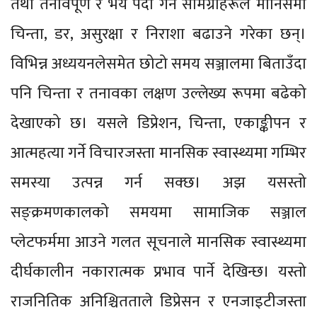
तथा तनावपूर्ण र भय पैदा गर्ने सामग्रीहरूले मानिसमा
चिन्ता, डर, असुरक्षा र निराशा बढाउने गरेका छन्।
विभिन्न अध्ययनलेसमेत छोटो समय सञ्जालमा बिताउँदा
पनि चिन्ता र तनावका लक्षण उल्लेख्य रूपमा बढेको
देखाएको छ। यसले डिप्रेशन, चिन्ता, एकाङ्कीपन र
आत्महत्या गर्ने विचारजस्ता मानसिक स्वास्थ्यमा गम्भिर
समस्या उत्पन्न गर्न सक्छ। अझ यसस्तो
सङ्क्रमणकालको समयमा सामाजिक सञ्जाल
प्लेटफर्ममा आउने गलत सूचनाले मानसिक स्वास्थ्यमा
दीर्घकालीन नकारात्मक प्रभाव पार्ने देखिन्छ। यस्तो
राजनितिक अनिश्चितताले डिप्रेसन र एनजाइटीजस्ता