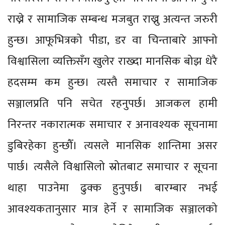
राख्ने र सामाजिक सम्बन्ध मजबुत राख्नु अत्यन्त जरुरी
हुन्छ। आफूभित्रको पीडा, डर वा चिन्ताबारे आफ्नो
विश्वासिला व्यक्तिसँग खुलेर राख्दा मानसिक बोझ धेरै
हदसम्म कम हुन्छ। त्यस्तै समाचार र सामाजिक
सञ्जालप्रति पनि सचेत रहनुपर्छ। आजकल हामी
निरन्तर नकारात्मक समाचार र अनावश्यक सूचनामा
डुबिरहेका हुन्छौँ। त्यसले मानसिक शान्तिमा असर
पार्छ। त्यसैले विश्वासिलो स्रोतबाट समाचार र सूचना
थाहा पाउनेमा ढुक्क हुनुपर्छ। बारम्बार नभई
आवश्यकतानुसार मात्र हेर्ने र सामाजिक सञ्जालको