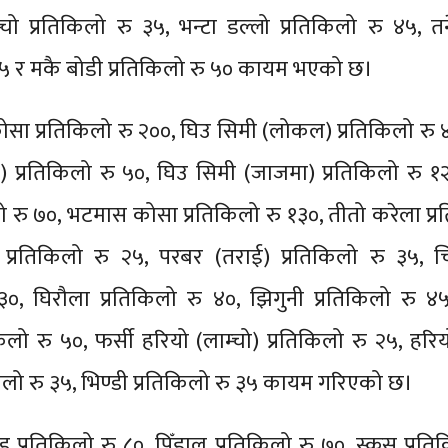
्चो प्रतिकिलो रु ३५, भन्टा डल्लो प्रतिकिलो रु ४५, त
 २५ र मकै बोडी प्रतिकिलो रु ५० कायम भएको छ।
सा प्रतिकिलो रु २००, घिउ सिमी (लोकल) प्रतिकिलो रु 
ड) प्रतिकिलो रु ५०, घिउ सिमी (जाजमा) प्रतिकिलो रु १२
ो रु ७०, भटमास कोसा प्रतिकिलो रु १३०, तीतो करेला प्
प्रतिकिलो रु २५, परबर (तराई) प्रतिकिलो रु ३५, चि
३०, घिरौला प्रतिकिलो रु ४०, झिगुनी प्रतिकिलो रु ४५
िलो रु ५०, फर्सी हरियो (लाम्चो) प्रतिकिलो रु २५, हरिय
किलो रु ३५, भिण्डी प्रतिकिलो रु ३५ कायम गरिएको छ।
ड प्रतिकिलो रु ८०, पिँडालु प्रतिकिलो रु ७०, स्कूस प्रति