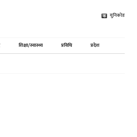
युनिकोड
द
शिक्षा/स्वास्थ्य
प्रविधि
प्रदेश