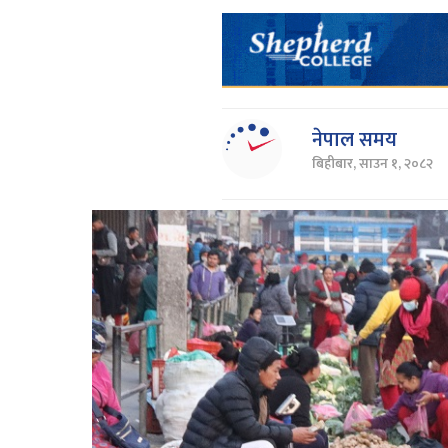
नेपाल समय
बिहीबार, साउन १, २०८२