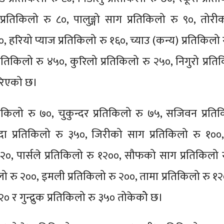
प्रतिकिलो रु ८०, पालुङ्गो साग प्रतिकिलो रु ९०, तोर
०, हरियो प्याज प्रतिकिलो रु १६०, च्याउ (कन्य) प्रतिकिलो 
प्रतिकिलो रु ४५०, कुरिलो प्रतिकिलो रु २५०, निगुरो प्रति
गरिएको छ।
तिकिलो रु ७०, चुकुन्दर प्रतिकिलो रु ७५, सजिवन प्रति
्दा प्रतिकिलो रु ३५०, जिरीको साग प्रतिकिलो रु १००
१२०, पार्सले प्रतिकिलो रु १२००, सौफको साग प्रतिकिलो 
िलो रु २००, इमली प्रतिकिलो रु २००, तामा प्रतिकिलो रु १२
२० र गुन्द्रुक प्रतिकिलो रु ३५० तोकेकोे छ।