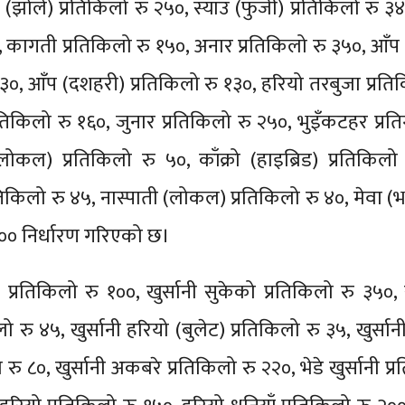
 (झोले) प्रतिकिलो रु २५०, स्याउ (फुजी) प्रतिकिलो रु ३४
५, कागती प्रतिकिलो रु १५०, अनार प्रतिकिलो रु ३५०, आँप 
१३०, आँप (दशहरी) प्रतिकिलो रु १३०, हरियो तरबुजा प्रति
तिकिलो रु १६०, जुनार प्रतिकिलो रु २५०, भुइँकटहर प्रति
(लोकल) प्रतिकिलो रु ५०, काँक्रो (हाइब्रिड) प्रतिकिलो
किलो रु ४५, नास्पाती (लोकल) प्रतिकिलो रु ४०, मेवा (
१०० निर्धारण गरिएको छ।
 प्रतिकिलो रु १००, खुर्सानी सुकेको प्रतिकिलो रु ३५०, ख
ो रु ४५, खुर्सानी हरियो (बुलेट) प्रतिकिलो रु ३५, खुर्सान
 रु ८०, खुर्सानी अकबरे प्रतिकिलो रु २२०, भेडे खुर्सानी प्