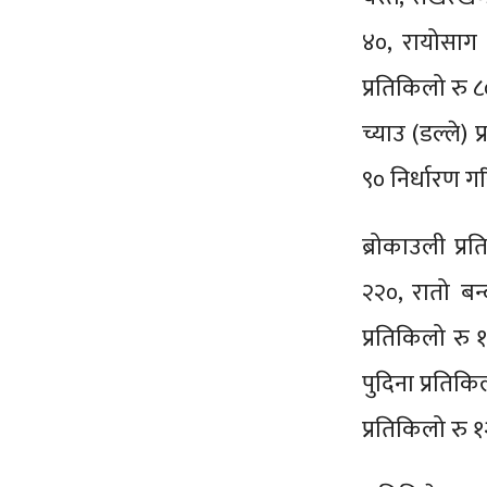
४०, रायोसाग 
प्रतिकिलो रु ८
च्याउ (डल्ले) 
९० निर्धारण 
ब्रोकाउली प्र
२२०, रातो बन
प्रतिकिलो रु 
पुदिना प्रतिक
प्रतिकिलो रु १