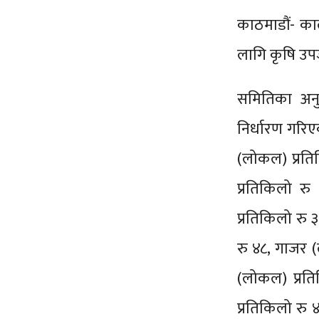
काठमाडौं- क
लागि कृषि उप
समितिका अनु
निर्धारण गरिए
(लोकल) प्रतिक
प्रतिकिलो रु
प्रतिकिलो रु 
रु ४८, गाजर (
(लोकल) प्रति
प्रतिकिलो रु ४