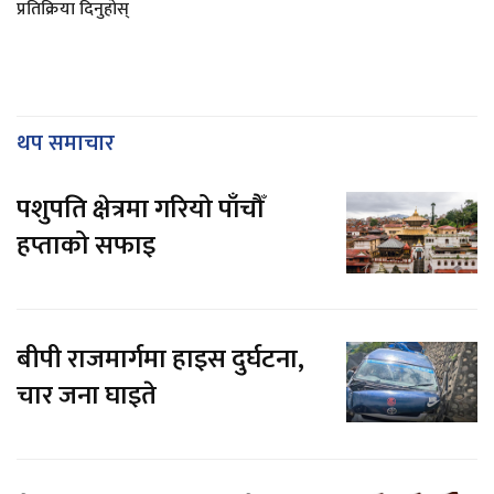
प्रतिक्रिया दिनुहोस्
थप समाचार
पशुपति क्षेत्रमा गरियो पाँचौँ
हप्ताको सफाइ
बीपी राजमार्गमा हाइस दुर्घटना,
चार जना घाइते