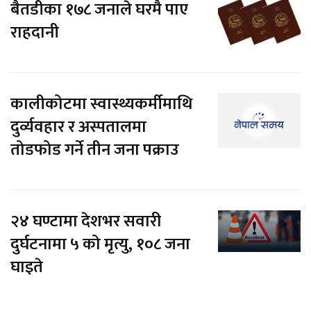
बैतडीका १७८ जनाले घरमै पाए
राहदानी
कालीकोटमा स्वास्थ्यकर्मीमाथि
दुर्व्यवहार र अस्पतालमा
तोडफोड गर्ने तीन जना पक्राउ
२४ घण्टामा देशभर सवारी
दुर्घटनामा ५ को मृत्यु, १०८ जना
घाइते