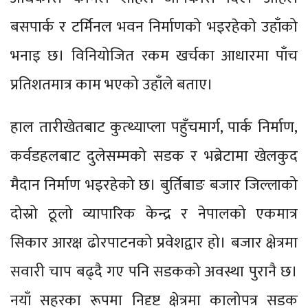
बसपार्क र टर्मिनल भवन निर्माणको भइरहेको उहाँको
भनाइ छ। विनियोजित रकम खर्चका आधारमा पाँच
प्रतिशतमात्र काम भएको उहाँले बताए।
हाल तारीखेतबाट कुत्थ्याप्ला पहुँचमार्ग, पार्क निर्माण,
कर्वडहलबाट दुलेसम्मको सडक र भब्रेटामा खेलकुद
मैदान निर्माण भइरहेको छ। बुर्तिबाङ बजार जिल्लाको
दोस्रो ठूलो व्यापारिक केन्द्र र नेपालको एकमात्र
सिकार आरक्ष ढोरपाटनको प्रवेशद्वार हो। बजार क्षेत्रमा
सवारी चाप बढ्दै गए पनि सडकको अवस्था पुरानै छ।
नयाँ सहरका रूपमा निदृष्ट क्षेत्रमा कालोपत्र सडक