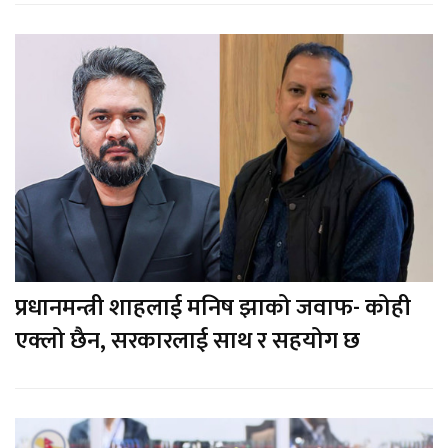
प्रधानमन्त्री शाहलाई मनिष झाको जवाफ- कोही
एक्लो छैन, सरकारलाई साथ र सहयोग छ