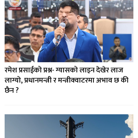
रमेश प्रसाईको प्रश्न- ग्यासको लाइन देखेर लाज
लाग्यो, प्रधानमन्त्री र मन्त्रीक्वाटरमा अभाव छ की
छैन ?