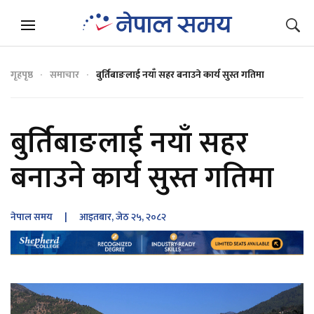
गृहपृष्ठ
समाचार
बुर्तिबाङलाई नयाँ सहर बनाउने कार्य सुस्त गतिमा
बुर्तिबाङलाई नयाँ सहर
बनाउने कार्य सुस्त गतिमा
नेपाल समय
| आइतबार, जेठ २५, २०८२