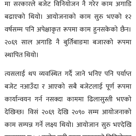
मा सरकारले बजेट विनियोजन नै गरेर काम अगाडि
बढाएको थियो। आयोजनाको काम सुरु भएको १२
वर्षसम्म पनि अपेक्षाकृत रूपमा काम हुनसकेको छैन।
२०६९ साल अगाडि नै बुर्तिबाङमा बजारको रूपमा
स्थापित थियो।
त्यसलाई थप व्यवस्थित गर्दै जाने भनिए पनि पर्याप्त
बजेट नआउँदा र आएको सबै बजेटलाई पूर्ण रूपमा
कार्यान्वयन गर्न नसक्दा काममा ढिलासुस्ती भएको
देखिन्छ। विसं २०६९ देखि २०९० सम्म आयोजनाको
काम सम्पन्न गर्ने लक्ष्य थियो। आयोजान सुरु भएदेखि