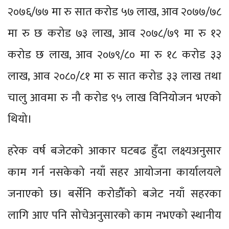
२०७६/७७ मा रु सात करोड ५७ लाख, आव २०७७/७८
मा रु छ करोड ७३ लाख, आव २०७८/७९ मा रु १२
करोड छ लाख, आव २०७९/८० मा रु १८ करोड ३३
लाख, आव २०८०/८१ मा रु सात करोड ३३ लाख तथा
चालु आवमा रु नौ करोड ९५ लाख विनियोजन भएको
थियो।
हरेक वर्ष बजेटको आकार घटबढ हुँदा लक्ष्यअनुसार
काम गर्न नसकेको नयाँ सहर आयोजना कार्यालयले
जनाएको छ। बर्सेनि करोडौँको बजेट नयाँ सहरका
लागि आए पनि सोचेअनुसारको काम नभएको स्थानीय