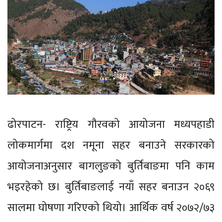
ढोरपाटन- राष्ट्रिय गौरवको आयोजना मध्यपहाडी
लोकमार्गमा दश नमूना सहर बनाउने सरकारको
आयोजनाअनुसार बागलुङको बुर्तिबाङमा पनि काम
भइरहेको छ। बुर्तिबाङलाई नयाँ सहर बनाउन २०६९
सालमा घोषणा गरिएको थियो। आर्थिक वर्ष २०७२/७३