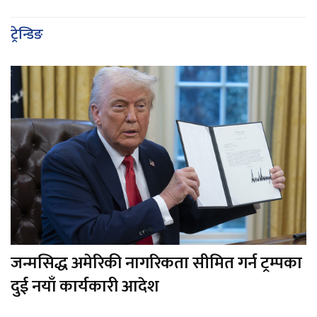
ट्रेन्डिङ
जन्मसिद्ध अमेरिकी नागरिकता सीमित गर्न ट्रम्पका
दुई नयाँ कार्यकारी आदेश