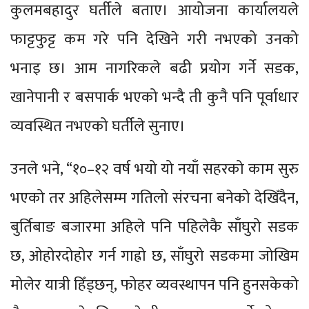
कुलमबहादुर घर्तीले बताए। आयोजना कार्यालयले
फाट्टफुट्ट कम गरे पनि देखिने गरी नभएको उनको
भनाइ छ। आम नागरिकले बढी प्रयोग गर्ने सडक,
खानेपानी र बसपार्क भएको भन्दै ती कुनै पनि पूर्वाधार
व्यवस्थित नभएको घर्तीले सुनाए।
उनले भने, “१०–१२ वर्ष भयो यो नयाँ सहरको काम सुरु
भएको तर अहिलेसम्म गतिलो संरचना बनेको देखिँदैन,
बुर्तिबाङ बजारमा अहिले पनि पहिलेकै साँघुरो सडक
छ, ओहोरदोहोर गर्न गाह्रो छ, साँघुरो सडकमा जोखिम
मोलेर यात्री हिँड्छन्, फोहर व्यवस्थापन पनि हुनसकेको