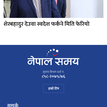
शेरबहादुर देउवा स्वदेश फर्कने मिति फेरियो
सूचना विभाग दर्ता नं.
८५८-२०७५/७६
हाम्रो टिम
सम्पर्क