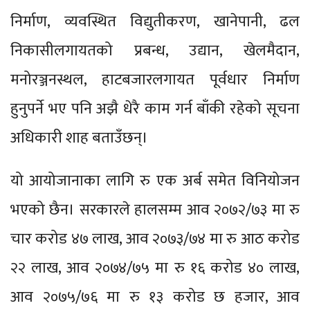
निर्माण, व्यवस्थित विद्युतीकरण, खानेपानी, ढल
निकासीलगायतको प्रबन्ध, उद्यान, खेलमैदान,
मनोरञ्जनस्थल, हाटबजारलगायत पूर्वधार निर्माण
हुनुपर्ने भए पनि अझै धेरै काम गर्न बाँकी रहेको सूचना
अधिकारी शाह बताउँछन्।
यो आयोजानाका लागि रु एक अर्ब समेत विनियोजन
भएको छैन। सरकारले हालसम्म आव २०७२/७३ मा रु
चार करोड ४७ लाख, आव २०७३/७४ मा रु आठ करोड
२२ लाख, आव २०७४/७५ मा रु १६ करोड ४० लाख,
आव २०७५/७६ मा रु १३ करोड छ हजार, आव