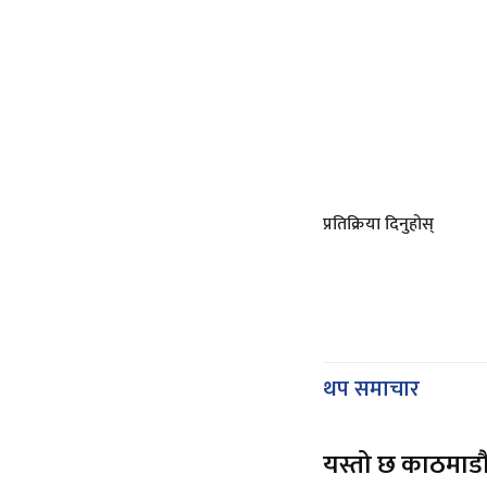
प्रतिक्रिया दिनुहोस्
थप समाचार
यस्तो छ काठमाडौ