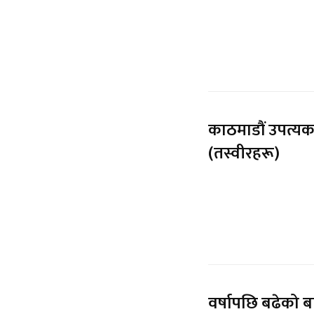
काठमाडौं उपत्यक
(तस्वीरहरू)
वर्षापछि बढेको 