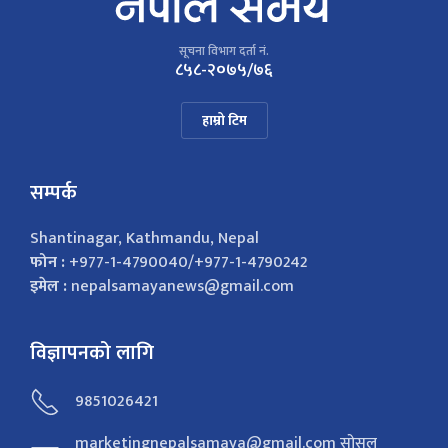
सूचना विभाग दर्ता नं.
८५८-२०७५/७६
हाम्रो टिम
सम्पर्क
Shantinagar, Kathmandu, Nepal
फोन :
+977-1-4790040/+977-1-4790242
इमेल :
nepalsamayanews@gmail.com
विज्ञापनको लागि
9851026421
marketingnepalsamaya@gmail.com सोसल