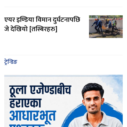
एयर इण्डिया विमान दुर्घटनापछि
जे देखियो [तस्बिरहरु]
ट्रेन्डिङ