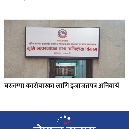
घरजग्गा कारोबारका लागि इजाजतपत्र अनिवार्य