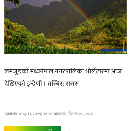
लमजुङको मध्यनेपाल नगरपालिका भोर्लेटारमा आज
देखिएको इन्द्रेणी । तस्बिर: रासस
प्रकाशित: May 11, 2025| 19:25 आइतबार, वैशाख २८, २०८२