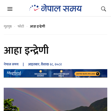
गृहपृष्ठ
फोटो
आहा इन्द्रेणी
आहा इन्द्रेणी
नेपाल समय
| आइतबार, वैशाख २८, २०८२