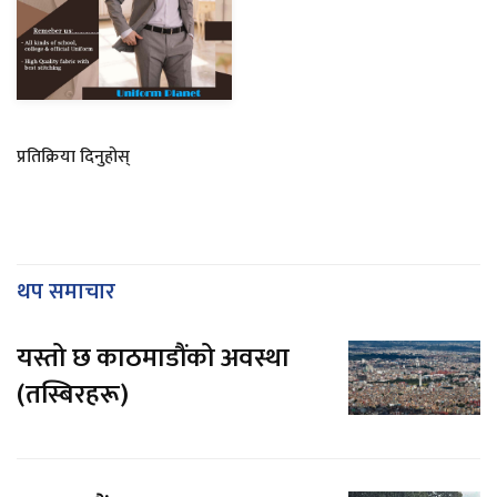
प्रतिक्रिया दिनुहोस्
थप समाचार
यस्तो छ काठमाडौंको अवस्था
(तस्बिरहरू)