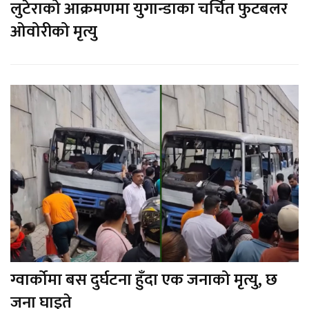
लुटेराको आक्रमणमा युगान्डाका चर्चित फुटबलर
ओवोरीको मृत्यु
ग्वार्कोमा बस दुर्घटना हुँदा एक जनाको मृत्यु, छ
जना घाइते