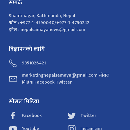
सम्पर्क
Shantinagar, Kathmandu, Nepal
फोन :
+977-1-4790040/+977-1-4790242
इमेल :
nepalsamayanews@gmail.com
विज्ञापनको लागि
9851026421
marketingnepalsamaya@gmail.com सोसल
मिडिया Facebook Twitter
सोसल मिडिया
Facebook
Twitter
Youtube
Instagram