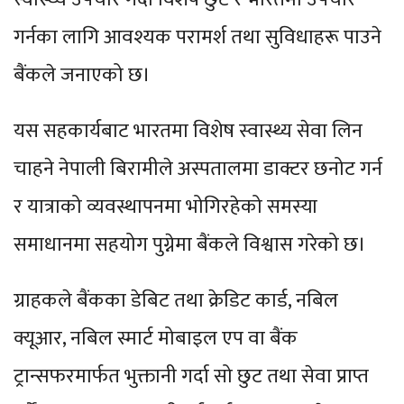
गर्नका लागि आवश्यक परामर्श तथा सुविधाहरू पाउने
बैंकले जनाएको छ।
यस सहकार्यबाट भारतमा विशेष स्वास्थ्य सेवा लिन
चाहने नेपाली बिरामीले अस्पतालमा डाक्टर छनोट गर्न
र यात्राको व्यवस्थापनमा भोगिरहेको समस्या
समाधानमा सहयोग पुग्नेमा बैंकले विश्वास गरेको छ।
ग्राहकले बैंकका डेबिट तथा क्रेडिट कार्ड, नबिल
क्यूआर, नबिल स्मार्ट मोबाइल एप वा बैंक
ट्रान्सफरमार्फत भुक्तानी गर्दा सो छुट तथा सेवा प्राप्त