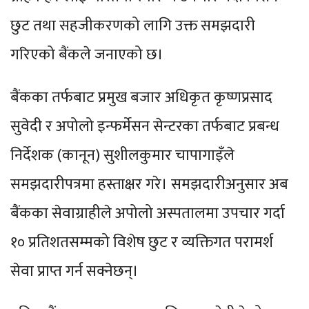
छुट तथा सहजीकरणको लागि उक्त समझदारी
गरिएको बैंकले जनाएको छ।
बैंकका तर्फबाट प्रमुख बजार अधिकृत कृष्णप्रसाद
सुवेदी र अपोलो इन्फर्मेसन सेन्टरका तर्फबाट प्रबन्ध
निर्देशक (कानून) सुशीलकुमार चापागाइँले
समझदारीपत्रमा हस्ताक्षर गरे। समझदारीअनुसार अब
बैंकका सेवाग्राहीले अपोलो अस्पतालमा उपचार गर्दा
१० प्रतिशतसम्मको विशेष छुट र व्यक्तिगत परामर्श
सेवा प्राप्त गर्न सक्नेछन्।