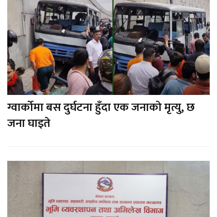
ग्वार्कोमा बस दुर्घटना हुँदा एक जनाको मृत्यु, छ
जना घाइते