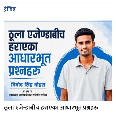
ट्रेन्डिङ
ठूला एजेन्डाबीच हराएका आधारभूत प्रश्नहरू