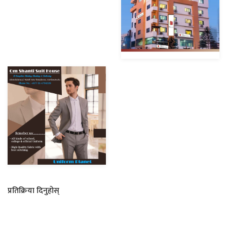
प्रतिक्रिया दिनुहोस्