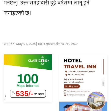
गर्नेछन्। उक्त समझदारी दुई वर्षसम्म लागू हुने
जनाइएको छ।
प्रकाशित: May 07, 2025| 15:15 बुधबार, वैशाख २४, २०८२