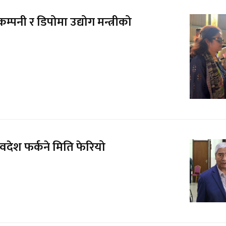
्पनी र डिपोमा उद्योग मन्त्रीको
्वदेश फर्कने मिति फेरियो