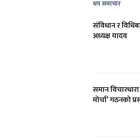
थप समाचार
संविधान र विधि
अध्यक्ष यादव
समान विचारधारा
मोर्चा’ गठनको प्रस