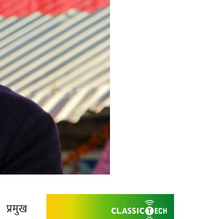
प्रमुख