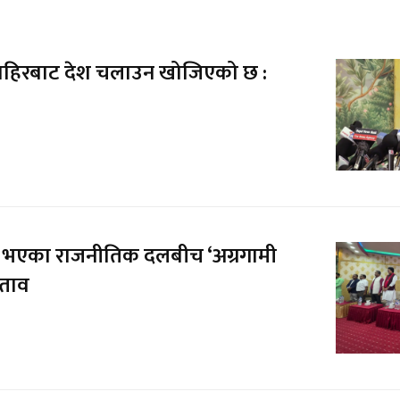
बाहिरबाट देश चलाउन खोजिएको छ :
 भएका राजनीतिक दलबीच ‘अग्रगामी
्ताव