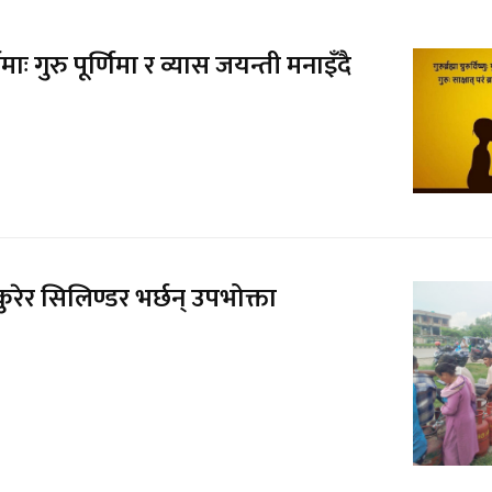
ाः गुरु पूर्णिमा र व्यास जयन्ती मनाइँदै
 कुरेर सिलिण्डर भर्छन् उपभोक्ता