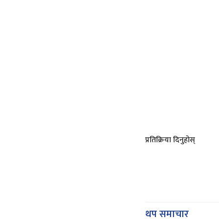
प्रतिक्रिया दिनुहोस्
थप समाचार