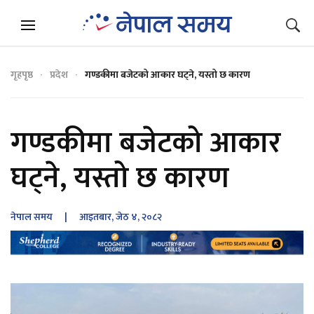
गृहपृष्ठ
प्रदेश
गण्डकीमा बजेटको आकार घट्ने, यस्तो छ कारण
गण्डकीमा बजेटको आकार
घट्ने, यस्तो छ कारण
नेपाल समय
| आइतबार, जेठ ४, २०८२