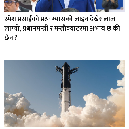
रमेश प्रसाईको प्रश्न- ग्यासको लाइन देखेर लाज
लाग्यो, प्रधानमन्त्री र मन्त्रीक्वाटरमा अभाव छ की
छैन ?