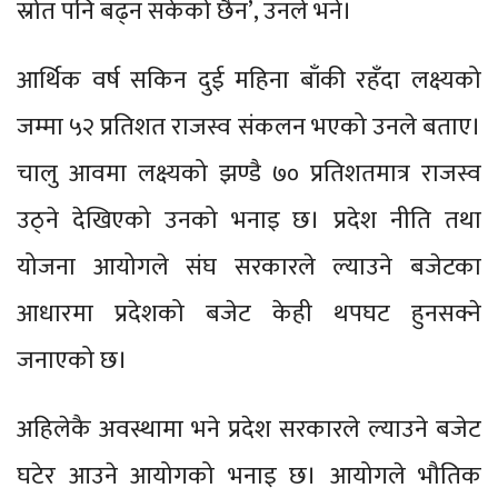
स्रोत पनि बढ्न सकेको छैन’, उनले भने।
आर्थिक वर्ष सकिन दुई महिना बाँकी रहँदा लक्ष्यको
जम्मा ५२ प्रतिशत राजस्व संकलन भएको उनले बताए।
चालु आवमा लक्ष्यको झण्डै ७० प्रतिशतमात्र राजस्व
उठ्ने देखिएको उनको भनाइ छ। प्रदेश नीति तथा
योजना आयोगले संघ सरकारले ल्याउने बजेटका
आधारमा प्रदेशको बजेट केही थपघट हुनसक्ने
जनाएको छ।
अहिलेकै अवस्थामा भने प्रदेश सरकारले ल्याउने बजेट
घटेर आउने आयोगको भनाइ छ। आयोगले भौतिक