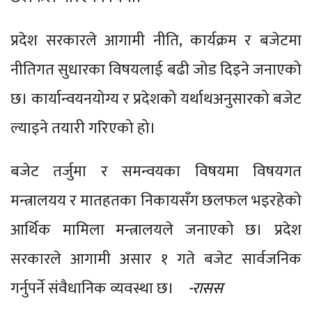
प्रदेश सरकारले आगामी नीति, कार्यक्रम र बजेटमा
नीतिगत सुधारका विषयलाई बढी जोड दिइने जनाएको
छ। कार्यान्वयनयोग्य र प्रदेशको यर्थाथअनुसारको बजेट
ल्याइने तयारी गरिएको हो।
बजेट तर्जुमा र समन्वयका विषयमा विषयगत
मन्त्रालयय र मातहतका निकायसँग छलफल भइरहेको
आर्थिक मामिला मन्त्रालयले जनाएको छ। प्रदेश
सरकारले आगामी असार १ गते बजेट सार्वजनिक
गर्नुपर्ने संवैधानिक व्यवस्था छ।
-रासस