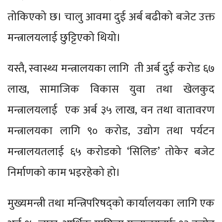
तोकिएको छ। चालु आवमा दुई अर्ब बढीको बजेट उक्त
मन्त्रालयलाई छुट्टिएको थियो।
यस्तै, स्वास्थ्य मन्त्रालयका लागि ती अर्ब दुई करोड ६७
लाख, सामाजिक विकास युवा तथा खेलकुद
मन्त्रालयलाई एक अर्ब ३५ लाख, वन तथा वातावरण
मन्त्रालयका लागि ९० करोड, उद्योग तथा पर्यटन
मन्त्रालयतलाई ६५ करोडको ‘सिलिङ’ तोकेर बजेट
निर्माणको काम भइरहेको हो।
मुख्यमन्त्री तथा मन्त्रिपरिषद्को कार्यालयका लागि एक