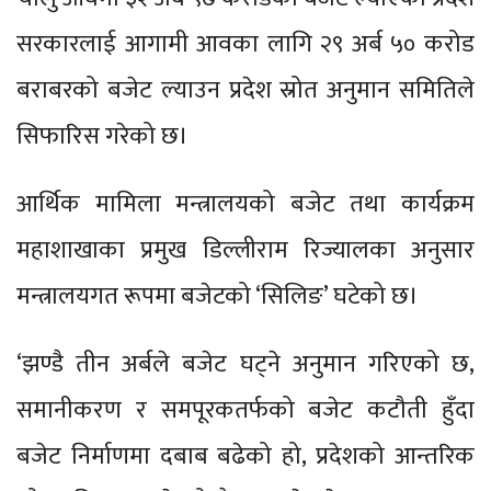
सरकारलाई आगामी आवका लागि २९ अर्ब ५० करोड
बराबरको बजेट ल्याउन प्रदेश स्रोत अनुमान समितिले
सिफारिस गरेको छ।
आर्थिक मामिला मन्त्रालयको बजेट तथा कार्यक्रम
महाशाखाका प्रमुख डिल्लीराम रिज्यालका अनुसार
मन्त्रालयगत रूपमा बजेटको ‘सिलिङ’ घटेको छ।
‘झण्डै तीन अर्बले बजेट घट्ने अनुमान गरिएको छ,
समानीकरण र समपूरकतर्फको बजेट कटौती हुँदा
बजेट निर्माणमा दबाब बढेको हो, प्रदेशको आन्तरिक