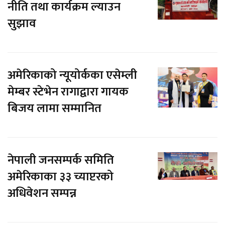
नीति तथा कार्यक्रम ल्याउन
सुझाव
अमेरिकाको न्यूयोर्कका एसेम्ली
मेम्बर स्टेभेन रागाद्वारा गायक
बिजय लामा सम्मानित
नेपाली जनसम्पर्क समिति
अमेरिकाका ३३ च्याप्टरको
अधिवेशन सम्पन्न