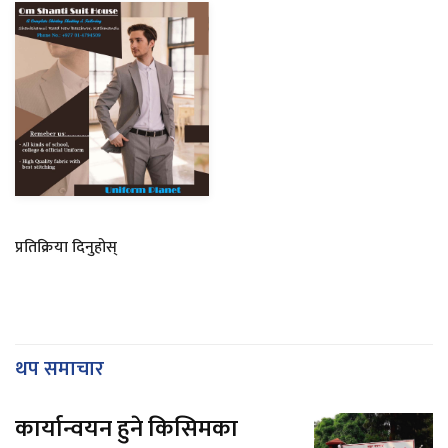
प्रतिक्रिया दिनुहोस्
थप समाचार
कार्यान्वयन हुने किसिमका