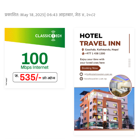
प्रकाशित: May 18, 2025| 06:43 आइतबार, जेठ ४, २०८२