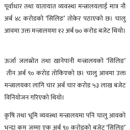
पूर्वाधार तथा यातायात व्यवस्था मन्त्रालयलाई मात्र नौ
अर्ब ४८ करोडको ‘सिलिङ’ तोकेर पठाएको छ। चालु
आवमा उक्त मन्त्रालयमा १२ अर्ब ७० करोड बजेट थियो।
ऊर्जा जलस्रोत तथा खानेपानी मन्त्रालयको ‘सिलिङ’
तीन अर्ब ९० करोड तोकिएको छ। चालु आवमा उक्त
मन्त्रालयका लागि चार अर्ब चार करोड ५३ लाख बजेट
विनियोजन गरिएको थियो।
कृषि तथा भूमि व्यवस्था मन्त्रालयमा पनि चालु आवको
भन्दा कम जम्मा एक अर्ब ९० करोडको बजेट ‘सिलिङ’