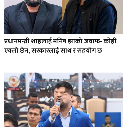
प्रधानमन्त्री शाहलाई मनिष झाको जवाफ- कोही
एक्लो छैन, सरकारलाई साथ र सहयोग छ