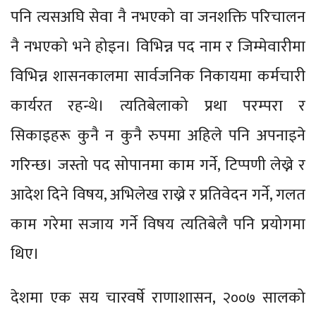
पनि त्यसअघि सेवा नै नभएको वा जनशक्ति परिचालन
नै नभएको भने होइन। विभिन्न पद नाम र जिम्मेवारीमा
विभिन्न शासनकालमा सार्वजनिक निकायमा कर्मचारी
कार्यरत रहन्थे। त्यतिबेलाको प्रथा परम्परा र
सिकाइहरू कुनै न कुनै रुपमा अहिले पनि अपनाइने
गरिन्छ। जस्तो पद सोपानमा काम गर्ने, टिप्पणी लेख्ने र
आदेश दिने विषय, अभिलेख राख्ने र प्रतिवेदन गर्ने, गलत
काम गरेमा सजाय गर्ने विषय त्यतिबेलै पनि प्रयोगमा
थिए।
देशमा एक सय चारवर्षे राणाशासन, २००७ सालको