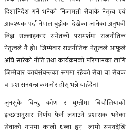
दिशानिर्देश गर्ने भनेको निजामती सेवाकै नेतृत्व एवं
आवश्यक पर्दा नेपाल बुझेका देखेका जानेका अनुभवी
विज्ञ सल्लाहकार समेतको परामर्शमा राजनीतिक
नेतृत्वले नै हो। जिम्मेवार राजनीतिक नेतृत्वले आफूले
अघि सारेको नीति तथा कार्यक्रमको परिणामका लागि
जिम्मेवार कार्यसंयन्त्रका रूपमा रहेको सेवा वा सेवक
वा प्रशासनयन्त्र कमजोर होस् भन्ने चाहँदैन।
जुनसुकै विन्दु, कोण र घुम्तीमा बिचौलियाको
इच्छाअनुसार निर्णय फेर्न लगाउने प्रशासक भनेका
सेवाको नाममा कालो धब्बा हुन्। लामो समयदेखि