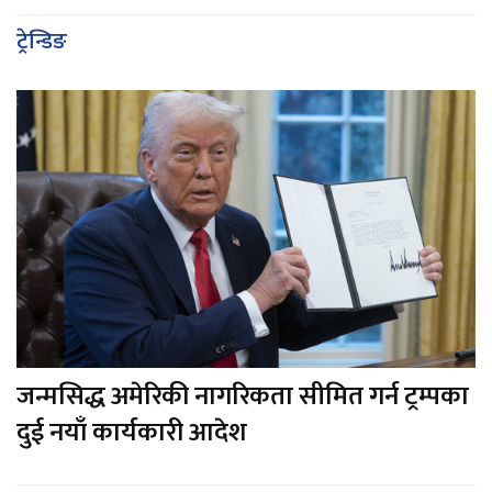
ट्रेन्डिङ
जन्मसिद्ध अमेरिकी नागरिकता सीमित गर्न ट्रम्पका
दुई नयाँ कार्यकारी आदेश