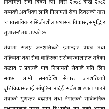
निजामती सेवा दिवस हो। विसं २०७८ देखि २०८२
सम्मको अवधिका लागि निजामती सेवा दिवसको नारा
‘व्यावसायिक र सिर्जनशील प्रशासनः विकास, समृद्धि र
सुशासन’ तय भएको छ।
सेवामा संलग्न जनशक्तिको इमान्दार प्रयत्न तथा
सक्रियता तथा सेवा बाहिरका सरोकारवालाहरू सबैको
सद्भाव र प्रयत्नले मात्र निजामती सेवाले गति लिन
सक्छ। लामो समयदेखि सेवारत जनशक्तिको
वृत्तिविकासलाई साँघुरिन नदिई सर्वसाधारणले पाउने
सेवाको गुणस्तर बढाउन तथा नेपालको सार्वजनिक