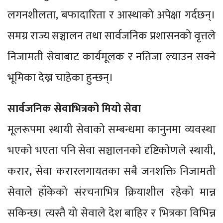
लगनशीलता, बफादारिता र आस्थाको अपेक्षा गर्दछन्।
समग्र राज्य सञ्चालन तथा सार्वजनिक प्रशासनको वृत्तले
निजामती सेवाबाट कार्यमूलक र नतिजा ल्याउन सक्ने
भूमिका देख्न चाहेका हुन्छन्।
सार्वजनिक सेवाभित्रको मियो सेवा
मूलरूपमा स्थायी सेवाको सम्बन्धमा कानुनमा व्यवस्था
भएको भएता पनि सेवा सञ्चालनको दृष्टिकोणले स्थायी,
करार, सेवा करारलगायतका सबै जनशक्ति निजामती
सेवाले हाँकेको संरचनाभित्र क्रियाशील रहेको मान्न
सकिन्छ। त्यस्तै यो सेवाले देश बाहिर र भित्रका विभिन्न