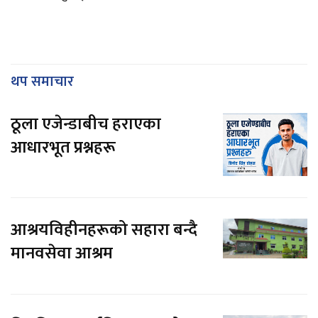
थप समाचार
ठूला एजेन्डाबीच हराएका
आधारभूत प्रश्नहरू
आश्रयविहीनहरूको सहारा बन्दै
मानवसेवा आश्रम