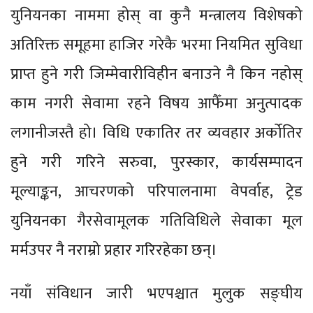
युनियनका नाममा होस् वा कुनै मन्त्रालय विशेषको
अतिरिक्त समूहमा हाजिर गरेकै भरमा नियमित सुविधा
प्राप्त हुने गरी जिम्मेवारीविहीन बनाउने नै किन नहोस्
काम नगरी सेवामा रहने विषय आफैँमा अनुत्पादक
लगानीजस्तै हो। विधि एकातिर तर व्यवहार अर्कोतिर
हुने गरी गरिने सरुवा, पुरस्कार, कार्यसम्पादन
मूल्याङ्कन, आचरणको परिपालनामा वेपर्वाह, ट्रेड
युनियनका गैरसेवामूलक गतिविधिले सेवाका मूल
मर्मउपर नै नराम्रो प्रहार गरिरहेका छन्।
नयाँ संविधान जारी भएपश्चात मुलुक सङ्घीय