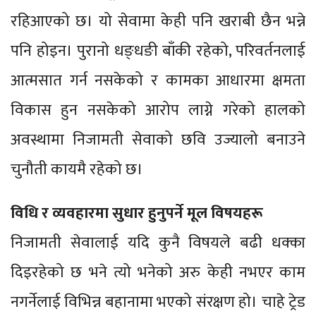
रहिआएको छ। यो सेवामा केही पनि खराबी छैन भन्ने
पनि होइन। पुरानो धङ्धङी बाँकी रहेको, परिवर्तनलाई
आत्मसात गर्न नसकेको र कामका आधारमा क्षमता
विकास हुन नसकेको आरोप लाग्ने गरेको हालको
अवस्थामा निजामती सेवाको छवि उज्यालो बनाउने
चुनौती कायमै रहेको छ।
विधि र व्यवहारमा सुधार हुनुपर्ने मूल विषयहरू
निजामती सेवालाई यदि कुनै विषयले बढी धक्का
दिइरहेको छ भने त्यो भनेको अरु केही नभएर काम
नगर्नेलाई विभिन्न बहानामा भएको संरक्षण हो। चाहे ट्रेड