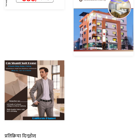
प्रतिक्रिया दिनुहोस्