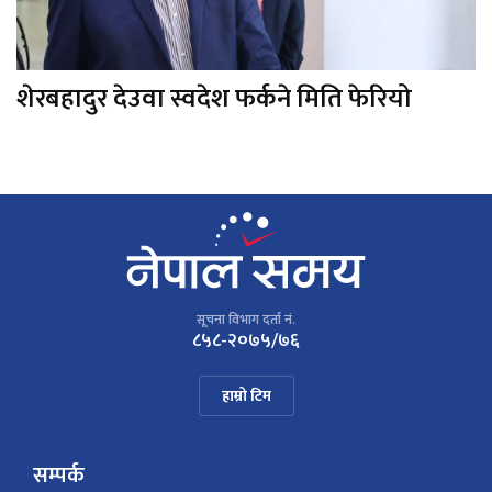
शेरबहादुर देउवा स्वदेश फर्कने मिति फेरियो
सूचना विभाग दर्ता नं.
८५८-२०७५/७६
हाम्रो टिम
सम्पर्क