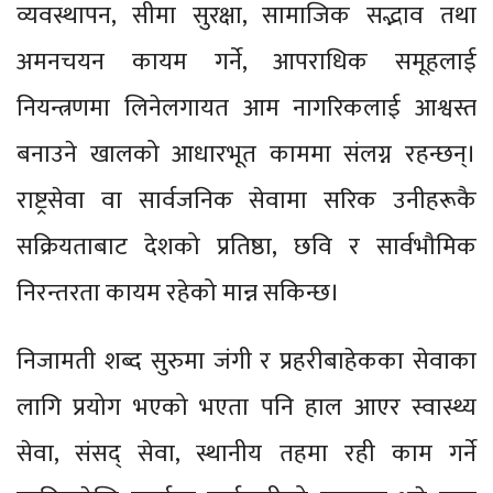
व्यवस्थापन, सीमा सुरक्षा, सामाजिक सद्भाव तथा
अमनचयन कायम गर्ने, आपराधिक समूहलाई
नियन्त्रणमा लिनेलगायत आम नागरिकलाई आश्वस्त
बनाउने खालको आधारभूत काममा संलग्न रहन्छन्।
राष्ट्रसेवा वा सार्वजनिक सेवामा सरिक उनीहरूकै
सक्रियताबाट देशको प्रतिष्ठा, छवि र सार्वभौमिक
निरन्तरता कायम रहेको मान्न सकिन्छ।
निजामती शब्द सुरुमा जंगी र प्रहरीबाहेकका सेवाका
लागि प्रयोग भएको भएता पनि हाल आएर स्वास्थ्य
सेवा, संसद् सेवा, स्थानीय तहमा रही काम गर्ने