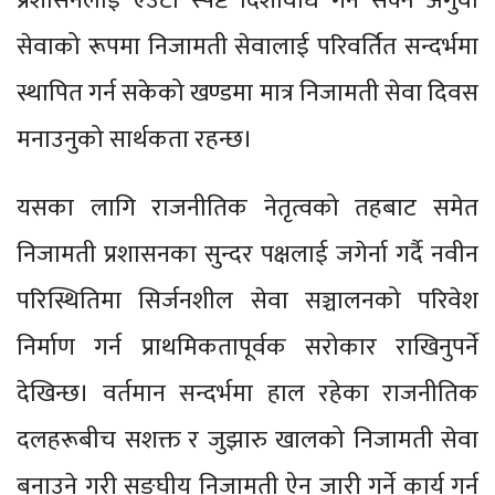
प्रशासनलाई एउटा स्पष्ट दिशावोध गर्न सक्ने अगुवा
सेवाको रूपमा निजामती सेवालाई परिवर्तित सन्दर्भमा
स्थापित गर्न सकेको खण्डमा मात्र निजामती सेवा दिवस
मनाउनुको सार्थकता रहन्छ।
यसका लागि राजनीतिक नेतृत्वको तहबाट समेत
निजामती प्रशासनका सुन्दर पक्षलाई जगेर्ना गर्दै नवीन
परिस्थितिमा सिर्जनशील सेवा सञ्चालनको परिवेश
निर्माण गर्न प्राथमिकतापूर्वक सरोकार राखिनुपर्ने
देखिन्छ। वर्तमान सन्दर्भमा हाल रहेका राजनीतिक
दलहरूबीच सशक्त र जुझारु खालको निजामती सेवा
बनाउने गरी सङ्घीय निजामती ऐन जारी गर्ने कार्य गर्न