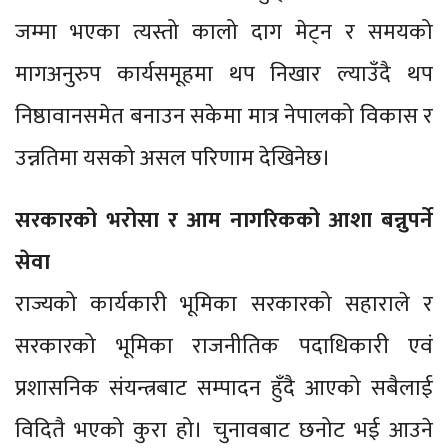
जम्मा भएका त्यस्तो कालो दाग मेट्न र समयको
मागअनुरुप कार्यसमूहमा थप निखार ल्याउँदै थप
निष्ठावानसमेत बनाउन सकेमा मात्र नेपालको विकास र
उन्नतिमा यसको असल परिणाम देखिनेछ।
सरकारको भरोसा र आम नागरिकको आशा बन्नुपर्ने
सेवा
राज्यको कार्यकारी भूमिका सरकारको सहाराले र
सरकारको भूमिका राजनीतिक पदाधिकारी एवं
प्रशासनिक संयन्त्रबाट सम्पादन हुँदै आएको सबैलाई
विदितै भएको कुरा हो। चुनावबाट छनोट भई आउने