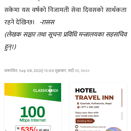
सकेमा यस वर्षको निजामती सेवा दिवसको सार्थकता
रहने देखिन्छ।
-रासस
(लेखक सञ्चार तथा सूचना प्रविधि मन्त्रालयका सहसचिव
हुन्।)
प्रकाशित: Sep 08, 2023| 15:00 शुक्रबार, भदौ २२, २०८०