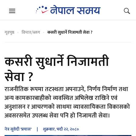
गृहपृष्ठ
विचार/ब्लग
कसरी सुधार्ने निजामती सेवा ?
कसरी सुधार्ने निजामती
सेवा ?
राजनीतिक रूपमा तटस्थता अपनाउने, निर्णय निर्माण तथा
अन्य कामकारबाहीको व्यवस्थित अभिलेख राखिने एवं
अनुशासन र आचरणको साथमा व्यावसायिकता विकासको
अवसरसमेत उपलब्ध सेवा पनि हो निजामती सेवा।
नेत्र सुवेदी 'प्रयास'
| शुक्रबार, भदौ २२, २०८०