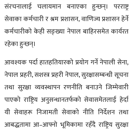
संरचनालाई चलायमान बनाएका हुन्छन्। परराष्ट्र
सेवाका कर्मचारी र श्रम प्रशासन, वाणिज्य प्रशासन हेर्ने
कर्मचारीको केही सङ्ख्या नेपाल बाहिरसमेत कार्यरत
रहेका हुन्छन्।
आवश्यक पर्दा हातहतियारको प्रयोग गर्ने नेपाली सेना,
नेपाल प्रहरी, सशस्त्र प्रहरी नेपाल, सुरक्षासम्बन्धी सूचना
तथा सुरक्षा व्यवस्थापन रणनीति बनाउने जिम्मेवारी
पाएको राष्ट्रिय अनुसन्धानतर्फको सेवासमेतलाई हेर्दा
यी सेवाहरू निजामती सेवाको नीति निर्देशन तथा
आबद्धतामा आ–आफ्नो भूमिकामा रहँदै राष्ट्रिय सुरक्षा