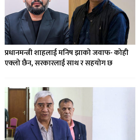
प्रधानमन्त्री शाहलाई मनिष झाको जवाफ- कोही
एक्लो छैन, सरकारलाई साथ र सहयोग छ