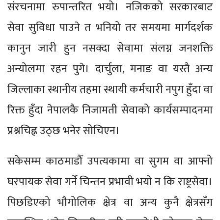
संरचनामा रुपान्तरित भयो। नजिकको सरकारबाट
सेवा सुविधा पाउने त भनियो तर समयमा मार्गदर्शक
कानुन जारी हुन नसक्दा सेवामा संलग्न जनशक्ति
अन्योलमा रहन पुगे। दार्चुला, मनाङ वा यस्तै अन्य
जिल्लाका स्थानीय तहमा स्थायी कर्मचारी नपुग हुँदा वा
रिक्त हुँदा नेपालकै निजामती सेवाको कार्यसम्पादनमा
प्रश्नचिह्न उठ्छ भनेर सोचिएन।
सकेसम्म काठमाडौँ उपत्यकामा वा सुगम वा आफ्नो
घरपायक सेवा गर्ने चिन्तन प्रभावी भयो न कि राष्ट्रसेवा।
पिछडिएको भौगोलिक क्षेत्र वा अन्य कुनै क्षेत्रसँग