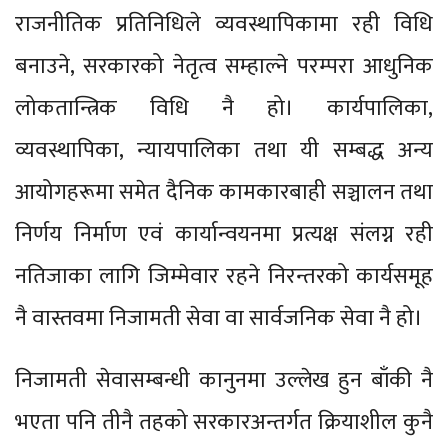
राजनीतिक प्रतिनिधिले व्यवस्थापिकामा रही विधि
बनाउने, सरकारको नेतृत्व सम्हाल्ने परम्परा आधुनिक
लोकतान्त्रिक विधि नै हो। कार्यपालिका,
व्यवस्थापिका, न्यायपालिका तथा यी सम्बद्ध अन्य
आयोगहरूमा समेत दैनिक कामकारबाही सञ्चालन तथा
निर्णय निर्माण एवं कार्यान्वयनमा प्रत्यक्ष संलग्न रही
नतिजाका लागि जिम्मेवार रहने निरन्तरको कार्यसमूह
नै वास्तवमा निजामती सेवा वा सार्वजनिक सेवा नै हो।
निजामती सेवासम्बन्धी कानुनमा उल्लेख हुन बाँकी नै
भएता पनि तीनै तहको सरकारअन्तर्गत क्रियाशील कुनै