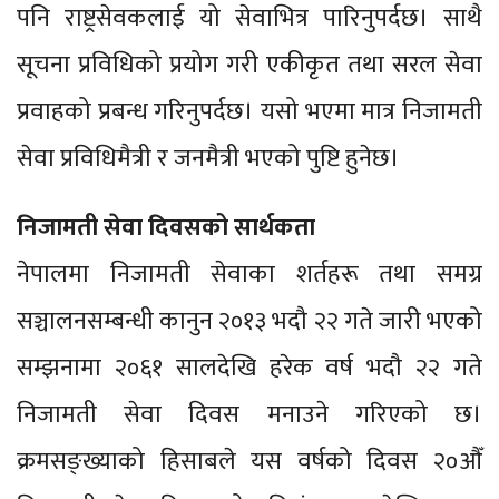
पनि राष्ट्रसेवकलाई यो सेवाभित्र पारिनुपर्दछ। साथै
सूचना प्रविधिको प्रयोग गरी एकीकृत तथा सरल सेवा
प्रवाहको प्रबन्ध गरिनुपर्दछ। यसो भएमा मात्र निजामती
सेवा प्रविधिमैत्री र जनमैत्री भएको पुष्टि हुनेछ।
निजामती सेवा दिवसको सार्थकता
नेपालमा निजामती सेवाका शर्तहरू तथा समग्र
सञ्चालनसम्बन्धी कानुन २०१३ भदौ २२ गते जारी भएको
सम्झनामा २०६१ सालदेखि हरेक वर्ष भदौ २२ गते
निजामती सेवा दिवस मनाउने गरिएको छ।
क्रमसङ्ख्याको हिसाबले यस वर्षको दिवस २०औँ