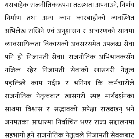
यसबाहेक राजनीतिकरूपमा तटस्थता अपनाउने, निर्णय
निर्माण तथा अन्य काम कारबाहीको व्यवस्थित
अभिलेख राखिने एवं अनुशासन र आचरणको साथमा
व्यावसायिकता विकासको अवसरसमेत उपलब्ध सेवा
पनि हो निजामती सेवा। राजनीतिक अभिभावकसँग
नजिक रहेर निजामती सेवाको खासगरी नेतृत्व
पङ्क्तिले काम गर्दछ र भनिन्छ कि कर्मचारीले
राजनीतिक नेतृत्वबाट खासगरी स्पष्ट मार्गदर्शनका
साथमा विश्वास र सद्भावको अपेक्षा राख्दछन् भने
जनमतका आधारमा निर्वाचित भएर राज्य सञ्चालनमा
सहभागी हुने राजनीतिक नेतृत्वले निजामती सेवकबाट