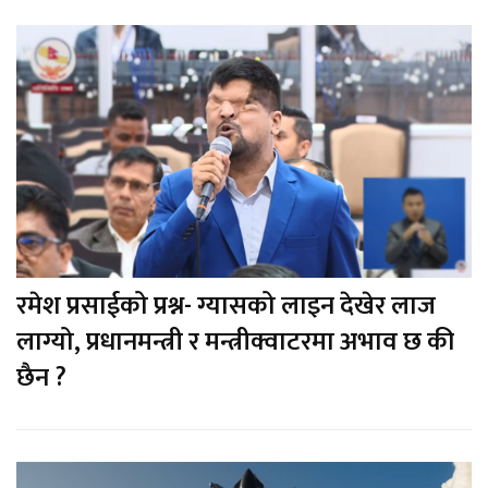
रमेश प्रसाईको प्रश्न- ग्यासको लाइन देखेर लाज
लाग्यो, प्रधानमन्त्री र मन्त्रीक्वाटरमा अभाव छ की
छैन ?