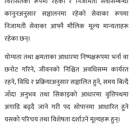
विरासतका रूपमा रहेको र निजामती सेवासम्बन्धी
कानुनअनुसार सञ्चालनमा रहेको सेवाका रूपमा
निजामती सेवाका आफ्नै मौलिक मूल्य मान्यताहरू
रहेका छन्।
योग्यता तथा क्षमताका आधारमा निष्पक्षरूपमा भर्ना वा
छनोट गरिने, जीवनको निश्चित अवधिसम्म कार्यरत
रहने, विधि र प्रक्रियाअनुसार सञ्चालित हुने, समय बित्दै
जाँदा अनुभव तथा सिकाइको आधारमा वृत्तिपथमा
अगाडि बढ्दै जाने गरी पद सोपानमा आधारित हुने
यसको परिचय तथा विशेषता दर्शाउने मूल्यहरू हुन्।