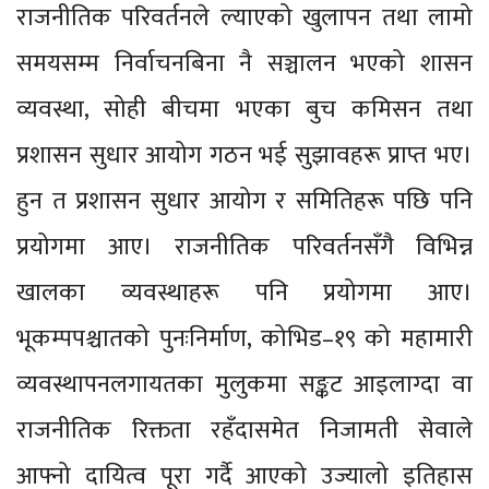
राजनीतिक परिवर्तनले ल्याएको खुलापन तथा लामो
समयसम्म निर्वाचनबिना नै सञ्चालन भएको शासन
व्यवस्था, सोही बीचमा भएका बुच कमिसन तथा
प्रशासन सुधार आयोग गठन भई सुझावहरू प्राप्त भए।
हुन त प्रशासन सुधार आयोग र समितिहरू पछि पनि
प्रयोगमा आए। राजनीतिक परिवर्तनसँगै विभिन्न
खालका व्यवस्थाहरू पनि प्रयोगमा आए।
भूकम्पपश्चातको पुनःनिर्माण, कोभिड–१९ को महामारी
व्यवस्थापनलगायतका मुलुकमा सङ्कट आइलाग्दा वा
राजनीतिक रिक्तता रहँदासमेत निजामती सेवाले
आफ्नो दायित्व पूरा गर्दै आएको उज्यालो इतिहास