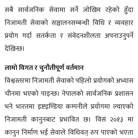
सबै सार्वजनिक सेवामा सर्ने जोखिम रहेको हुँदा
निजामती सेवाको सञ्चालनसम्बन्धी विधि र व्यवहार
प्रयोग गर्दा सतर्कता र संवेदनशीलता अपनाउनुपर्ने
देखिन्छ।
लामो विगत र चुनौतीपूर्ण वर्तमान
विश्वस्तरमा निजामती सेवाको पहिलो प्रयोगको अभ्यास
चीनमा भएको पाइन्छ। नेपालको सार्वजनिक प्रशासन
भने भारतमा इष्टइण्डिया कम्पनीले प्रयोगमा ल्याएको
निजामती कानुनबाट प्रभावित छ। विसं २०१३ मा
कानुन निर्माण भई सेवाले विधिवत् रुप पाएको भएता