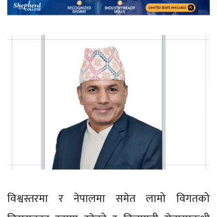
विश्वस्तरमा र नेपालमा समेत लामो विगतको