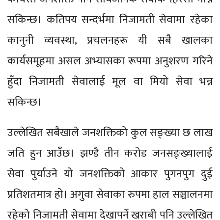
सकिन्छ। कतिपय सन्दर्भमा निजामती सेवामा रहेका
कानुनी व्यवस्था, प्रचलनहरू यी सबै खालका
कार्यसमूहमा असल अभ्यासका रूपमा अनुशरण गरिने
हुँदा निजामती सेवालाई मूल वा मियो सेवा भन्न
सकिन्छ।
उल्लेखित सबैखाले जनशक्तिको कुल सङ्ख्या छ लाख
जति हुन आउँछ। झण्डै तीन करोड जनसङ्ख्यालाई
सेवा पुर्याउने यो जनशक्तिको आकार पुगनपुग दुई
प्रतिशतमात्र हो। अगुवा सेवाका रुपमा हाल सञ्चालनमा
रहेको निजामती सेवामा देखापर्ने खराबी पनि उल्लेखित