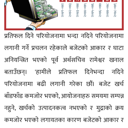
प्रतिफल दिने परियोजनामा भन्दा नदिने परियोजनामा
लगानी गर्ने प्रचलन रहेकाले बजेटको आकार र घाटा
अनियन्त्रित भएको पूर्व अर्थसचिव रामेश्वर खनाल
बताउँछन्। 'हामीले प्रतिफल दिनेभन्दा नदिने
परियोजनामा बढी लगानी गरेका छौं। बजेट खर्च
बाँडफाँड कमजोर भएको, आयोजनाहरु समयमा सम्पन्न
नहुने, खर्चको उत्पादनकत्व नभएको र मुद्राको क्रय
कमजोर भएको लगायतका कारण बजेटको आकार र