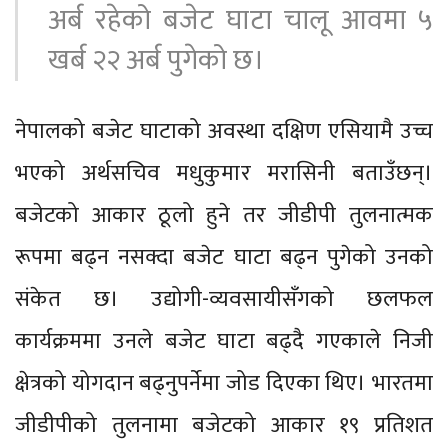
अर्ब रहेको बजेट घाटा चालू आवमा ५
खर्ब २२ अर्ब पुगेको छ।
नेपालको बजेट घाटाको अवस्था दक्षिण एसियामै उच्च
भएको अर्थसचिव मधुकुमार मरासिनी बताउँछन्।
बजेटको आकार ठूलो हुने तर जीडीपी तुलनात्मक
रूपमा बढ्न नसक्दा बजेट घाटा बढ्न पुगेको उनको
संकेत छ। उद्योगी-व्यवसायीसँगको छलफल
कार्यक्रममा उनले बजेट घाटा बढ्दै गएकाले निजी
क्षेत्रको योगदान बढ्नुपर्नेमा जोड दिएका थिए। भारतमा
जीडीपीको तुलनामा बजेटको आकार १९ प्रतिशत