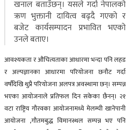
खनाल बताउँछन्। यसले गर्दा नेपालको
ऋण भुक्तानी दायित्व बढ्दै गएको र
बजेट कार्यसम्पादन प्रभावित भएको
उनले बताए।
आवश्यकता र औचित्यताका आधारमा भन्दा पनि लहड
र अल्पज्ञानका आधारमा परियोजना छनौट गर्दा
वर्षौंदेखि थुप्रै परियोजना अलपत्र अवस्थामा छन्। सम्पन्न
भएका आयोजनाले प्रतिफल दिन सकेका छैनन्। २१
वटा राष्ट्रिय गौरवका आयोजनामध्ये मेलम्ची खानेपानी
आयोजना ,गौतमबुद्ध विमानस्थल सम्पन्न भए पनि