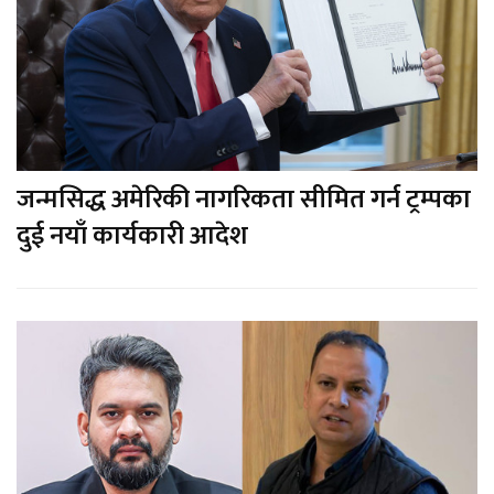
जन्मसिद्ध अमेरिकी नागरिकता सीमित गर्न ट्रम्पका
दुई नयाँ कार्यकारी आदेश