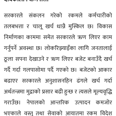
सरकारले संकलन गरेको रकमले कर्मचारीको
तलबभत्ता र चालू खर्च धान्नै मुस्किल छ। विकास
निर्माणका काममा समेत सरकारले ऋण लिएर काम
गर्नुपर्ने अवस्था छ। लोकरिझ्याइँका लागि जनतालाई
ठूला सपना देखाउने र ऋण लिएर बजेट बनाउँदै खर्च
गर्दै गर्दा गलपासोमा पर्दै गएको छ। बजेटको आकार
बढाएर सरकारले अनुशासनहिन ढंगले खर्च गर्दा
अर्थतन्त्रमा मुद्राको प्रसार बढी हुन्छ र त्यसले मूल्यवृद्धि
गराउँछ। नेपालको आन्तरिक उत्पादन कमजोर
भएकाले वस्तु तथा सेवाको आयातमा रकम विदेश