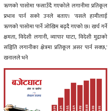
ऋणको पासोमा फसाउँदै गएकोले लगानीमा प्रतिकूल
प्रभाव पार्न सक्ने उनले बताए। 'यसले हामीलाई
ऋणको पासोमा पार्ने जोखिम बढ्दै गएको छ। खर्च गर्ने
क्षमता, विदेशी लगानी, व्यापार घाटा, विदेशी मुद्राको
सञ्चिति लगानीका क्षेत्रमा प्रतिकूल असर पार्न सक्छ,'
खनालले भने