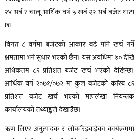
२४ अर्ब र चालू आर्थिक वर्ष ५ खर्ब २२ अर्ब बजेट घाटा
छ।
विगत ८ वर्षमा बजेटको आकार बढे पनि खर्च गर्ने
क्षमतामा भने सुधार भएको छैन। यस अवधिमा ७० देखि
अधिकतम ८६ प्रतिशत बजेट खर्च भएको देखिन्छ।
आर्थिक वर्ष २०७१/०७२ मा कुल बजेटको करिब ८६
प्रतिशत बजेट खर्च भएको महालेखा नियन्त्रक
कार्यालयको तथ्याङ्कले देखाउँछ।
ऋण लिएर अनुत्पादक र लोकरिझ्याईंका कार्यक्रममा