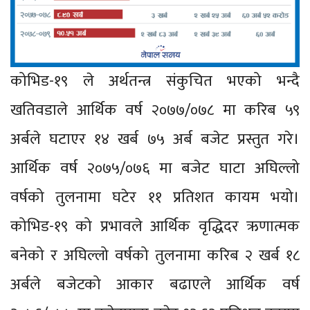
कोभिड-१९ ले अर्थतन्त्र संकुचित भएको भन्दै
खतिवडाले आर्थिक वर्ष २०७७/०७८ मा करिब ५९
अर्बले घटाएर १४ खर्ब ७५ अर्ब बजेट प्रस्तुत गरे।
आर्थिक वर्ष २०७५/०७६ मा बजेट घाटा अघिल्लो
वर्षको तुलनामा घटेर ११ प्रतिशत कायम भयो।
कोभिड-१९ को प्रभावले आर्थिक वृद्धिदर ऋणात्मक
बनेको र अघिल्लो वर्षको तुलनामा करिब २ खर्ब १८
अर्बले बजेटको आकार बढाएले आर्थिक वर्ष