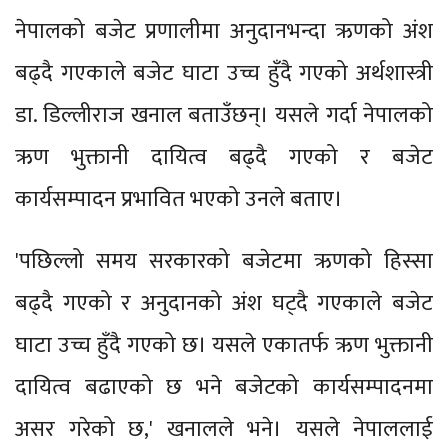
नेपालको बजेट प्रणालीमा अनुदानभन्दा ऋणको अंश
बढ्दै गएकाले बजेट घाटा उच्च हुँदै गएको अर्थशास्त्री
डा. डिल्लीराज खनाल बताउँछन्। यसले गर्दा नेपालको
ऋण भुक्तानी दायित्व बढ्दै गएको र बजेट
कार्यसम्पादन प्रभावित भएको उनले बताए।
'पछिल्लो समय सरकारको बजेटमा ऋणको हिस्सा
बढ्दै गएको र अनुदानको अंश घट्दै गएकाले बजेट
घाटा उच्च हुँदै गएको छ। यसले एकातर्फ ऋण भुक्तानी
दायित्व बढाएको छ भने बजेटको कार्यसम्पादनमा
असर गरेको छ,' खनालले भने। यसले नेपाललाई