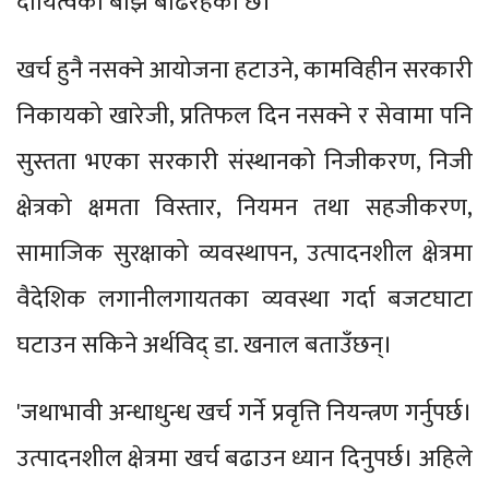
दायित्वको बोझ बढिरहेको छ।
खर्च हुनै नसक्ने आयोजना हटाउने, कामविहीन सरकारी
निकायको खारेजी, प्रतिफल दिन नसक्ने र सेवामा पनि
सुस्तता भएका सरकारी संस्थानको निजीकरण, निजी
क्षेत्रको क्षमता विस्तार, नियमन तथा सहजीकरण,
सामाजिक सुरक्षाको व्यवस्थापन, उत्पादनशील क्षेत्रमा
वैदेशिक लगानीलगायतका व्यवस्था गर्दा बजटघाटा
घटाउन सकिने अर्थविद् डा. खनाल बताउँछन्।
'जथाभावी अन्धाधुन्ध खर्च गर्ने प्रवृत्ति नियन्त्रण गर्नुपर्छ।
उत्पादनशील क्षेत्रमा खर्च बढाउन ध्यान दिनुपर्छ। अहिले