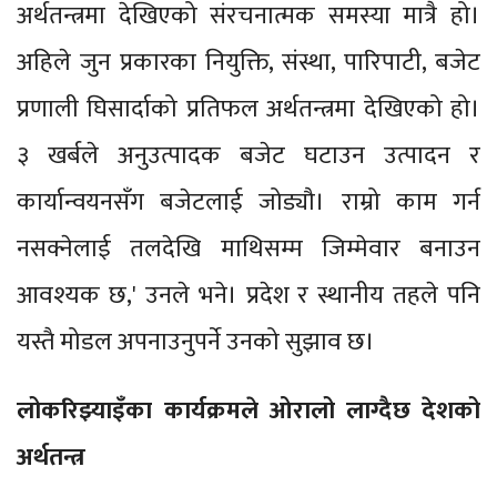
अर्थतन्त्रमा देखिएको संरचनात्मक समस्या मात्रै हो।
अहिले जुन प्रकारका नियुक्ति, संस्था, पारिपाटी, बजेट
प्रणाली घिसार्दाको प्रतिफल अर्थतन्त्रमा देखिएको हो।
३ खर्बले अनुउत्पादक बजेट घटाउन उत्पादन र
कार्यान्वयनसँग बजेटलाई जोड्यौ। राम्रो काम गर्न
नसक्नेलाई तलदेखि माथिसम्म जिम्मेवार बनाउन
आवश्यक छ,' उनले भने। प्रदेश र स्थानीय तहले पनि
यस्तै मोडल अपनाउनुपर्ने उनको सुझाव छ।
लोकरिझ्याइँका कार्यक्रमले ओरालो लाग्दैछ देशको
अर्थतन्त्र