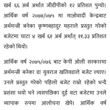
खर्ब ६६ अर्ब अर्थात जीडीपीको १२ प्रतिशत पुग्यो।
आर्थिक वर्ष २०७४/०७५ मा माओवादी केन्द्रबाट
अर्थमन्त्री बनेका कृष्णबहादुर महराले प्रस्तुत गरेको
बजेटमा घाटा ४ खर्ब ६१ अर्ब अर्थात् ११.३३ प्रतिशत
रहेको थियो।
आर्थिक वर्ष २०७५/०७६ बाट केपी ओली सरकारमा
अर्थमन्त्री बनेका डा युवराज खतिवडाले बजेट ल्याए।
उनले प्रस्तुत गरेको पहिलो बजेट राम्रो रहेको भन्दै
प्रशंसा भयो भने त्यसपछिका दुई वटा बजेटमा उनले
व्यापाक रुपमा आलोचना खेपे। आर्थिक वर्ष