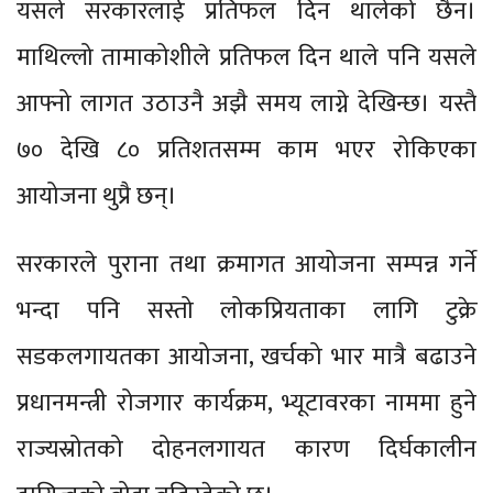
यसले सरकारलाई प्रतिफल दिन थालेको छैन।
माथिल्लो तामाकोशीले प्रतिफल दिन थाले पनि यसले
आफ्नो लागत उठाउनै अझै समय लाग्ने देखिन्छ। यस्तै
७० देखि ८० प्रतिशतसम्म काम भएर रोकिएका
आयोजना थुप्रै छन्।
सरकारले पुराना तथा क्रमागत आयोजना सम्पन्न गर्ने
भन्दा पनि सस्तो लोकप्रियताका लागि टुक्रे
सडकलगायतका आयोजना, खर्चको भार मात्रै बढाउने
प्रधानमन्त्री रोजगार कार्यक्रम, भ्यूटावरका नाममा हुने
राज्यस्रोतको दोहनलगायत कारण दिर्घकालीन