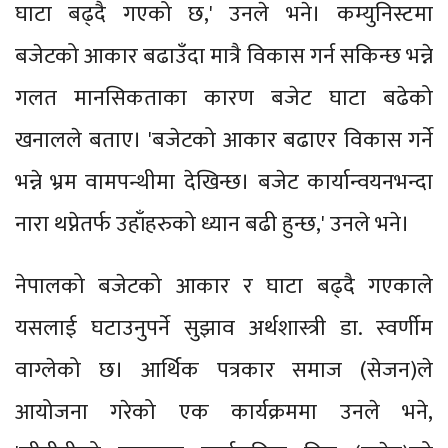
घाटा बढ्दै गएको छ,' उनले भने। कम्युनिस्टमा
बजेटको आकार बढाउँदा मात्रै विकास गर्न सकिन्छ भन्ने
गलत मानसिकताका कारण बजेट घाटा बढेको
खनालले बताए। 'बजेटको आकार बढाएर विकास गर्ने
भन्ने भ्रम वामपन्थीमा देखिन्छ। बजेट कार्यान्वयनभन्दा
नारा थप्नेतर्फ उहाँहरुको ध्यान बढी हुन्छ,' उनले भने।
नेपालको बजेटको आकार र घाटा बढ्दै गएकाले
यसलाई घटाउनुपर्ने सुझाव अर्थशास्त्री डा. स्वर्णीम
वाग्लेको छ। आर्थिक पत्रकार समाज (सेजन)ले
आयोजना गरेको एक कार्यक्रममा उनले भने,