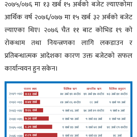
२०७५/०७६ मा १३ खर्ब १५ अर्बको बजेट ल्याएकोमा
आर्थिक वर्ष २०७६/०७७ मा १५ खर्ब ३२ अर्बको बजेट
ल्याएका थिए। २०७६ चैत ११ बाट कोभिड १९ को
रोकथाम तथा नियन्त्रणका लागि लकडाउन र
प्रतिबन्धात्मक आदेशका कारण उक्त बजेटको सफल
कार्यान्वयन हुन सकेन।