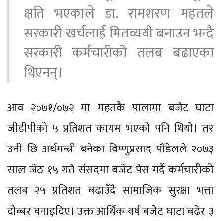
क्षति भएकाले डा. रामशरण महतले
सरकारी खर्चलाई मितव्ययी बनाउन भन्दै
सरकारी कर्मचारीको तलब बढाएका
थिएनन्।
आव २०७१/०७२ मा महतकै पालामा बजेट घाटा
जीडीपीको ५ प्रतिशत कायम भएको पनि थियो। तर
उनी छि अर्थमन्त्री बनेका विष्णुप्रसाद पौडेलले २०७३
साल जेठ १५ गते संसदमा बजेट पेस गर्दै कर्मचारीको
तलब २५ प्रतिशत बढाउँदै सामाजिक सुरक्षा भत्ता
दोब्बर बनाइदिए। उक्त आर्थिक वर्ष बजेट घाटा बढेर ३