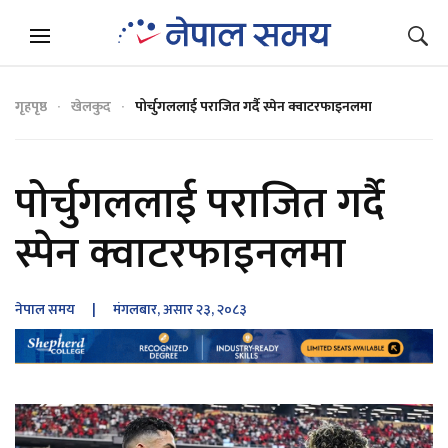
गृहपृष्ठ
खेलकुद
पोर्चुगललाई पराजित गर्दै स्पेन क्वाटरफाइनलमा
पोर्चुगललाई पराजित गर्दै
स्पेन क्वाटरफाइनलमा
नेपाल समय
| मंगलबार, असार २३, २०८३