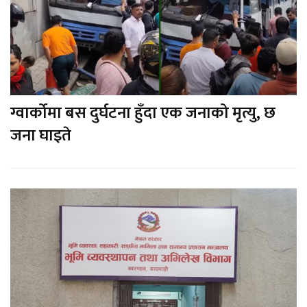
ग्वार्कोमा बस दुर्घटना हुँदा एक जनाको मृत्यु, छ
जना घाइते