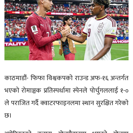
काठमाडौं- फिफा विश्वकपको राउन्ड अफ-१६ अन्तर्गत
भएको रोमाञ्चक प्रतिस्पर्धामा स्पेनले पोर्चुगललाई १-०
ले पराजित गर्दै क्वाटरफाइनलमा स्थान सुरक्षित गरेको
छ।