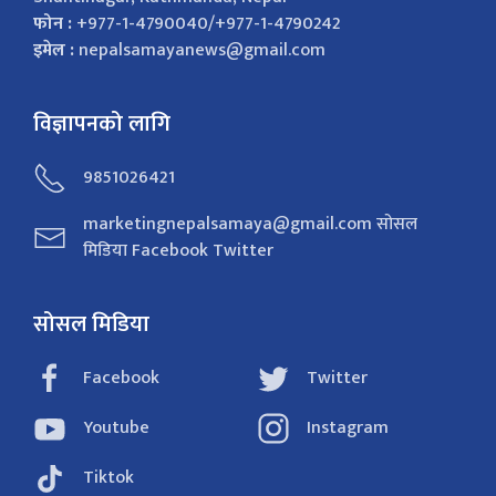
फोन :
+977-1-4790040/+977-1-4790242
इमेल :
nepalsamayanews@gmail.com
विज्ञापनको लागि
9851026421
marketingnepalsamaya@gmail.com सोसल
मिडिया Facebook Twitter
सोसल मिडिया
Facebook
Twitter
Youtube
Instagram
Tiktok