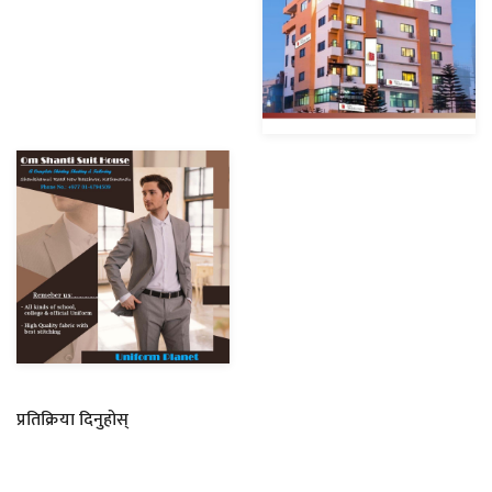
प्रतिक्रिया दिनुहोस्