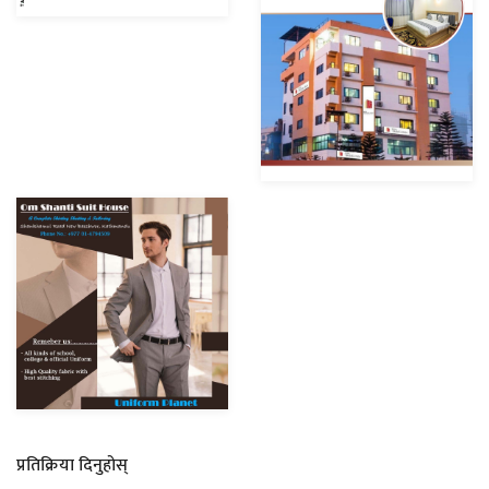
प्रतिक्रिया दिनुहोस्