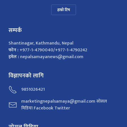
हाम्रो टिम
सम्पर्क
Shantinagar, Kathmandu, Nepal
फोन :
+977-1-4790040/+977-1-4790242
इमेल :
nepalsamayanews@gmail.com
विज्ञापनको लागि
9851026421
marketingnepalsamaya@gmail.com सोसल
मिडिया Facebook Twitter