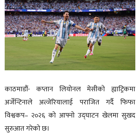
काठमाडौं- कप्तान लियोनल मेसीको ह्याट्रिकमा
अर्जेन्टिनाले अल्जेरियालाई पराजित गर्दै फिफा
विश्वकप– २०२६ को आफ्नो उद्घाटन खेलमा सुखद
सुरुआत गरेको छ।