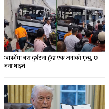
ग्वार्कोमा बस दुर्घटना हुँदा एक जनाको मृत्यु, छ
जना घाइते