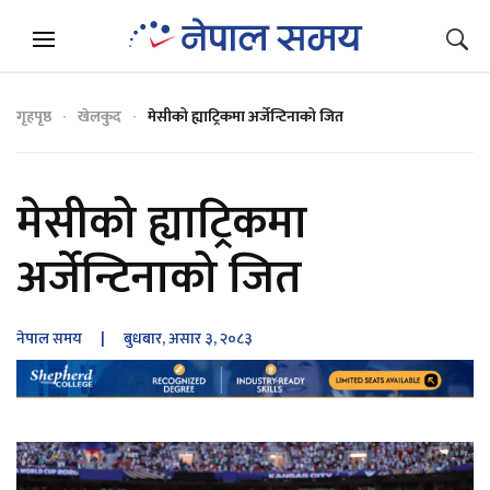
गृहपृष्ठ
खेलकुद
मेसीको ह्याट्रिकमा अर्जेन्टिनाको जित
मेसीको ह्याट्रिकमा
अर्जेन्टिनाको जित
नेपाल समय
| बुधबार, असार ३, २०८३