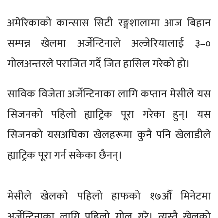
अमेरिकाको कान्सास सिटी रङ्गशालामा आज बिहान
सम्पन्न खेलमा अर्जेन्टिनाले अल्जेरियालाई ३–०
गोलअन्तरले पराजित गर्दै जित हासिल गरेको हो।
साविक विजेता अर्जेन्टिनाका लागि कप्तान मेसीले यस
सिजनको पहिलो ह्याट्रिक पूरा गरेका हुन्। यस
सिजनको यसअघिका खेलहरूमा कुनै पनि खेलाडीले
ह्याट्रिक पूरा गर्न सकेका छैनन्।
मेसीले खेलको पहिलो हाफको १७औँ मिनेटमा
अर्जेन्टिनाका लागि पहिलो गोल गरे। त्यस्तै खेलको