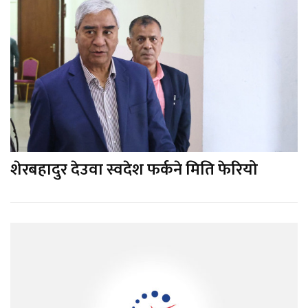
शेरबहादुर देउवा स्वदेश फर्कने मिति फेरियो