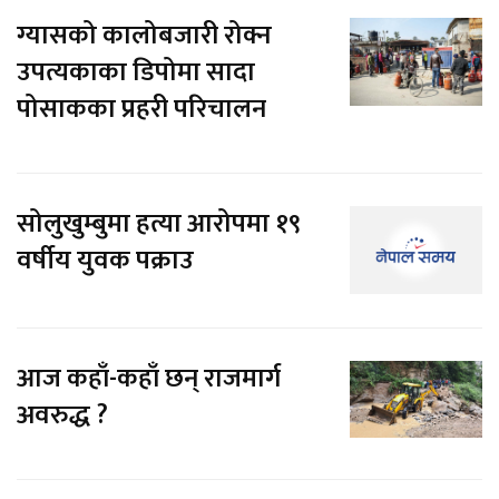
ग्यासको कालोबजारी रोक्न
उपत्यकाका डिपोमा सादा
पोसाकका प्रहरी परिचालन
सोलुखुम्बुमा हत्या आरोपमा १९
वर्षीय युवक पक्राउ
आज कहाँ-कहाँ छन् राजमार्ग
अवरुद्ध ?