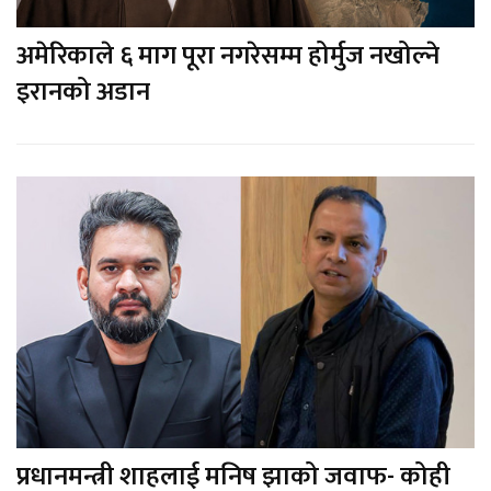
अमेरिकाले ६ माग पूरा नगरेसम्म होर्मुज नखोल्ने
इरानको अडान
प्रधानमन्त्री शाहलाई मनिष झाको जवाफ- कोही