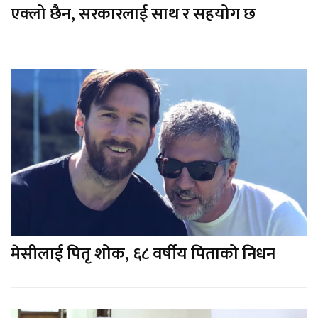
एक्लो छैन, सरकारलाई साथ र सहयोग छ
मेसीलाई पितृ शोक, ६८ वर्षीय पिताको निधन