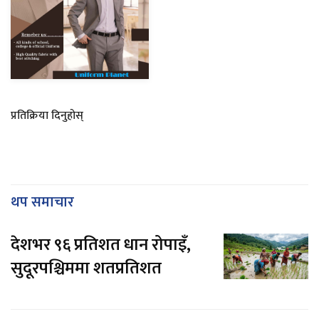
प्रतिक्रिया दिनुहोस्
थप समाचार
देशभर ९६ प्रतिशत धान रोपाइँ,
सुदूरपश्चिममा शतप्रतिशत