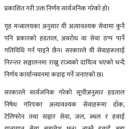
प्रकाशित गरी उक्त निर्णय सार्वजनिक गरेको हो।
गृह मन्त्रालयका अनुसार यी अत्यावश्यक सेवामा कुनै
पनि प्रकारको हडताल, अवरोध वा सेवा ठप्प पार्ने
गतिविधि गर्न पाइने छैन। सरकारले यी सेवाहरूलाई
निरन्तर सञ्चालनमा राख्नु राज्यको दायित्व भएको भन्दै
निर्णय कार्यान्वयनमा कडाइ गर्ने जनाएको छ।
सरकारले सार्वजनिक गरेको सूचीअनुसार हडताल
निषेध गरिएका अत्यावश्यक सेवाहरूमा डाँक,
टेलिफोन तथा सञ्चार सेवा, जल, स्थल र हवाई
यातायात सेवा समावेश छन्। त्यस्तै हवाई अड्डा