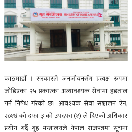
काठमाडौं । सरकारले जनजीवनसँग प्रत्यक्ष रूपमा
जोडिएका २५ प्रकारका अत्यावश्यक सेवामा हडताल
गर्न निषेध गरेको छ। आवश्यक सेवा सञ्चालन ऐन,
२०१४ को दफा ३ को उपदफा (१) ले दिएको अधिकार
प्रयोग गर्दै गृह मन्त्रालयले नेपाल राजपत्रमा सूचना