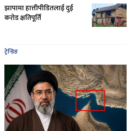
झापामा हात्तीपीडितलाई दुई
करोड क्षतिपूर्ति
ट्रेन्डिङ