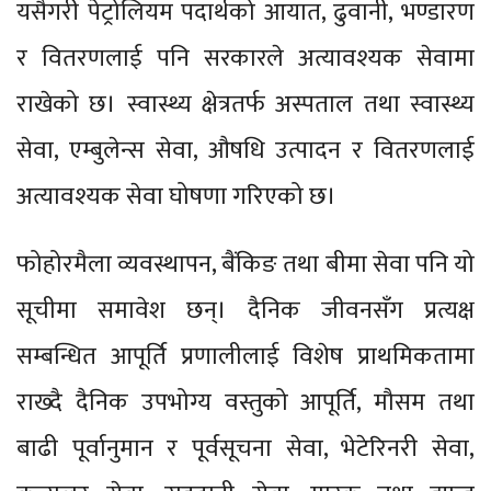
यसैगरी पेट्रोलियम पदार्थको आयात, ढुवानी, भण्डारण
र वितरणलाई पनि सरकारले अत्यावश्यक सेवामा
राखेको छ। स्वास्थ्य क्षेत्रतर्फ अस्पताल तथा स्वास्थ्य
सेवा, एम्बुलेन्स सेवा, औषधि उत्पादन र वितरणलाई
अत्यावश्यक सेवा घोषणा गरिएको छ।
फोहोरमैला व्यवस्थापन, बैंकिङ तथा बीमा सेवा पनि यो
सूचीमा समावेश छन्। दैनिक जीवनसँग प्रत्यक्ष
सम्बन्धित आपूर्ति प्रणालीलाई विशेष प्राथमिकतामा
राख्दै दैनिक उपभोग्य वस्तुको आपूर्ति, मौसम तथा
बाढी पूर्वानुमान र पूर्वसूचना सेवा, भेटेरिनरी सेवा,