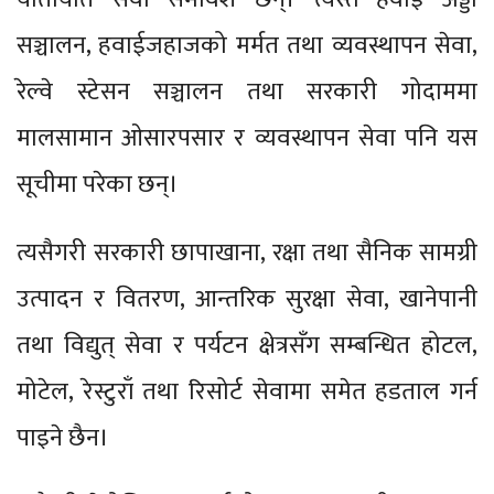
सञ्चालन, हवाईजहाजको मर्मत तथा व्यवस्थापन सेवा,
रेल्वे स्टेसन सञ्चालन तथा सरकारी गोदाममा
मालसामान ओसारपसार र व्यवस्थापन सेवा पनि यस
सूचीमा परेका छन्।
त्यसैगरी सरकारी छापाखाना, रक्षा तथा सैनिक सामग्री
उत्पादन र वितरण, आन्तरिक सुरक्षा सेवा, खानेपानी
तथा विद्युत् सेवा र पर्यटन क्षेत्रसँग सम्बन्धित होटल,
मोटेल, रेस्टुराँ तथा रिसोर्ट सेवामा समेत हडताल गर्न
पाइने छैन।