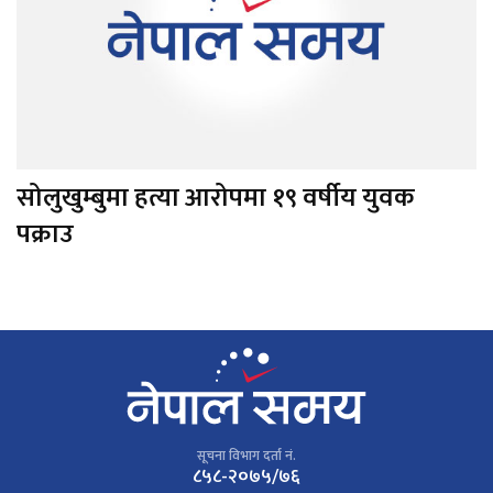
सोलुखुम्बुमा हत्या आरोपमा १९ वर्षीय युवक
पक्राउ
सूचना विभाग दर्ता नं.
८५८-२०७५/७६