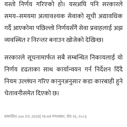
यस्तो निर्णय गरिएको हो। यसअघि पनि सरकारले
समय–समयमा अत्यावश्यक सेवाको सूची अद्यावधिक
गर्दै आएकोमा पछिल्लो निर्णयसँगै सेवा प्रवाहलाई अझ
व्यवस्थित र निरन्तर बनाउन खोजेको देखिन्छ।
सरकारले सूचनामार्फत सबै सम्बन्धित निकायलाई यो
निर्णय दृढताका साथ कार्यान्वयन गर्न निर्देशन दिँदै
नियम उल्लंघन गरिए कानुनअनुसार कडा कारबाही हुने
चेतावनीसमेत दिएको छ।
प्रकाशित: Jun 09, 2026| 16:48 मंगलबार, जेठ २६, २०८३