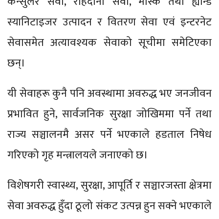
कन्सुलर सेवा, राहदानी सेवा, मास्क तथा ह्यान्ड
स्यानिटाइजर उत्पादन र वितरण सेवा एवं इन्टरनेट
सेवासमेत अत्यावश्यक सेवाको सूचीमा समेटिएका
छन्।
यी सेवाहरू कुनै पनि अवस्थामा अवरुद्ध भए जनजीवन
प्रभावित हुने, सार्वजनिक सुरक्षा जोखिममा पर्ने तथा
राज्य सञ्चालनमै असर पर्ने भएकाले हडताल निषेध
गरिएको गृह मन्त्रालयले जनाएको छ।
विशेषगरी स्वास्थ्य, सुरक्षा, आपूर्ति र सञ्चारजस्ता क्षेत्रमा
सेवा अवरुद्ध हुँदा ठूलो संकट उत्पन्न हुन सक्ने भएकाले