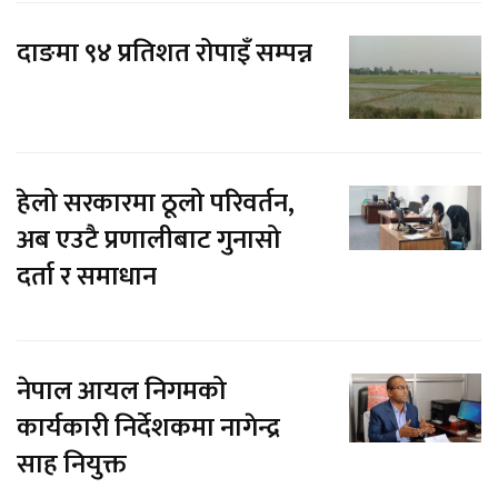
दाङमा ९४ प्रतिशत रोपाइँ सम्पन्न
हेलो सरकारमा ठूलो परिवर्तन,
अब एउटै प्रणालीबाट गुनासो
दर्ता र समाधान
नेपाल आयल निगमको
कार्यकारी निर्देशकमा नागेन्द्र
साह नियुक्त