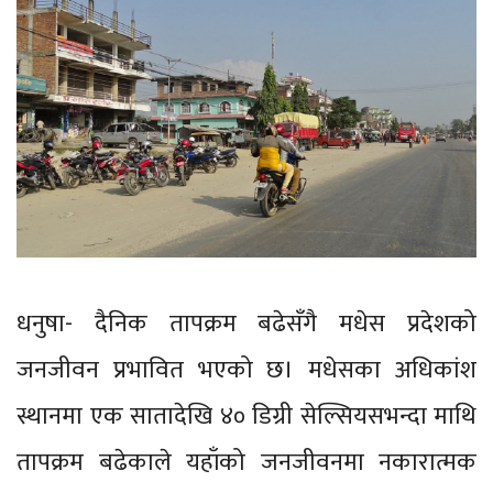
धनुषा- दैनिक तापक्रम बढेसँगै मधेस प्रदेशको
जनजीवन प्रभावित भएको छ। मधेसका अधिकांश
स्थानमा एक सातादेखि ४० डिग्री सेल्सियसभन्दा माथि
तापक्रम बढेकाले यहाँको जनजीवनमा नकारात्मक