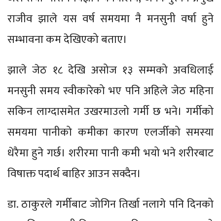
राजीव झाले यस वर्ष समयमा नै मनसुनी वर्षा हुने
सम्भावना कम देखिएको बताए।
झाले जेठ १८ देखि असोज १३ सम्मको अवधिलाई
मनसुनी समय स्वीकारेको भए पनि अहिले जेठ महिना
सकिन लाग्दासमेत उखरमाउलो गर्मी छ भने। गर्मीको
समयमा पानीको कमीका कारण एलर्जीको समस्या
धेरैमा हुने गर्छ। शरीरमा पानी कमी भयो भने शरीरबाट
विषाक्त पदार्थ बाहिर आउन सक्दैन।
डा. ठाकुरले गर्मीबाट जोगिन तिर्खा नलागे पनि दिनको