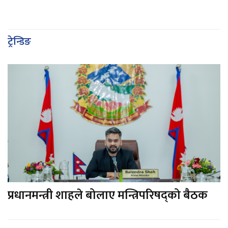
ट्रेन्डिङ
प्रधानमन्त्री शाहले बोलाए मन्त्रिपरिषद्को बैठक