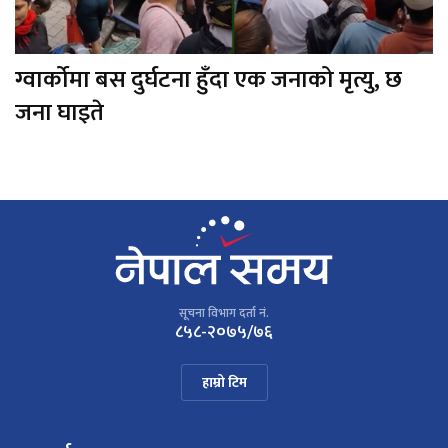
ग्वार्कोमा बस दुर्घटना हुँदा एक जनाको मृत्यु, छ
जना घाइते
सूचना विभाग दर्ता नं.
८५८-२०७५/७६
हाम्रो टिम