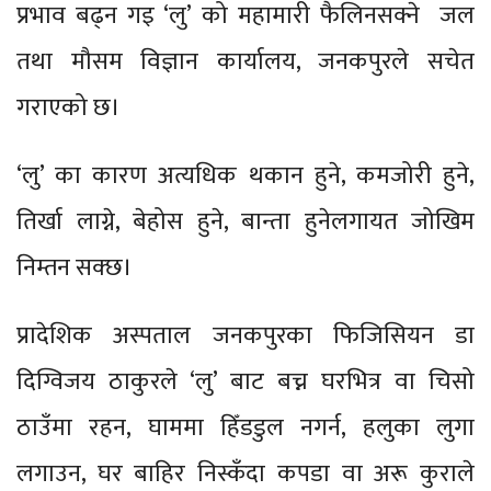
प्रभाव बढ्न गइ ‘लु’ को महामारी फैलिनसक्ने जल
तथा मौसम विज्ञान कार्यालय, जनकपुरले सचेत
गराएको छ।
‘लु’ का कारण अत्यधिक थकान हुने, कमजोरी हुने,
तिर्खा लाग्ने, बेहोस हुने, बान्ता हुनेलगायत जोखिम
निम्तन सक्छ।
प्रादेशिक अस्पताल जनकपुरका फिजिसियन डा
दिग्विजय ठाकुरले ‘लु’ बाट बच्न घरभित्र वा चिसो
ठाउँमा रहन, घाममा हिँडडुल नगर्न, हलुका लुगा
लगाउन, घर बाहिर निस्कँदा कपडा वा अरू कुराले