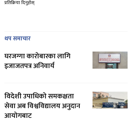
प्रतिक्रिया दिनुहोस्
थप समाचार
घरजग्गा कारोबारका लागि
इजाजतपत्र अनिवार्य
विदेशी उपाधिको समकक्षता
सेवा अब विश्वविद्यालय अनुदान
आयोगबाट