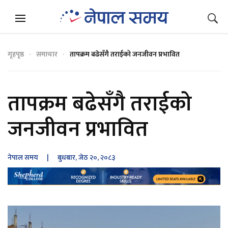
गृहपृष्ठ
समाचार
तापक्रम बढेसँगै तराईको जनजीवन प्रभावित
तापक्रम बढेसँगै तराईको
जनजीवन प्रभावित
नेपाल समय
| बुधबार, जेठ २०, २०८३