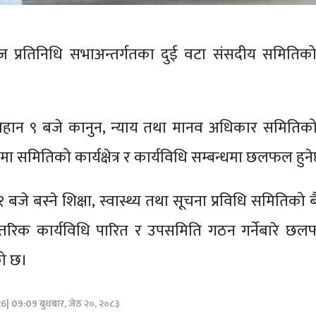
ज प्रतिनिधि सभाअन्तर्गतका दुई वटा संसदीय समितिक
बिहान ९ बजे कानुन, न्याय तथा मानव अधिकार समितिक
मा समितिको कार्यक्षेत्र र कार्यविधि सम्बन्धमा छलफल हु
११ बजे बस्ने शिक्षा, स्वास्थ्य तथा सूचना प्रविधि समितिको
रिक कार्यविधि पारित र उपसमिति गठन गर्नेबारे छलफ
को छ।
26| 09:09 बुधबार, जेठ २०, २०८३