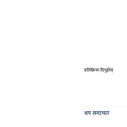
प्रतिक्रिया दिनुहोस्
थप समाचार