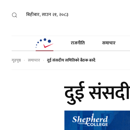
बिहीबार, साउन २१, २०८३
राजनीति
समाचार
गृहपृष्ठ
समाचार
दुई संसदीय समितिको बैठक बस्दै
दुई संसद