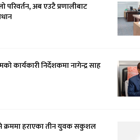
ो परिवर्तन, अब एउटै प्रणालीबाट
माधान
 कार्यकारी निर्देशकमा नागेन्द्र साह
कने क्रममा हराएका तीन युवक सकुशल