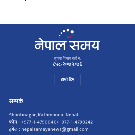
सूचना विभाग दर्ता नं.
८५८-२०७५/७६
हाम्रो टिम
सम्पर्क
Shantinagar, Kathmandu, Nepal
फोन :
+977-1-4790040/+977-1-4790242
इमेल :
nepalsamayanews@gmail.com