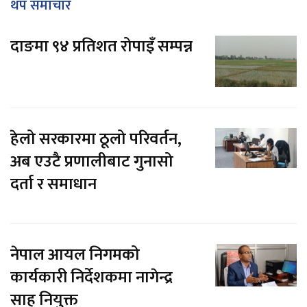
थप समाचार
दाङमा ९४ प्रतिशत रोपाइँ सम्पन्न
हेलो सरकारमा ठूलो परिवर्तन,
अब एउटै प्रणालीबाट गुनासो
दर्ता र समाधान
नेपाल आयल निगमको
कार्यकारी निर्देशकमा नागेन्द्र
साह नियुक्त