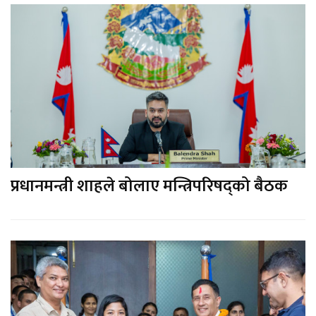
प्रधानमन्त्री शाहले बोलाए मन्त्रिपरिषद्को बैठक