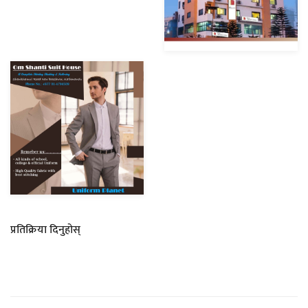
प्रतिक्रिया दिनुहोस्