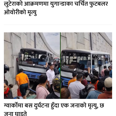
लुटेराको आक्रमणमा युगान्डाका चर्चित फुटबलर
ओवोरीको मृत्यु
ग्वार्कोमा बस दुर्घटना हुँदा एक जनाको मृत्यु, छ
जना घाइते