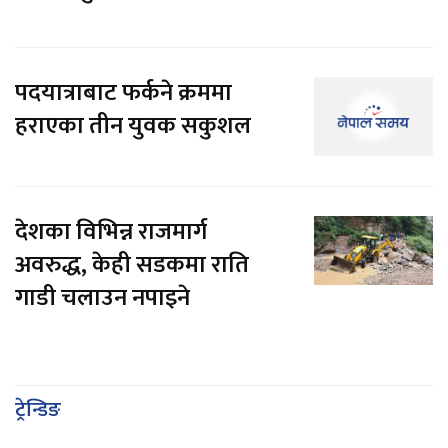
पदयात्राबाट फर्कने क्रममा
हराएका तीन युवक सकुशल
देशका विभिन्न राजमार्ग
अवरुद्ध, केही सडकमा राति
गाडी चलाउन नपाइने
ट्रेन्डिङ