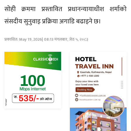
सोही क्रममा प्रस्तावित प्रधानन्यायाधीश शर्माको
संसदीय सुनुवाइ प्रक्रिया अगाडि बढाइने छ।
प्रकाशित: May 19, 2026| 08:13 मंगलबार, जेठ ५, २०८३