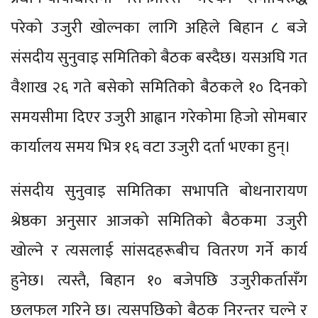
परेको उजुरी खोल्नका लागि अहिले बिहान ८ बजे
संसदीय सुनुवाइ समितिको बैठक बस्दैछ। यसअघि गत
वैशाख २६ गते बसेको समितिको बैठकले १० दिनको
समयसीमा दिएर उजुरी आह्वान गरेकोमा हिजो सोमबार
कार्यालय समय भित्र १६ वटा उजुरी दर्ता भएका हुन्।
संसदीय सुनुवाइ समितिका सभापति बोधनारायण
श्रेष्ठका अनुसार आजको समितिको बैठकमा उजुरी
खोल्ने र त्यसलाई सांसदहरूबीच वितरण गर्ने कार्य
हुनेछ। त्यस्तै, बिहान १० बजेपछि उजुरीकर्तासँग
छलफल गरिने छ। त्यसपछिको बैठक निरन्तर चल्ने र