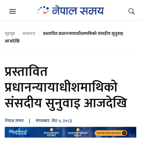
गृहपृष्ठ
समाचार
प्रस्तावित प्रधानन्यायाधीशमाथिको संसदीय सुनुवाइ
आजदेखि
प्रस्तावित
प्रधानन्यायाधीशमाथिको
संसदीय सुनुवाइ आजदेखि
नेपाल समय
| मंगलबार, जेठ ५, २०८३