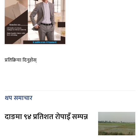
प्रतिक्रिया दिनुहोस्
थप समाचार
दाङमा ९४ प्रतिशत रोपाइँ सम्पन्न