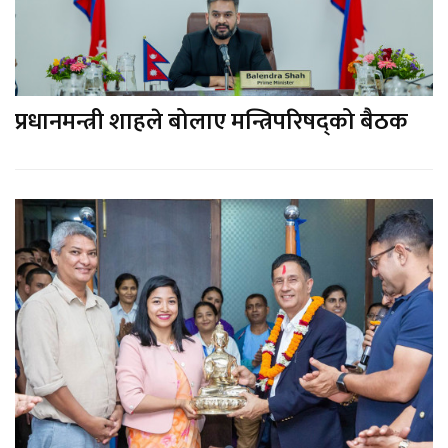
प्रधानमन्त्री शाहले बोलाए मन्त्रिपरिषद्को बैठक