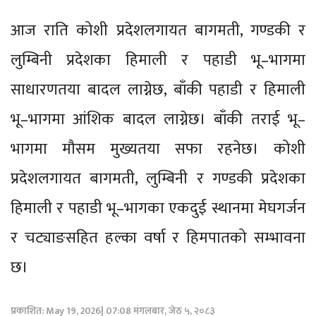
आज राति कोशी प्रदेशलगायत बागमती, गण्डकी र
लुम्बिनी प्रदेशका हिमाली र पहाडी भू–भागमा
साधारणतया बादल लाग्नेछ, बाँकी पहाडी र हिमाली
भू–भागमा आंशिक बादल लाग्नेछ। बाँकी तराई भू–
भागमा मौसम मुख्यतया सफा रहनेछ। कोशी
प्रदेशलगायत बागमती, लुम्बिनी र गण्डकी प्रदेशका
हिमाली र पहाडी भू–भागका एकदुई स्थानमा मेघगर्जन
र चट्याङसहित हल्का वर्षा र हिमपातको सम्भावना
छ।
प्रकाशित: May 19, 2026| 07:08 मंगलबार, जेठ ५, २०८३