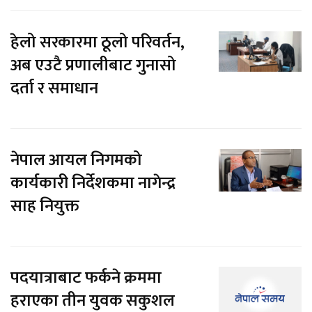
हेलो सरकारमा ठूलो परिवर्तन,
अब एउटै प्रणालीबाट गुनासो
दर्ता र समाधान
नेपाल आयल निगमको
कार्यकारी निर्देशकमा नागेन्द्र
साह नियुक्त
पदयात्राबाट फर्कने क्रममा
हराएका तीन युवक सकुशल