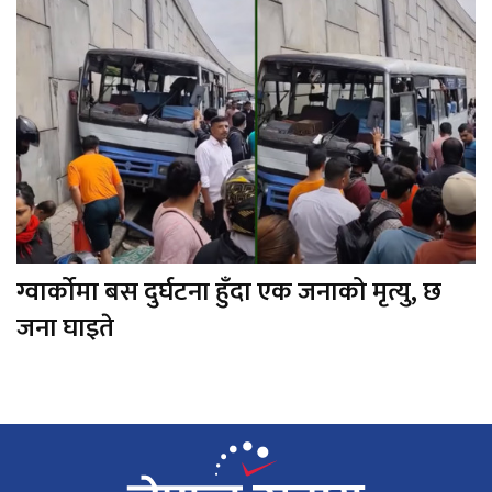
ग्वार्कोमा बस दुर्घटना हुँदा एक जनाको मृत्यु, छ
जना घाइते