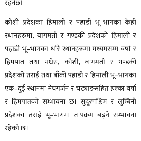
रहनेछ।
कोशी प्रदेशका हिमाली र पहाडी भू–भागका केही
स्थानहरूमा, बागमती र गण्डकी प्रदेशको हिमाली र
पहाडी भू–भागका थोरै स्थानहरूमा मध्यमसम्म वर्षा र
हिमपात तथा मधेस, कोशी, बागमती र गण्डकी
प्रदेशको तराई तथा बाँकी पहाडी र हिमाली भू–भागका
एक–दुई स्थानमा मेघगर्जन र चट्याङसहित हल्का वर्षा
र हिमपातको सम्भावना छ। सुदूरपश्चिम र लुम्बिनी
प्रदेशका तराई भू–भागमा तापक्रम बढ्ने सम्भावना
रहेको छ।