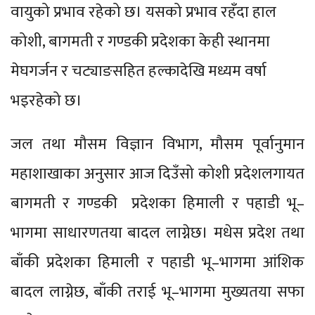
वायुको प्रभाव रहेको छ। यसको प्रभाव रहँदा हाल
कोशी, बागमती र गण्डकी प्रदेशका केही स्थानमा
मेघगर्जन र चट्याङसहित हल्कादेखि मध्यम वर्षा
भइरहेको छ।
जल तथा मौसम विज्ञान विभाग, मौसम पूर्वानुमान
महाशाखाका अनुसार आज दिउँसो कोशी प्रदेशलगायत
बागमती र गण्डकी प्रदेशका हिमाली र पहाडी भू–
भागमा साधारणतया बादल लाग्नेछ। मधेस प्रदेश तथा
बाँकी प्रदेशका हिमाली र पहाडी भू–भागमा आंशिक
बादल लाग्नेछ, बाँकी तराई भू–भागमा मुख्यतया सफा