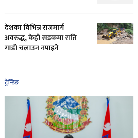
देशका विभिन्न राजमार्ग
अवरुद्ध, केही सडकमा राति
गाडी चलाउन नपाइने
ट्रेन्डिङ