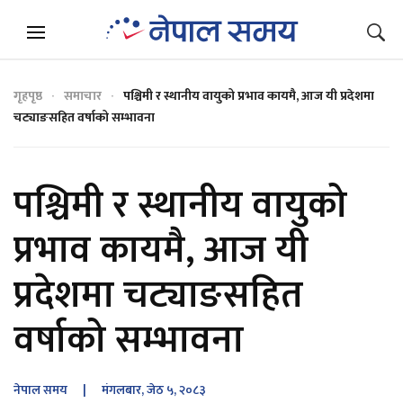
गृहपृष्ठ
समाचार
पश्चिमी र स्थानीय वायुको प्रभाव कायमै, आज यी प्रदेशमा
चट्याङसहित वर्षाको सम्भावना
पश्चिमी र स्थानीय वायुको
प्रभाव कायमै, आज यी
प्रदेशमा चट्याङसहित
वर्षाको सम्भावना
नेपाल समय
| मंगलबार, जेठ ५, २०८३