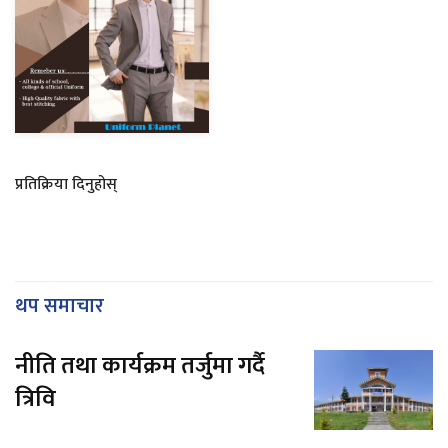
प्रतिक्रिया दिनुहोस्
थप समाचार
नीति तथा कार्यक्रम तर्जुमा गर्दै
त्रिवि