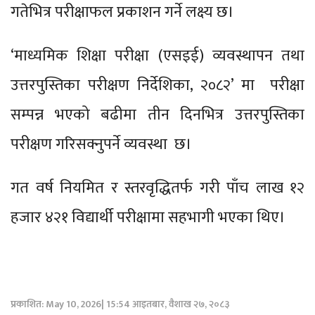
गतेभित्र परीक्षाफल प्रकाशन गर्ने लक्ष्य छ।
‘माध्यमिक शिक्षा परीक्षा (एसइई) व्यवस्थापन तथा
उत्तरपुस्तिका परीक्षण निर्देशिका, २०८२’ मा परीक्षा
सम्पन्न भएको बढीमा तीन दिनभित्र उत्तरपुस्तिका
परीक्षण गरिसक्नुपर्ने व्यवस्था छ।
गत वर्ष नियमित र स्तरवृद्धितर्फ गरी पाँच लाख १२
हजार ४२१ विद्यार्थी परीक्षामा सहभागी भएका थिए।
प्रकाशित: May 10, 2026| 15:54 आइतबार, वैशाख २७, २०८३