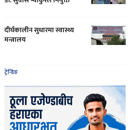
डा. सुवास प्याकुरेल नियुक्त
दीर्घकालीन सुधारमा स्वास्थ्य
मन्त्रालय
ट्रेन्डिङ