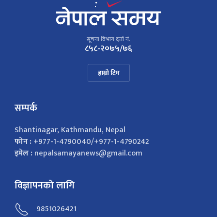
सूचना विभाग दर्ता नं.
८५८-२०७५/७६
हाम्रो टिम
सम्पर्क
Shantinagar, Kathmandu, Nepal
फोन :
+977-1-4790040/+977-1-4790242
इमेल :
nepalsamayanews@gmail.com
विज्ञापनको लागि
9851026421