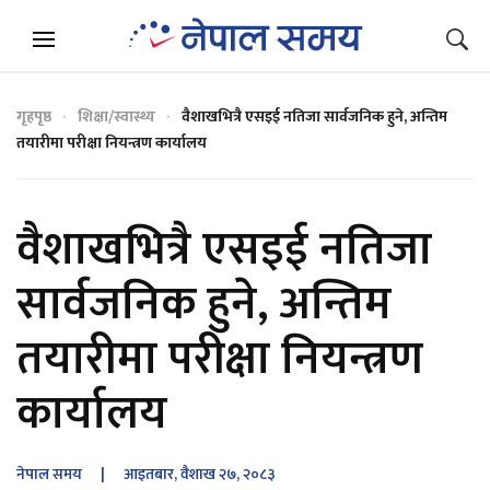
गृहपृष्ठ
शिक्षा/स्वास्थ्य
वैशाखभित्रै एसइई नतिजा सार्वजनिक हुने, अन्तिम
तयारीमा परीक्षा नियन्त्रण कार्यालय
वैशाखभित्रै एसइई नतिजा
सार्वजनिक हुने, अन्तिम
तयारीमा परीक्षा नियन्त्रण
कार्यालय
नेपाल समय
| आइतबार, वैशाख २७, २०८३