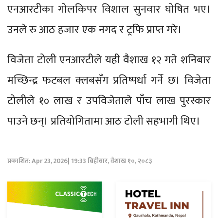
एनआरटीका गोलकिपर विशाल सुनवार घोषित भए।
उनले रु आठ हजार एक नगद र ट्रफि प्राप्त गरे।
विजेता टोली एनआरटीले यही वैशाख १२ गते शनिबार
मच्छिन्द्र फटबल क्लबसँग प्रतिष्पर्धा गर्ने छ। विजेता
टोलीले १० लाख र उपविजेताले पाँच लाख पुरस्कार
पाउने छन्। प्रतियोगितामा आठ टोली सहभागी थिए।
प्रकाशित: Apr 23, 2026| 19:33 बिहीबार, वैशाख १०, २०८३