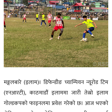
मङ्गलबारे (इलाम)। डिफेन्डीङ च्याम्पियन न्यूरोड टिम
(एनआरटी), काठमाडौं इलाममा जारी तेस्रो इलाम
गोल्डकपको फाइनलमा प्रवेश गरेको छ। आज भएको