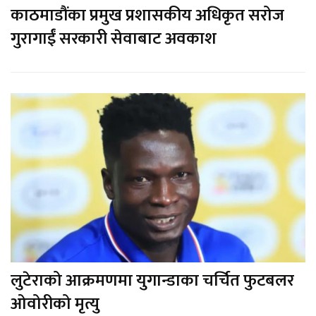
काठमाडौंका प्रमुख प्रशासकीय अधिकृत सरोज
गुरागाईं सरकारी सेवाबाट अवकाश
लुटेराको आक्रमणमा युगान्डाका चर्चित फुटबलर
ओवोरीको मृत्यु