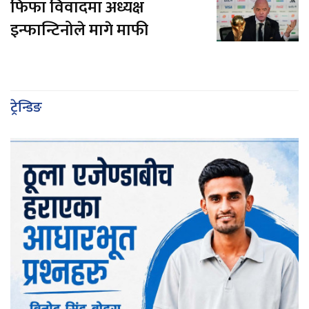
फिफा विवादमा अध्यक्ष
इन्फान्टिनोले मागे माफी
ट्रेन्डिङ