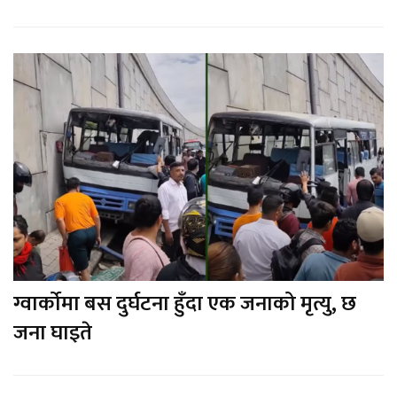
ग्वार्कोमा बस दुर्घटना हुँदा एक जनाको मृत्यु, छ
जना घाइते