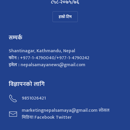
८५८-२०७५/७६
हाम्रो टिम
सम्पर्क
Shantinagar, Kathmandu, Nepal
फोन :
+977-1-4790040/+977-1-4790242
इमेल :
nepalsamayanews@gmail.com
विज्ञापनको लागि
9851026421
marketingnepalsamaya@gmail.com सोसल
मिडिया Facebook Twitter