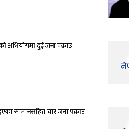
ो अभियोगमा दुई जना पक्राउ
ाइएका सामानसहित चार जना पक्राउ