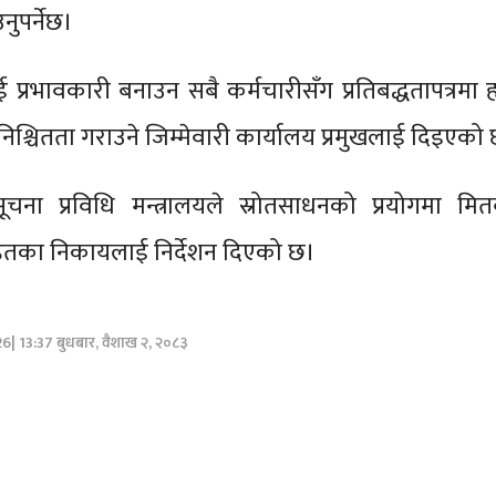
ुपर्नेछ।
ई प्रभावकारी बनाउन सबै कर्मचारीसँग प्रतिबद्धतापत्रमा हस
िश्चितता गराउने जिम्मेवारी कार्यालय प्रमुखलाई दिइएको
ूचना प्रविधि मन्त्रालयले स्रोतसाधनको प्रयोगमा मित
तका निकायलाई निर्देशन दिएको छ।
26| 13:37 बुधबार, वैशाख २, २०८३