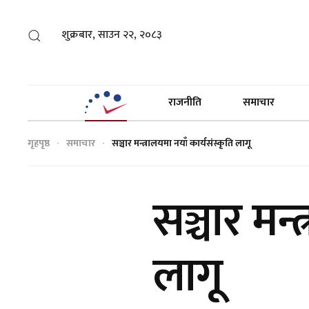
शुक्रबार, साउन २२, २०८३
राजनीति
समाचार
गृहपृष्ठ
समाचार
सञ्चार मन्त्रालयमा नयाँ कार्यसंस्कृति लागू
सञ्चार मन्
लागू