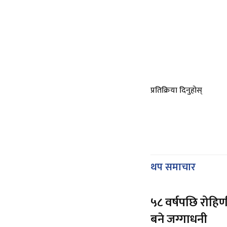
प्रतिक्रिया दिनुहोस्
थप समाचार
५८ वर्षपछि रोहिण
बने जग्गाधनी