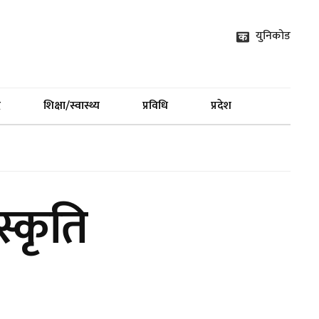
युनिकोड
द
शिक्षा/स्वास्थ्य
प्रविधि
प्रदेश
स्कृति