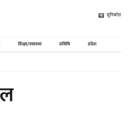
युनिकोड
द
शिक्षा/स्वास्थ्य
प्रविधि
प्रदेश
ाल