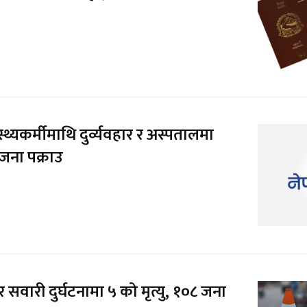
थ्यकर्मीमाथि दुर्व्यवहार र अस्पतालमा
 जना पक्राउ
 सवारी दुर्घटनामा ५ को मृत्यु, १०८ जना