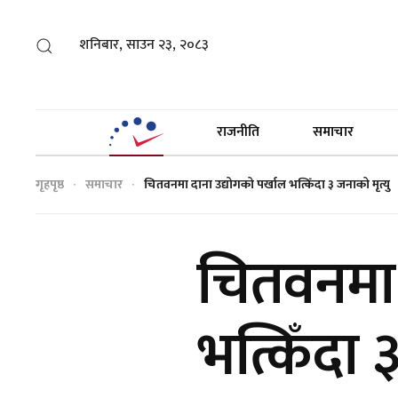
शनिबार, साउन २३, २०८३
राजनीति
समाचार
गृहपृष्ठ
समाचार
चितवनमा दाना उद्योगको पर्खाल भत्किँदा ३ जनाको मृत्यु
चितवनमा 
भत्किँदा 