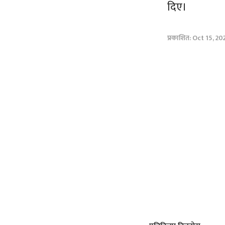
दिए।
प्रकाशित: Oct 15, 20