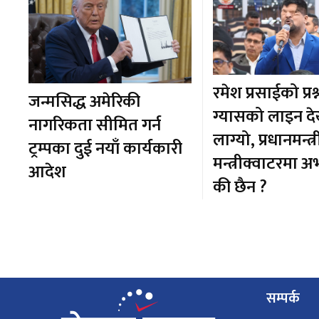
रमेश प्रसाईको प्रश्
जन्मसिद्ध अमेरिकी
ग्यासको लाइन द
नागरिकता सीमित गर्न
लाग्यो, प्रधानमन्त्र
ट्रम्पका दुई नयाँ कार्यकारी
मन्त्रीक्वाटरमा 
आदेश
की छैन ?
सम्पर्क