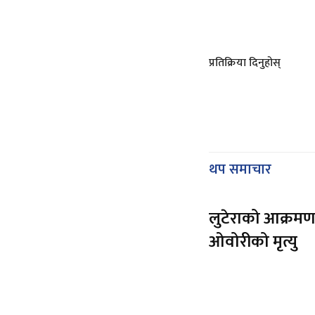
प्रतिक्रिया दिनुहोस्
थप समाचार
लुटेराको आक्रमण
ओवोरीको मृत्यु