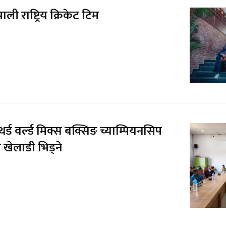
ाली राष्ट्रिय क्रिकेट टिम
र्ड वर्ल्ड मिक्स बक्सिङ च्याम्पियनसिप
 खेलाडी भिड्ने