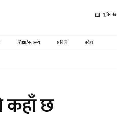
युनिकोड
द
शिक्षा/स्वास्थ्य
प्रविधि
प्रदेश
ो कहाँ छ