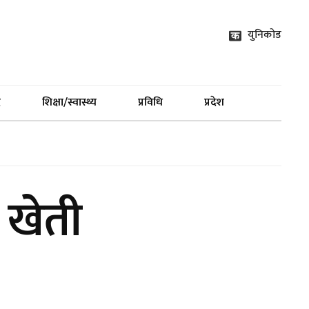
युनिकोड
द
शिक्षा/स्वास्थ्य
प्रविधि
प्रदेश
 खेती