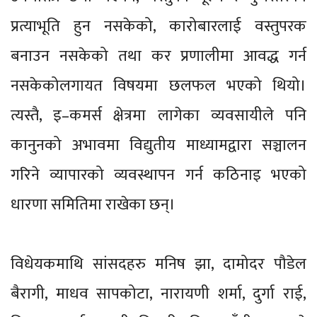
प्रत्याभूति हुन नसकेको, कारोबारलाई वस्तुपरक
बनाउन नसकेको तथा कर प्रणालीमा आवद्ध गर्न
नसकेकोलगायत विषयमा छलफल भएको थियो।
त्यस्तै, इ–कमर्स क्षेत्रमा लागेका व्यवसायीले पनि
कानुनको अभावमा विद्युतीय माध्यामद्वारा सञ्चालन
गरिने व्यापारको व्यवस्थापन गर्न कठिनाइ भएको
धारणा समितिमा राखेका छन्।
विधेयकमाथि सांसदहरु मनिष झा, दामोदर पौडेल
बैरागी, माधव सापकोटा, नारायणी शर्मा, दुर्गा राई,