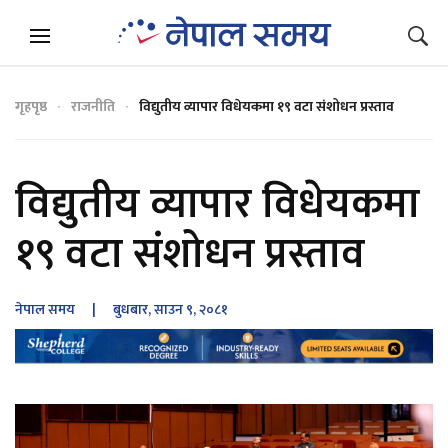
गृहपृष्ठ
राजनीति
विद्युतीय व्यापार विधेयकमा १९ वटा संशोधन प्रस्ताव
विद्युतीय व्यापार विधेयकमा
१९ वटा संशोधन प्रस्ताव
नेपाल समय
| बुधबार, साउन ९, २०८१