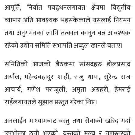
आपूर्ति, निर्यात पवद्र्धनलगायत क्षेत्रमा विद्युतीय
व्यापार अति आवश्यक भइसकेकाले यसलाई नियमन
तथा अनुगमनका लागि तत्काल कानुन बन्न आवश्यक
रहेको उद्योग समिति सभापति अब्दुल खानले बताए।
समितिको आजको बैठकमा सांसदहरु डोलप्रसाद
अर्याल, महेन्द्रबहादुर शाही, राजु थापा, सुरेन्द्र राज
आचार्य, गणेश पराजुली, अमृता अग्रहरी, हेमराई
राईलगायतले सुझाव प्रस्तुत गरेका थिए।
अनलाईन माध्यामबाट वस्तु तथा सेवाको खरिद गर्दा
उपभोक्ता ठगी भएको, वस्तुको मूल्य र गुणस्तरको