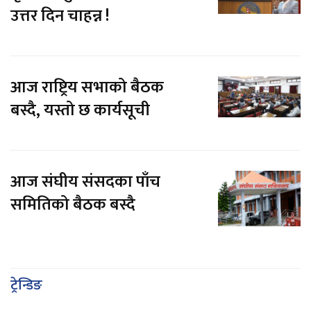
उत्तर दिन चाहन्न !
आज राष्ट्रिय सभाको बैठक
बस्दै, यस्तो छ कार्यसूची
आज संघीय संसदका पाँच
समितिको बैठक बस्दै
ट्रेन्डिङ