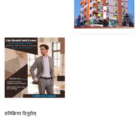
प्रतिक्रिया दिनुहोस्