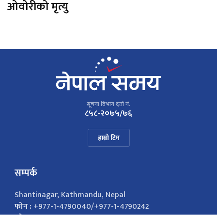
ओवोरीको मृत्यु
सूचना विभाग दर्ता नं.
८५८-२०७५/७६
हाम्रो टिम
सम्पर्क
Shantinagar, Kathmandu, Nepal
फोन :
+977-1-4790040/+977-1-4790242