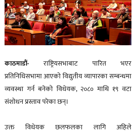
काठमाडौं-
राष्ट्रियसभाबाट पारित भएर
प्रतिनिधिसभामा आएको विद्युतीय व्यापारका सम्बन्धमा
व्यवस्था गर्न बनेको विधेयक, २०८० माथि १९ वटा
संशोधन प्रस्ताव परेका छन्।
उक्त विधेयक छलफलका लागि अहिले