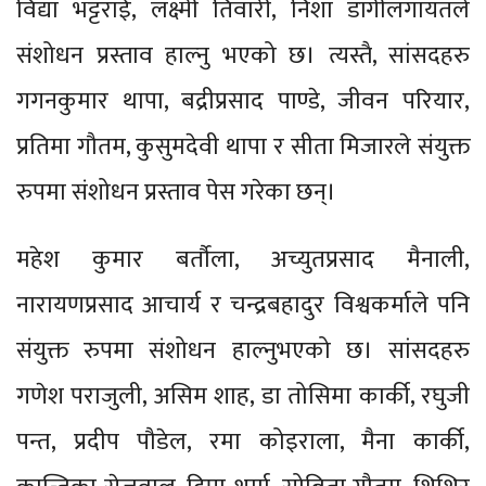
विद्या भट्टराई, लक्ष्मी तिवारी, निशा डाँगीलगायतले
संशोधन प्रस्ताव हाल्नु भएको छ। त्यस्तै, सांसदहरु
गगनकुमार थापा, बद्रीप्रसाद पाण्डे, जीवन परियार,
प्रतिमा गौतम, कुसुमदेवी थापा र सीता मिजारले संयुक्त
रुपमा संशोधन प्रस्ताव पेस गरेका छन्।
महेश कुमार बर्तौला, अच्युतप्रसाद मैनाली,
नारायणप्रसाद आचार्य र चन्द्रबहादुर विश्वकर्माले पनि
संयुक्त रुपमा संशोधन हाल्नुभएको छ। सांसदहरु
गणेश पराजुली, असिम शाह, डा तोसिमा कार्की, रघुजी
पन्त, प्रदीप पौडेल, रमा कोइराला, मैना कार्की,