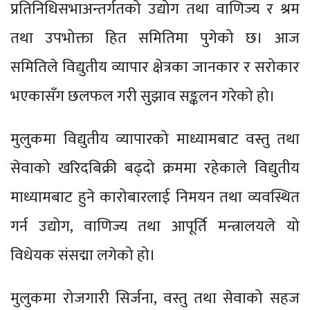
प्रतिनिधिसभाअन्तर्गतको उद्योग तथा वाणिज्य र श्रम
तथा उपभोक्ता हित समितिमा पुगेको छ। आज
समितिले विद्युतीय व्यापार क्षेत्रका जानकार र सरोकार
भएकासँग छलफल गरी सुझाव सङ्कलन गरेको हो।
मुलुकमा विद्युतीय व्यापारको माध्यामबाट वस्तु तथा
सेवाको खरिदबिक्री बढ्दो क्रममा रहेकाले विद्युतीय
माध्यामबाट हुने कारोबारलाई निमयन तथा व्यवस्थित
गर्न उद्योग, वाणिज्य तथा आपूर्ति मन्त्रालयले यो
विधेयक संसद्मा लगेको हो।
मुलुकमा रोजगारी सिर्जना, वस्तु तथा सेवाको सहज