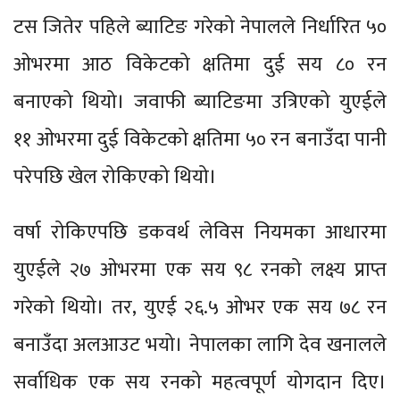
टस जितेर पहिले ब्याटिङ गरेको नेपालले निर्धारित ५०
ओभरमा आठ विकेटको क्षतिमा दुई सय ८० रन
बनाएको थियो। जवाफी ब्याटिङमा उत्रिएको युएईले
११ ओभरमा दुई विकेटको क्षतिमा ५० रन बनाउँदा पानी
परेपछि खेल रोकिएको थियो।
वर्षा रोकिएपछि डकवर्थ लेविस नियमका आधारमा
युएईले २७ ओभरमा एक सय ९८ रनको लक्ष्य प्राप्त
गरेको थियो। तर, युएई २६.५ ओभर एक सय ७८ रन
बनाउँदा अलआउट भयो। नेपालका लागि देव खनालले
सर्वाधिक एक सय रनको महत्वपूर्ण योगदान दिए।