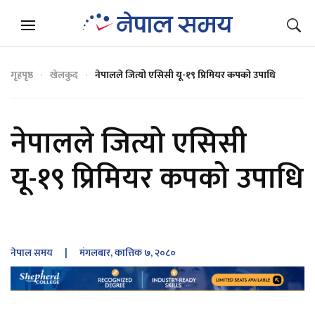
गृहपृष्ठ
खेलकुद
नेपालले जित्यो एसिसी यू-१९ प्रिमियर कपको उपाधि
नेपालले जित्यो एसिसी
यू-१९ प्रिमियर कपको उपाधि
नेपाल समय
| मंगलबार, कात्तिक ७, २०८०