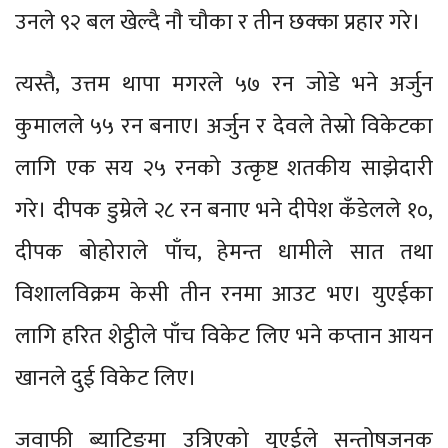
उनले ९२ बल खेल्दै नाै चौका र तीन छक्का प्रहार गरे।
त्यस्तै, उत्तम थापा मगरले ५७ रन जोडे भने अर्जुन
कुमालले ५५ रन बनाए। अर्जुन र देवले तेस्रो विकेटका
लागि एक सय २५ रनको उत्कृष्ट शतकीय साझेदारी
गरे। दीपक डुम्रेले २८ रन बनाए भने दीपेश कँडेलले १०,
दीपक बोहोराले पाँच, हेमन्त धामीले सात तथा
विशालविक्रम केसी तीन रनमा आउट भए। युएईका
लागि हरित शेट्ठीले पाँच विकेट लिए भने कप्तान आयन
खानले दुई विकेट लिए।
जवाफी ब्याटिङमा उत्रिएको युएईले सन्तोषजनक