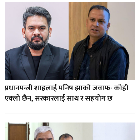
प्रधानमन्त्री शाहलाई मनिष झाको जवाफ- कोही
एक्लो छैन, सरकारलाई साथ र सहयोग छ