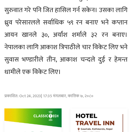
सुरुवात गरे पनि जित हासिल गर्न सकेन। उसका लागि
ध्रुव परेसारलले सर्वाधिक ५९ रन बनाए भने कप्तान
आयन खानले ३०, अर्यांश शर्माले ३२ रन बनाए।
नेपालका लागि आकाश त्रिपाठीले चार विकेट लिए भने
सुवास भण्डारीले तीन, आकाश चन्दले दुई र हेमन्त
धामीले एक विकेट लिए।
प्रकाशित: Oct 24, 2023| 17:35 मंगलबार, कात्तिक ७, २०८०