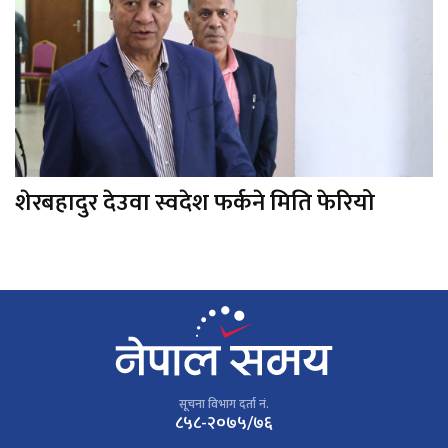
शेरबहादुर देउवा स्वदेश फर्कने मिति फेरियो
सूचना विभाग दर्ता नं.
८५८-२०७५/७६