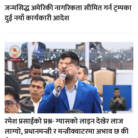
जन्मसिद्ध अमेरिकी नागरिकता सीमित गर्न ट्रम्पका
दुई नयाँ कार्यकारी आदेश
रमेश प्रसाईको प्रश्न- ग्यासको लाइन देखेर लाज
लाग्यो, प्रधानमन्त्री र मन्त्रीक्वाटरमा अभाव छ की