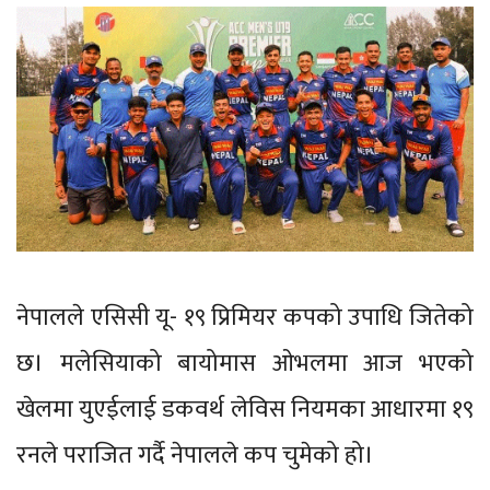
नेपालले एसिसी यू- १९ प्रिमियर कपको उपाधि जितेको
छ। मलेसियाको बायोमास ओभलमा आज भएको
खेलमा युएईलाई डकवर्थ लेविस नियमका आधारमा १९
रनले पराजित गर्दै नेपालले कप चुमेको हो।