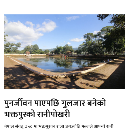
पुनर्जीवन पाएपछि गुलजार बनेको
भक्तपुरको रानीपोखरी
नेपाल संवत् ७५० मा भक्तपुरका राजा जगज्योति मल्लले आफ्नी रानी