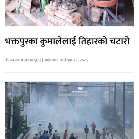
भक्तपुरका कुमालेलाई तिहारको चटारो
नेपाल समय संवाददाता | आइतबार, कात्तिक ११, २०८१