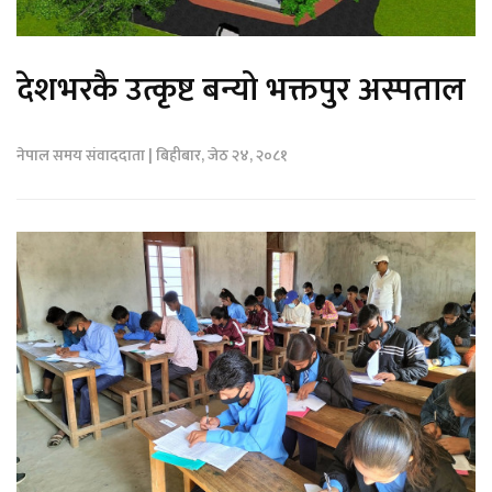
देशभरकै उत्कृष्ट बन्यो भक्तपुर अस्पताल
नेपाल समय संवाददाता | बिहीबार, जेठ २४, २०८१