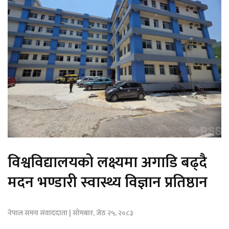
विश्वविद्यालयको लक्ष्यमा अगाडि बढ्दै
मदन भण्डारी स्वास्थ्य विज्ञान प्रतिष्ठान
नेपाल समय संवाददाता | सोमबार, जेठ २५, २०८३