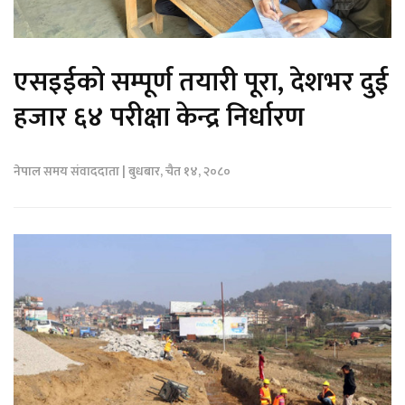
एसइईको सम्पूर्ण तयारी पूरा, देशभर दुई
हजार ६४ परीक्षा केन्द्र निर्धारण
नेपाल समय संवाददाता | बुधबार, चैत १४, २०८०