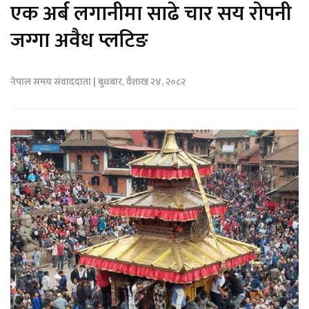
एक अर्ब लगानीमा साढे चार सय रोपनी
जग्गा अवैध प्लटिङ
नेपाल समय संवाददाता | बुधबार, वैशाख २४, २०८२