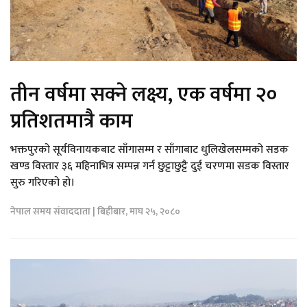
तीन वर्षमा सक्ने लक्ष्य, एक वर्षमा २०
प्रतिशतमात्रै काम
भक्तपुरको सूर्यविनायकबाट साँगासम्म र साँगाबाट धुलिखेलसम्मको सडक
खण्ड विस्तार ३६ महिनाभित्र सम्पन्न गर्न छुट्टाछुट्टै दुई चरणमा सडक विस्तार
सुरु गरिएको हो।
नेपाल समय संवाददाता | बिहीबार, माघ २५, २०८०