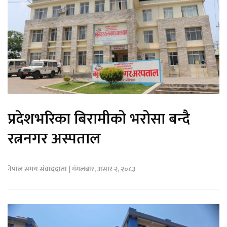
प्रदेशभरिका बिरामीको भरोसा बन्दै
रत्ननगर अस्पताल
नेपाल समय संवाददाता | मंगलबार, असार २, २०८३