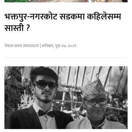
भक्तपुर-नगरकोट सडकमा कहिलेसम्म
सास्ती ?
नेपाल समय संवाददाता | शनिबार, पुस २७, २०८१