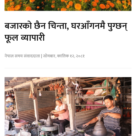
बजारको छैन चिन्ता, घरआँगनमै पुग्छन्
फूल व्यापारी
नेपाल समय संवाददाता | सोमबार, कात्तिक १२, २०८१