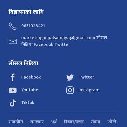
विज्ञापनको लागि
9851026421
marketingnepalsamaya@gmail.com सोसल
मिडिया Facebook Twitter
सोसल मिडिया
Facebook
Twitter
Youtube
Instagram
Tiktok
राजनीति
समाचार
अर्थ
विचार/ब्लग
संवाद
फोटो