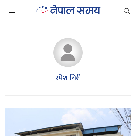
रमेश गिरी