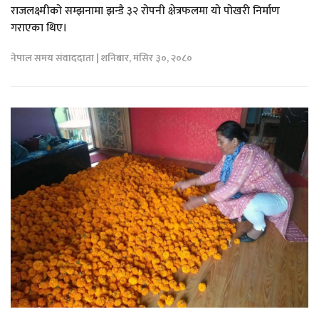
राजलक्ष्मीको सम्झनामा झन्डै ३२ रोपनी क्षेत्रफलमा यो पोखरी निर्माण
गराएका थिए।
नेपाल समय संवाददाता | शनिबार, मंसिर ३०, २०८०