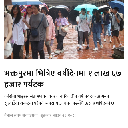
भक्तपुरमा भित्रिए वर्षदिनमा १ लाख ६७
हजार पर्यटक
कोरोना भाइरस संक्रमणका कारण करिब तीन वर्ष पर्यटक आगमन
सुस्ताउँदा संकटमा परेको व्यवसाय आगमन बढेसँगै उत्साह थपिएको छ।
नेपाल समय संवाददाता | शुक्रबार, साउन २६, २०८०