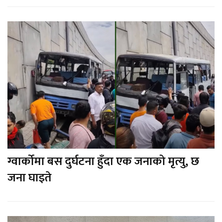
ग्वार्कोमा बस दुर्घटना हुँदा एक जनाको मृत्यु, छ
जना घाइते