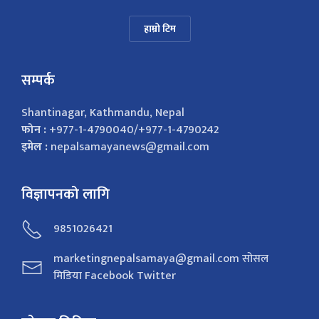
हाम्रो टिम
सम्पर्क
Shantinagar, Kathmandu, Nepal
फोन :
+977-1-4790040/+977-1-4790242
इमेल :
nepalsamayanews@gmail.com
विज्ञापनको लागि
9851026421
marketingnepalsamaya@gmail.com सोसल
मिडिया Facebook Twitter