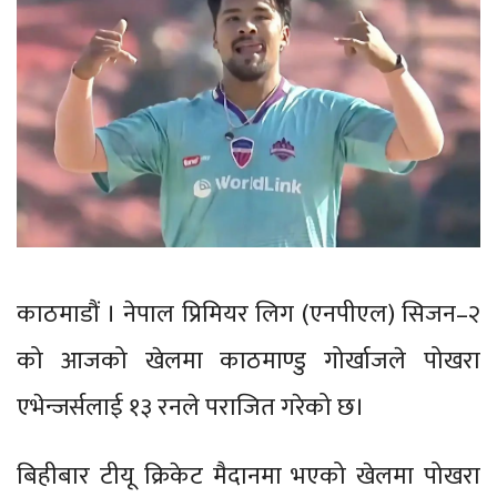
काठमाडौं । नेपाल प्रिमियर लिग (एनपीएल) सिजन–२
को आजको खेलमा काठमाण्डु गोर्खाजले पोखरा
एभेन्जर्सलाई १३ रनले पराजित गरेको छ।
बिहीबार टीयू क्रिकेट मैदानमा भएको खेलमा पोखरा